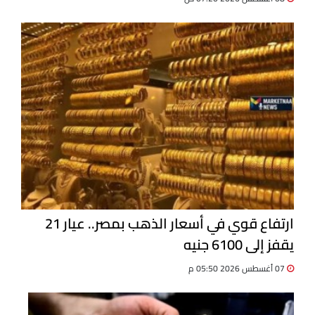
ارتفاع قوي في أسعار الذهب بمصر.. عيار 21
يقفز إلى 6100 جنيه
07 أغسطس 2026 05:50 م