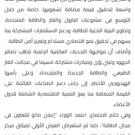
واسعة لتحقيق قيمة مضافة لشعوبها، خاصة من خلال
التوسع في مشروعات البترول والغاز والطاقة المتجددة،
وتطوير البنية التحتية للطاقة، ودعم الاستثمارات المشتركة بما
يسهم في تحقيق نمو اقتصادي مستدام وتعزيز أمن الطاقة.
وأضاف أن مواجهة التحديات العالمية الراهنة تتطلب تضافر
الجهود وتبني رؤى ومبادرات مشتركة، لاسيما في مجالات الغاز
الطبيعي والطاقة الجديدة والمتجددة، وعلى رأسها
الهيدروجين الأخضر، إلى جانب دعم الصناعات القائمة على
القيمة المضافة بما يعزز التنمية الاقتصادية الشاملة للدول
الأعضاء.
وفي ختام الاجتماع، اعتمد الوزراء “إعلان باكو للتعاون في
مجال الطاقة”، كما تم استعراض العرض الأولي لميثاق مركز