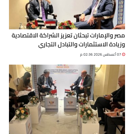
مصر والإمارات تبحثان تعزيز الشراكة الاقتصادية
وزيادة الاستثمارات والتبادل التجاري
07 أغسطس 2026 02:36 م