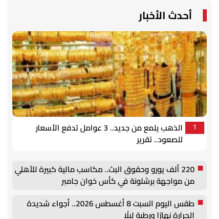
أحدث الأخبار
الذهب يلمع من جديد.. 3 عوامل تدفع الأسعار
1
للصعود.. تقرير
220 ألف يورو وحقوق البث.. مكاسب مالية كبيرة للأهلي
من مواجهة برشلونة في كأس خوان جامبر
طقس اليوم السبت 8 أغسطس 2026.. أجواء شديدة
الحرارة نهارًا ورطبة ليلًا