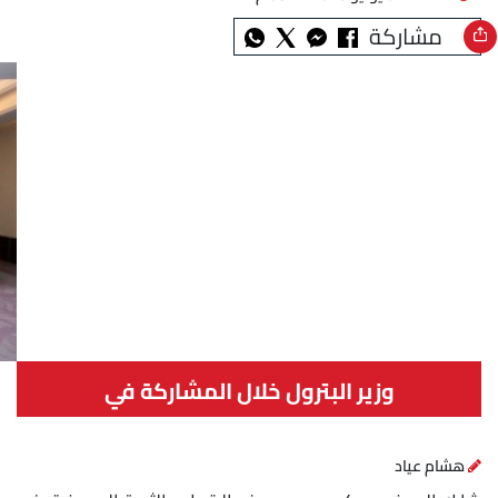
مشاركة
وزير البترول خلال المشاركة في
هشام عياد