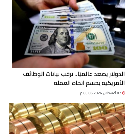
الدولار يصعد عالميًا.. ترقب بيانات الوظائف
الأمريكية يحسم اتجاه العملة
07 أغسطس 2026 03:06 م