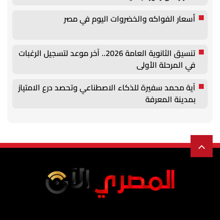
أسعار الفواكه والخضروات اليوم في مصر
تنسيق الثانوية العامة 2026.. آخر موعد لتسجيل الرغبات
في المرحلة الأولى
آية محمد سفيرة للذكاء الاصطناعي وتحصد درع الامتياز
بمدينة المعرفة