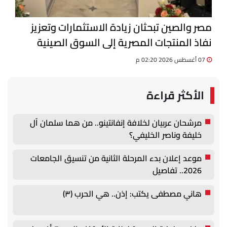
مصر والصين تبحثان زيادة الاستثمارات وتعزيز
نفاذ المنتجات المصرية إلى السوق الصينية
07 أغسطس 2026 02:20 م
الأكثر قراءة
مرشحان عربيان لخلافة إنفانتينو.. من هما سلمان آل
خليفة وناصر الخليفي؟
موعد إعلان بدء المرحلة الثانية من تنسيق الجامعات
2026.. تفاصيل
هاني مصطفى يكتب: إذن.. هي الحرب (٣)