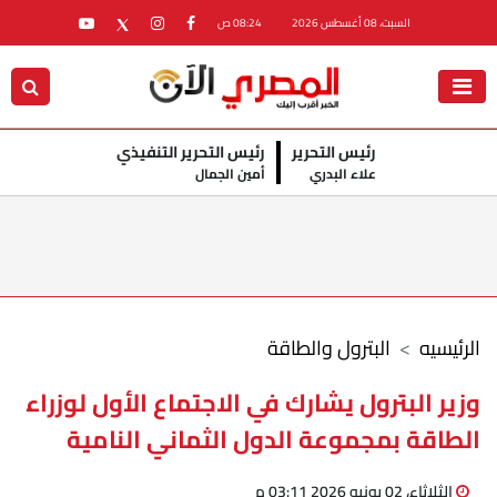
السبت، 08 أغسطس 2026
08:24 ص
رئيس التحرير
رئيس التحرير التنفيذي
علاء البدري
أمين الجمال
الرئيسيه
البترول والطاقة
وزير البترول يشارك في الاجتماع الأول لوزراء
الطاقة بمجموعة الدول الثماني النامية
الثلاثاء، 02 يونيو 2026 03:11 م