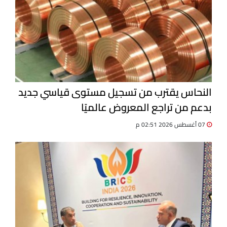
النحاس يقترب من تسجيل مستوى قياسي جديد
بدعم من تراجع المعروض عالميًا
07 أغسطس 2026 02:51 م