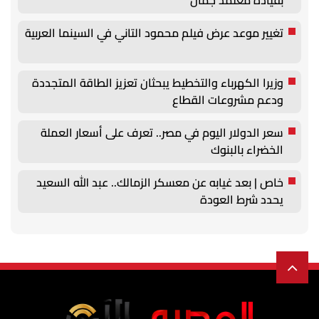
تغيير موعد عرض فيلم محمود التاني في السينما العربية
وزيرا الكهرباء والتخطيط يبحثان تعزيز الطاقة المتجددة
ودعم مشروعات القطاع
سعر الدولار اليوم في مصر.. تعرف على أسعار العملة
الخضراء بالبنوك
خاص | بعد غيابه عن معسكر الزمالك.. عبد الله السعيد
يحدد شرط العودة