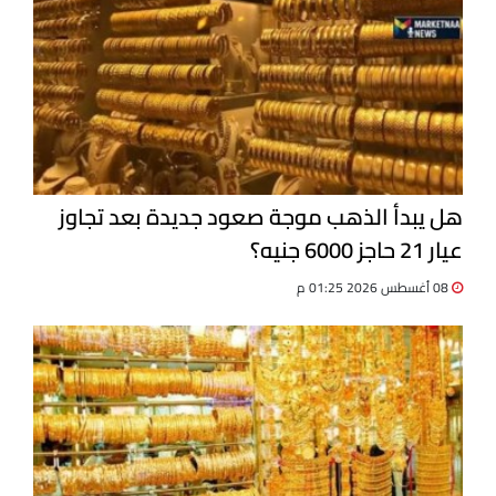
هل يبدأ الذهب موجة صعود جديدة بعد تجاوز
عيار 21 حاجز 6000 جنيه؟
08 أغسطس 2026 01:25 م