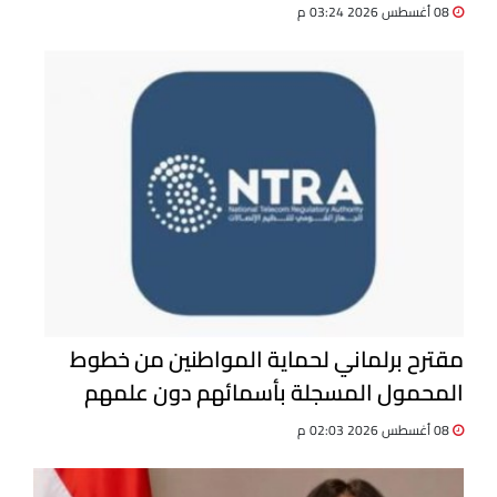
08 أغسطس 2026 03:24 م
مقترح برلماني لحماية المواطنين من خطوط
المحمول المسجلة بأسمائهم دون علمهم
08 أغسطس 2026 02:03 م