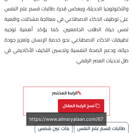
والتكنولوجيا الحديثة، ويعكس قدرة طالبات قسم علم النفس
على توظيف الذكاء الاصطناعي في معالجة مشكلات واقعية
تمس حياة الطلاب الجامعيين. كما يؤكد أهمية توجيه
تطبيقات الذكاء الاصطناعي نحو خدمة الإنسان وتعزيز جودة
حياته، ودعم الصحة النفسية وتحسين التكيف الأكاديمي في
ظل تحديات العصر الرقمي.
الرابط المختصر
نسخ الرابط المقال
طالبات قسم علم النفس
بنات عين شمس