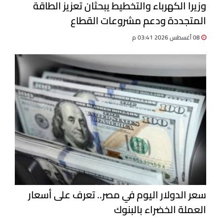
وزيرا الكهرباء والتخطيط يبحثان تعزيز الطاقة
المتجددة ودعم مشروعات القطاع
08 أغسطس 2026 03:41 م
سعر الدولار اليوم في مصر.. تعرف على أسعار
العملة الخضراء بالبنوك