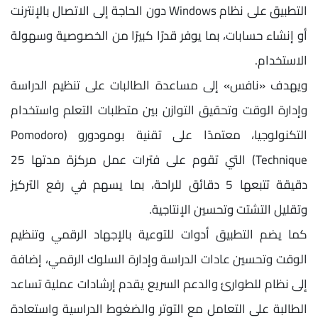
التطبيق على نظام Windows دون الحاجة إلى الاتصال بالإنترنت
أو إنشاء حسابات، بما يوفر قدرًا كبيرًا من الخصوصية وسهولة
الاستخدام.
ويهدف «نافس» إلى مساعدة الطالبات على تنظيم الدراسة
وإدارة الوقت وتحقيق التوازن بين متطلبات التعلم واستخدام
التكنولوجيا، معتمدًا على تقنية بومودورو (Pomodoro
Technique) التي تقوم على فترات عمل مركزة مدتها 25
دقيقة تتبعها 5 دقائق للراحة، بما يسهم في رفع التركيز
وتقليل التشتت وتحسين الإنتاجية.
كما يضم التطبيق أدوات للتوعية بالإجهاد الرقمي وتنظيم
الوقت وتحسين عادات الدراسة وإدارة السلوك الرقمي، إضافة
إلى نظام للطوارئ والدعم السريع يقدم إرشادات عملية تساعد
الطالبة على التعامل مع التوتر والضغوط الدراسية واستعادة