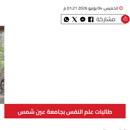
الخميس، 04 يونيو 2026 01:21 م
مشاركة
طالبات علم النفس بجامعة عين شمس