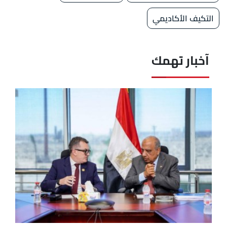
التكيف الأكاديمي
آخبار تهمك