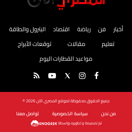
أخبار
فن
رياضة
اقتصاد
البترول والطاقة
تعليم
مقالات
توقعات الأبراج
مواعيد القطارات اليوم
جميع الحقوق محفوظة لموقع المصري الآن 2026 ©
من نحن
سياسة الخصوصية
تواصل معنا
تم تصميمة و تطويره بواسطة