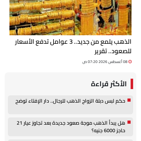
الذهب يلمع من جديد.. 3 عوامل تدفع الأسعار
للصعود.. تقرير
08 أغسطس 2026 07:20 ص
الأكثر قراءة
حكم لبس دبلة الزواج الذهب للرجال.. دار الإفتاء توضح
هل يبدأ الذهب موجة صعود جديدة بعد تجاوز عيار 21
حاجز 6000 جنيه؟