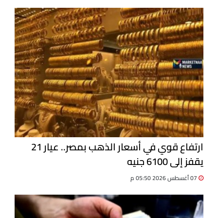
ارتفاع قوي في أسعار الذهب بمصر.. عيار 21
يقفز إلى 6100 جنيه
07 أغسطس 2026 05:50 م