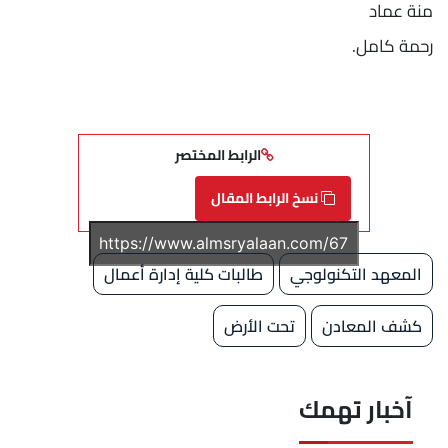
منة عماد
رحمة كامل.
الرابط المختصر
نسخ الرابط المقال
المعهد التكنولوجي
طالبات كلية إدارة أعمال
كشف المعادن
تحت الأرض
آخبار تهمك