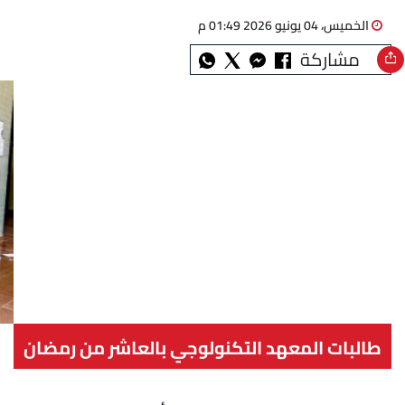
الخميس، 04 يونيو 2026 01:49 م
مشاركة
طالبات المعهد التكنولوجي بالعاشر من رمضان