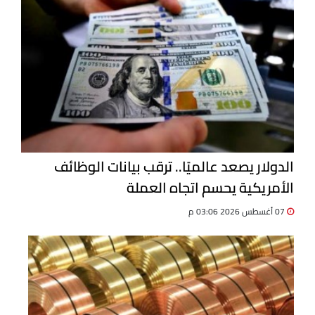
الدولار يصعد عالميًا.. ترقب بيانات الوظائف
الأمريكية يحسم اتجاه العملة
07 أغسطس 2026 03:06 م