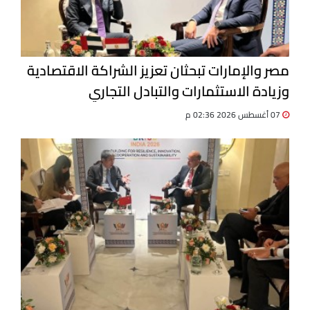
مصر والإمارات تبحثان تعزيز الشراكة الاقتصادية
وزيادة الاستثمارات والتبادل التجاري
07 أغسطس 2026 02:36 م