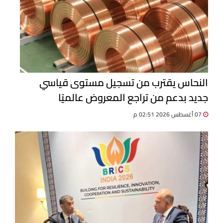
النحاس يقترب من تسجيل مستوى قياسي
جديد بدعم من تراجع المعروض عالميًا
07 أغسطس 2026 02:51 م