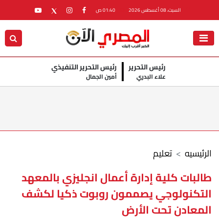
السبت، 08 أغسطس 2026
01:40 ص
رئيس التحرير
رئيس التحرير التنفيذي
علاء البدري
أمين الجمال
الرئيسيه
تعليم
طالبات كلية إدارة أعمال انجليزي بالمعهد
التكنولوجي يصممون روبوت ذكيا لكشف
المعادن تحت الأرض