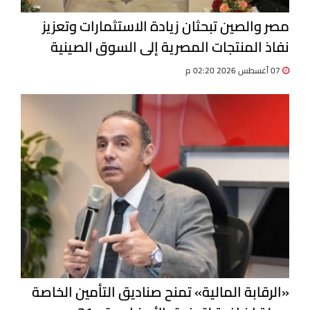
مصر والصين تبحثان زيادة الاستثمارات وتعزيز
نفاذ المنتجات المصرية إلى السوق الصينية
07 أغسطس 2026 02:20 م
«الرقابة المالية» تمنح صناديق التأمين الخاصة