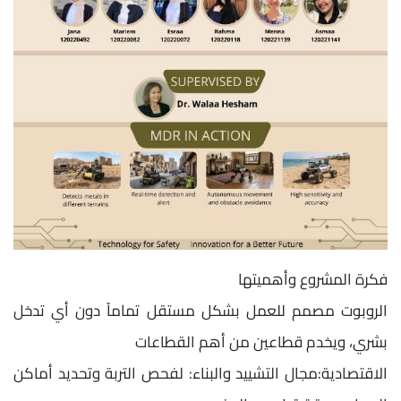
فكرة المشروع وأهميتها
الروبوت مصمم للعمل بشكل مستقل تماماً دون أي تدخل
بشري، ويخدم قطاعين من أهم القطاعات
الاقتصادية:مجال التشييد والبناء: لفحص التربة وتحديد أماكن