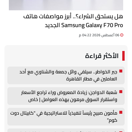
هل يستحق الشراء؟.. أبرز مواصفات هاتف
Samsung Galaxy F70 Pro الجديد
06 أغسطس 2026 04:22 م
الأكثر قراءة
جبر الخواطر.. سيلفي وائل جمعة والشناوي مع أحد
العاملين في مطار القاهرة
شعبة الدواجن: زيادة المعروض وراء تراجع الأسعار
واستقرار السوق مرهون بهذه العوامل | خاص
مأمون صبيح رئيساً تنفيذياً للاستراتيجية في "كابيتال دوت
كوم"