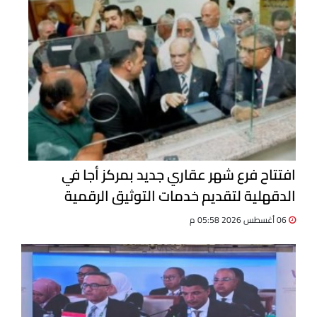
افتتاح فرع شهر عقاري جديد بمركز أجا في
الدقهلية لتقديم خدمات التوثيق الرقمية
06 أغسطس 2026 05:58 م