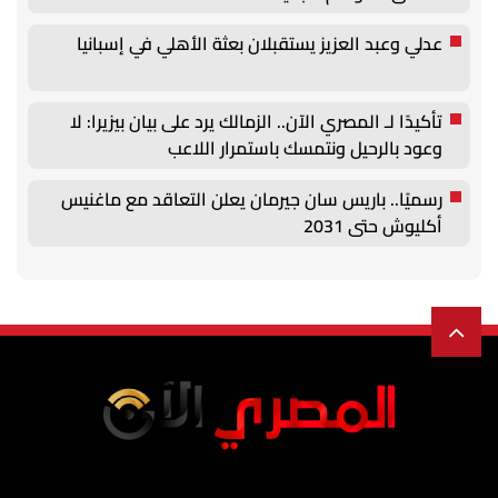
عدلي وعبد العزيز يستقبلان بعثة الأهلي في إسبانيا
تأكيدًا لـ المصري الآن.. الزمالك يرد على بيان بيزيرا: لا
وعود بالرحيل ونتمسك باستمرار اللاعب
رسميًا.. باريس سان جيرمان يعلن التعاقد مع ماغنيس
أكليوش حتى 2031