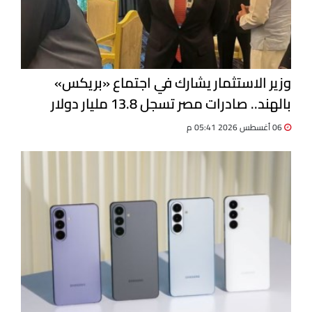
وزير الاستثمار يشارك في اجتماع «بريكس»
بالهند.. صادرات مصر تسجل 13.8 مليار دولار
06 أغسطس 2026 05:41 م