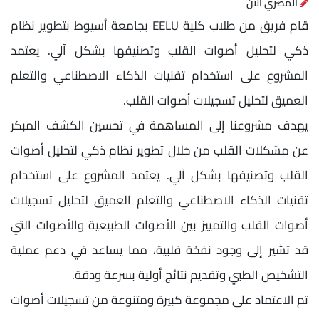
المصري الآن
قام فريق من طلاب كلية EELU بجامعة أسيوط بتطوير نظام
ذكي لتحليل أصوات القلب وتصنيفها بشكل آلي. يعتمد
المشروع على استخدام تقنيات الذكاء الاصطناعي والتعلم
العميق لتحليل تسجيلات أصوات القلب.
يهدف مشروعنا إلى المساهمة في تحسين الكشف المبكر
عن مشكلات القلب من خلال تطوير نظام ذكي لتحليل أصوات
القلب وتصنيفها بشكل آلي. يعتمد المشروع على استخدام
تقنيات الذكاء الاصطناعي والتعلم العميق لتحليل تسجيلات
أصوات القلب والتمييز بين الأصوات الطبيعية والأصوات التي
قد تشير إلى وجود نفخة قلبية، مما يساعد في دعم عملية
التشخيص الطبي وتقديم نتائج أولية بسرعة ودقة.
تم الاعتماد على مجموعة كبيرة ومتنوعة من تسجيلات أصوات