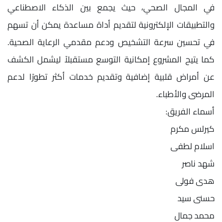
في المجال الصحي، حيث يجمع بين الذكاء الاصطناعي
والتطبيقات الإلكترونية لتقديم أداة مساعدة يمكن أن تسهم
في تحسين سرعة التشخيص ودعم مقدمي الرعاية الصحية.
كما يتيح المشروع إمكانية التوسع مستقبلاً ليشمل الكشف
عن أمراض قلبية إضافية وتقديم خدمات أكثر تطورًا لدعم
المرضى والأطباء.
أسماء الفريق:
كيرلس مكرم
اسلام لطفى
شهد ناصر
هدى فولى
حسنى سيد
محمد جمال