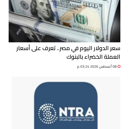
سعر الدولار اليوم في مصر.. تعرف على أسعار
العملة الخضراء بالبنوك
08 أغسطس 2026 03:24 م