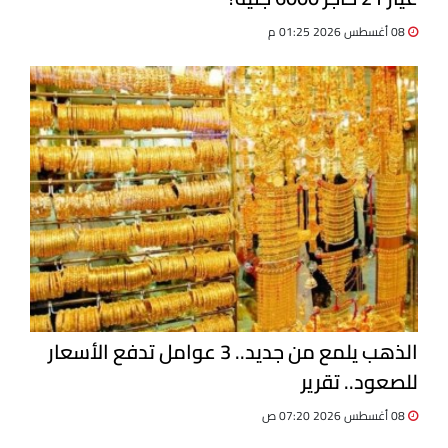
08 أغسطس 2026 01:25 م
الذهب يلمع من جديد.. 3 عوامل تدفع الأسعار
للصعود.. تقرير
08 أغسطس 2026 07:20 ص