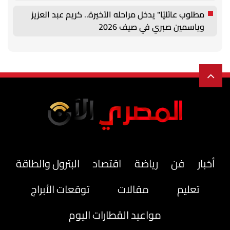
مطلوب عائليًا" يدخل مراحله الأخيرة.. كريم عبد العزيز
وياسمين صبري في صيف 2026
أخبار
فن
رياضة
اقتصاد
البترول والطاقة
تعليم
مقالات
توقعات الأبراج
مواعيد القطارات اليوم