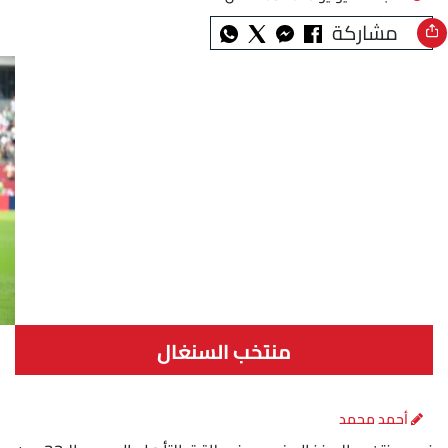
مشاركة
منتخب السنغال
أحمد محمد