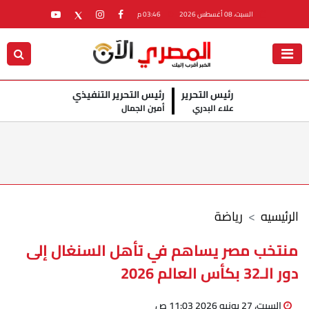
السبت، 08 أغسطس 2026
03:46 م
رئيس التحرير
رئيس التحرير التنفيذي
علاء البدري
أمين الجمال
الرئيسيه
رياضة
منتخب مصر يساهم في تأهل السنغال إلى
دور الـ32 بكأس العالم 2026
السبت، 27 يونيو 2026 11:03 ص