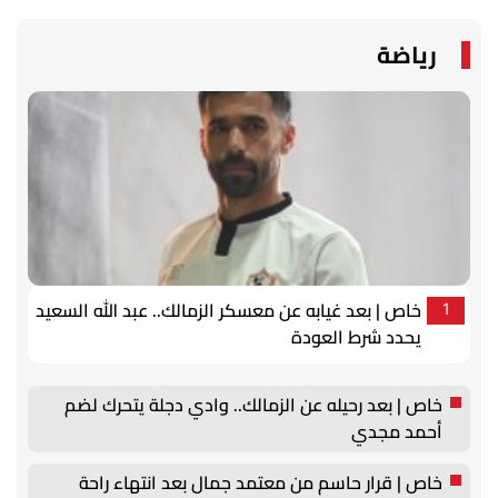
رياضة
خاص | بعد غيابه عن معسكر الزمالك.. عبد الله السعيد
1
يحدد شرط العودة
خاص | بعد رحيله عن الزمالك.. وادي دجلة يتحرك لضم
أحمد مجدي
خاص | قرار حاسم من معتمد جمال بعد انتهاء راحة