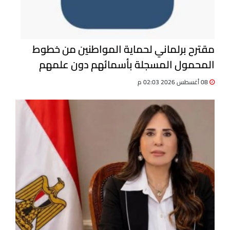
مقترح برلماني لحماية المواطنين من خطوط
المحمول المسجلة بأسمائهم دون علمهم
08 أغسطس 2026 02:03 م