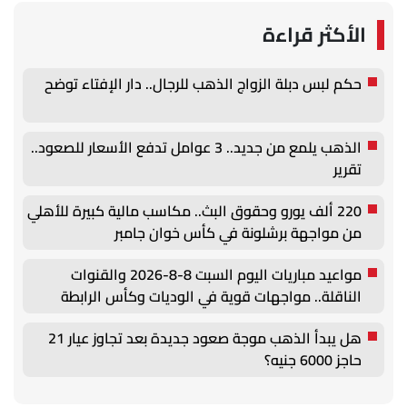
الأكثر قراءة
حكم لبس دبلة الزواج الذهب للرجال.. دار الإفتاء توضح
الذهب يلمع من جديد.. 3 عوامل تدفع الأسعار للصعود..
تقرير
220 ألف يورو وحقوق البث.. مكاسب مالية كبيرة للأهلي
من مواجهة برشلونة في كأس خوان جامبر
مواعيد مباريات اليوم السبت 8-8-2026 والقنوات
الناقلة.. مواجهات قوية في الوديات وكأس الرابطة
هل يبدأ الذهب موجة صعود جديدة بعد تجاوز عيار 21
حاجز 6000 جنيه؟