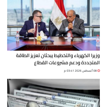
وزيرا الكهرباء والتخطيط يبحثان تعزيز الطاقة
المتجددة ودعم مشروعات القطاع
08 أغسطس 2026 03:41 م