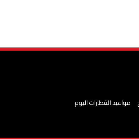
مواعيد القطارات اليوم