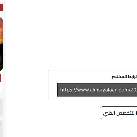
لرابط المختصر
ا للتخصص الطبي