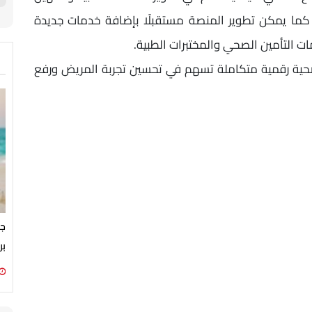
كما يمكن تطوير المنصة مستقبلًا بإضافة خدمات جديدة
ت التأمين الصحي والمختبرات الطبية.
ية رقمية متكاملة تسهم في تحسين تجربة المريض ورفع
جم
بر