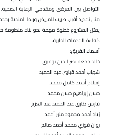
التواصل بين المرضى ومقدمي الرعاية الصحية. 
مثل تحديد أقرب طبيب للمريض وربط المنصة بخدما
يمثل المشروع خطوة مهمة نحو بناء منظومة صح
كفاءة الخدمات الطبية.
أسماء الفريق:
خالد جمعة نصر الدين توفيق
شهاب أحمد قباري عبد الحميد
إسلام أحمد كامل محمد
حسن إبراهيم حسن محمد
فارس طارق عبد الحميد عبد العزيز
زياد أحمد محمود منير أحمد
روان فوزي محمد أحمد صالح