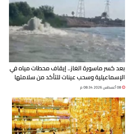
بعد كسر ماسورة الغاز.. إيقاف محطات مياه في
الإسماعيلية وسحب عينات للتأكد من سلامتها
08 أغسطس 2026 08:34 م