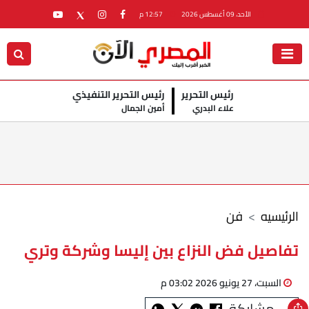
الأحد، 09 أغسطس 2026
12:57 م
رئيس التحرير
رئيس التحرير التنفيذي
علاء البدري
أمين الجمال
الرئيسيه
فن
تفاصيل فض النزاع بين إليسا وشركة وتري
السبت، 27 يونيو 2026 03:02 م
مشاركة