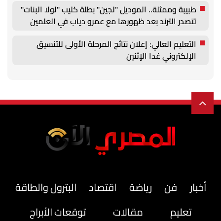
طبيبة وممثلة.. الموديل "لجين" بطلة كليب "لولا البنات"
تتصدر الترند بعد ظهورها مع عمرو دياب في العلمين
التعليم العالي: إعلان نتائج المرحلة الأولى للتنسيق
الإلكتروني غدا الإثنين
أخبار
فن
رياضة
اقتصاد
البترول والطاقة
تعليم
مقالات
توقعات الأبراج