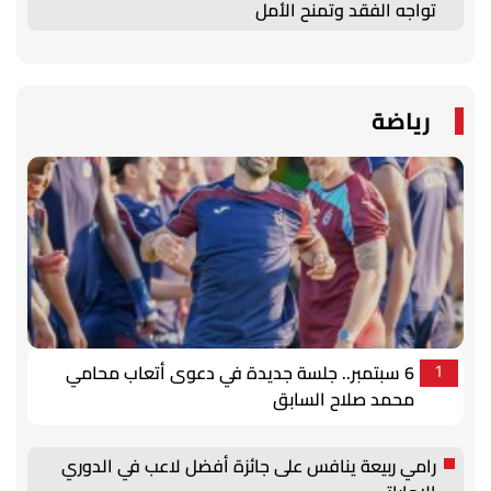
تواجه الفقد وتمنح الأمل
رياضة
6 سبتمبر.. جلسة جديدة في دعوى أتعاب محامي
1
محمد صلاح السابق
رامي ربيعة ينافس على جائزة أفضل لاعب في الدوري