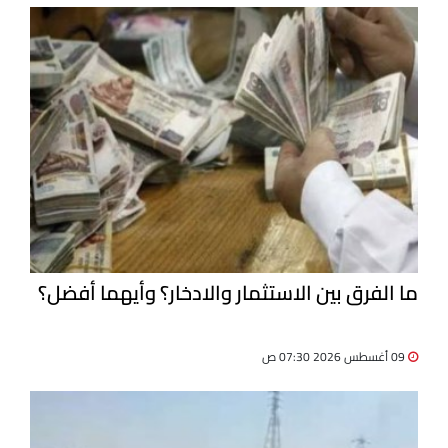
ما الفرق بين الاستثمار والادخار؟ وأيهما أفضل؟
09 أغسطس 2026 07:30 ص