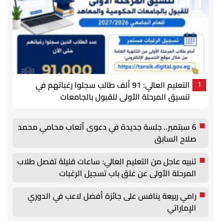
التعليم العالي: 91 ألف طالب سجلوا رغباتهم في
1
تنسيق المرحلة الأولى للقبول بالجامعات
6 سبتمبر.. جلسة جديدة في دعوى أتعاب محامي محمد
صلاح السابق
تنبيه عاجل من التعليم العالي: ساعات قليلة تفصل طلاب
المرحلة الأولى عن غلق باب تسجيل الرغبات
رامي ربيعة ينافس على جائزة أفضل لاعب في الدوري
الإماراتي