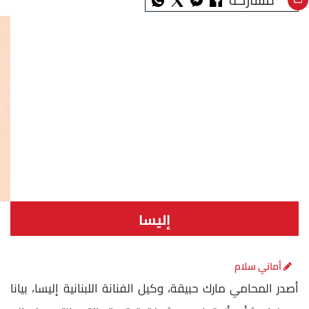
إليسا
أماني سلام
أصدر المحامي مارك حبيقة، وكيل الفنانة اللبنانية إليسا، بيانا