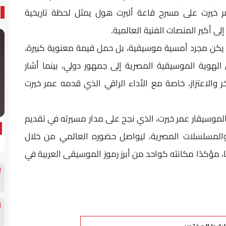
 خيرت على مسرح قاعة ألبرت هول يمثل لحظة تاريخية
 أكبر المنصات الفنية العالمية.
م يكن مجرد أمسية موسيقية، بل حمل قيمة معنوية كبيرة،
ل الهوية الموسيقية المصرية إلى جمهور دولي، بينما أشار
ر والاعتزاز، خاصة مع الأداء الراقي الذي قدمه عمر خيرت
الموسيقار عمر خيرت، الذي نجح على مدار مسيرته في تقديم
 والمسلسلات المصرية، ليواصل حضوره العالمي من خلال
ا، مؤكدًا مكانته كواحد من أبرز رموز الموسيقى العربية في