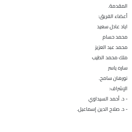
المقدمة.
أعضاء الفريق:
اياد عادل سعيد
محمد حسام
محمد عبد العزيز
ملك محمد الطيب
ساره ياسر
نورهان سامح.
الإشراف:
- د. أحمد السيداوي
- د. صلاح الدين إسماعيل.