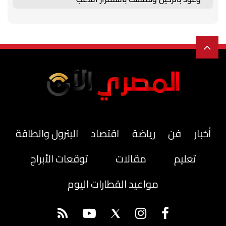
أخبار
فن
رياضة
اقتصاد
البترول والطاقة
تعليم
مقالات
توقعات الأبراج
مواعيد القطارات اليوم