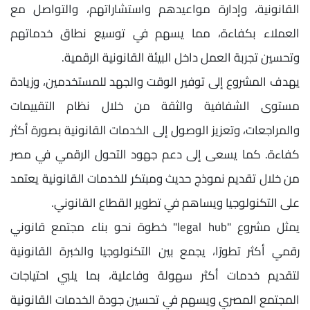
القانونية، وإدارة مواعيدهم واستشاراتهم، والتواصل مع
العملاء بكفاءة، مما يسهم في توسيع نطاق خدماتهم
وتحسين تجربة العمل داخل البيئة القانونية الرقمية.
يهدف المشروع إلى توفير الوقت والجهد للمستخدمين، وزيادة
مستوى الشفافية والثقة من خلال نظام التقييمات
والمراجعات، وتعزيز الوصول إلى الخدمات القانونية بصورة أكثر
كفاءة. كما يسعى إلى دعم جهود التحول الرقمي في مصر
من خلال تقديم نموذج حديث ومبتكر للخدمات القانونية يعتمد
على التكنولوجيا ويساهم في تطوير القطاع القانوني.
يمثل مشروع "legal hub" خطوة نحو بناء مجتمع قانوني
رقمي أكثر تطورًا، يجمع بين التكنولوجيا والخبرة القانونية
لتقديم خدمات أكثر سهولة وفاعلية، بما يلبي احتياجات
المجتمع المصري ويسهم في تحسين جودة الخدمات القانونية