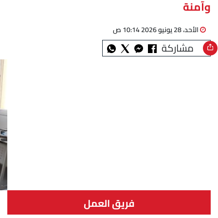
وآمنة
الأحد، 28 يونيو 2026 10:14 ص
مشاركة
فريق العمل