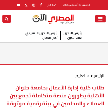
الجمعة، 07 أغسطس 2026
01:41 ص
رئيس التحرير
رئيس التحرير التنفيذي
علاء البدري
أمين الجمال
الرئيسيه
تعليم
طلاب كلية إدارة الأعمال بجامعة حلوان
الأهلية يطورون منصة متكاملة تجمع بين
العملاء والمحامين في بيئة رقمية موثوقة