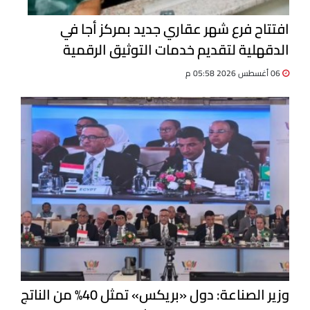
افتتاح فرع شهر عقاري جديد بمركز أجا في
الدقهلية لتقديم خدمات التوثيق الرقمية
06 أغسطس 2026 05:58 م
وزير الصناعة: دول «بريكس» تمثل 40% من الناتج