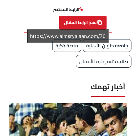
الرابط المختصر
نسخ الرابط المقال
جامعة حلوان الأهلية
منصة ذكية
طلاب كلية إدارة الأعمال
آخبار تهمك