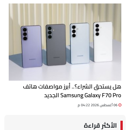
هل يستحق الشراء؟.. أبرز مواصفات هاتف
Samsung Galaxy F70 Pro الجديد
06 أغسطس 2026 04:22 م
الأكثر قراءة