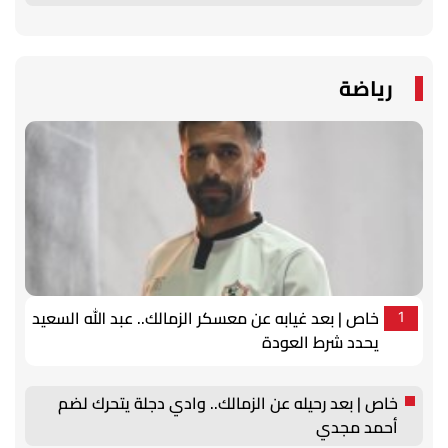
رياضة
خاص | بعد غيابه عن معسكر الزمالك.. عبد الله السعيد
1
يحدد شرط العودة
خاص | بعد رحيله عن الزمالك.. وادي دجلة يتحرك لضم
أحمد مجدي