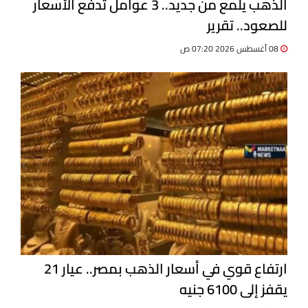
الذهب يلمع من جديد.. 3 عوامل تدفع الأسعار
للصعود.. تقرير
08 أغسطس 2026 07:20 ص
ارتفاع قوي في أسعار الذهب بمصر.. عيار 21
يقفز إلى 6100 جنيه