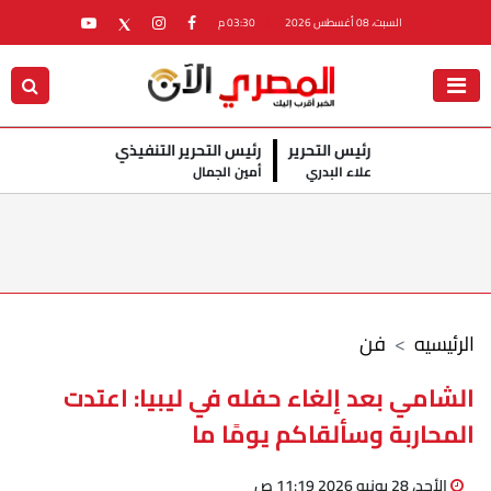
السبت، 08 أغسطس 2026
03:30 م
رئيس التحرير
رئيس التحرير التنفيذي
علاء البدري
أمين الجمال
الرئيسيه
فن
الشامي بعد إلغاء حفله في ليبيا: اعتدت
المحاربة وسألقاكم يومًا ما
الأحد، 28 يونيو 2026 11:19 ص