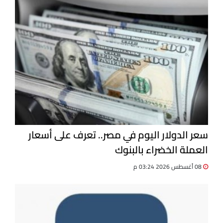
سعر الدولار اليوم في مصر.. تعرف على أسعار
العملة الخضراء بالبنوك
08 أغسطس 2026 03:24 م