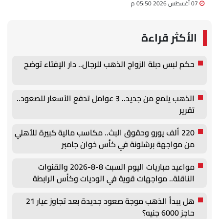
07 أغسطس 2026 05:50 م
الأكثر قراءة
حكم لبس دبلة الزواج الذهب للرجال.. دار الإفتاء توضح
الذهب يلمع من جديد.. 3 عوامل تدفع الأسعار للصعود..
تقرير
220 ألف يورو وحقوق البث.. مكاسب مالية كبيرة للأهلي
من مواجهة برشلونة في كأس خوان جامبر
مواعيد مباريات اليوم السبت 8-8-2026 والقنوات
الناقلة.. مواجهات قوية في الوديات وكأس الرابطة
هل يبدأ الذهب موجة صعود جديدة بعد تجاوز عيار 21
حاجز 6000 جنيه؟