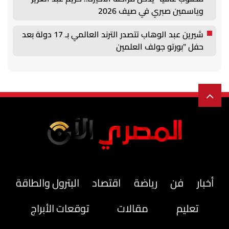
وياسمين صبري في صيف 2026
شيرين عبد الوهاب تتصدر الترند العالمي بـ 17 دولة بعد
حفل "بورتو جولف العلمين
أخبار
فن
رياضة
اقتصاد
البترول والطاقة
تعليم
مقالات
توقعات الأبراج