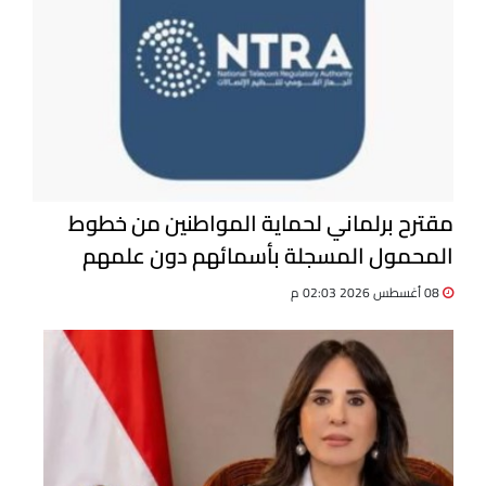
مقترح برلماني لحماية المواطنين من خطوط
المحمول المسجلة بأسمائهم دون علمهم
08 أغسطس 2026 02:03 م