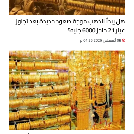
هل يبدأ الذهب موجة صعود جديدة بعد تجاوز
عيار 21 حاجز 6000 جنيه؟
08 أغسطس 2026 01:25 م