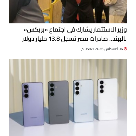
وزير الاستثمار يشارك في اجتماع «بريكس»
بالهند.. صادرات مصر تسجل 13.8 مليار دولار
06 أغسطس 2026 05:41 م