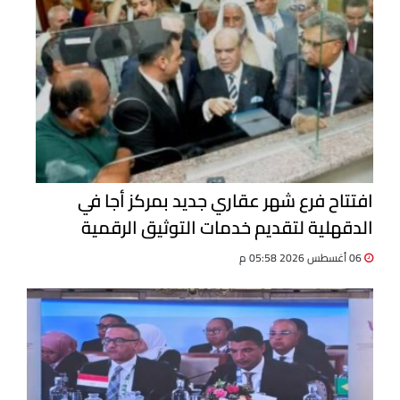
افتتاح فرع شهر عقاري جديد بمركز أجا في
الدقهلية لتقديم خدمات التوثيق الرقمية
06 أغسطس 2026 05:58 م