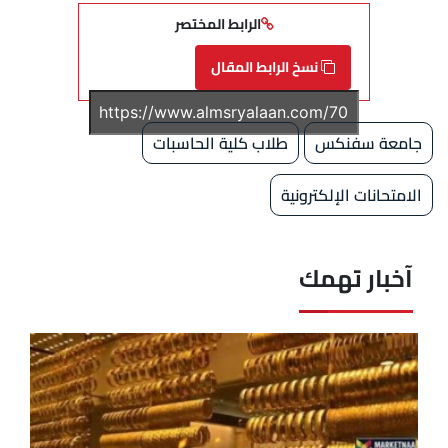
الرابط المختصر
نسخ الرابط المقال
جامعة سفنكس
طلاب كلية الحاسبات
الامتحانات الإلكترونية
آخبار تهمك