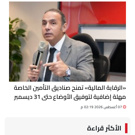
«الرقابة المالية» تمنح صناديق التأمين الخاصة
مهلة إضافية لتوفيق الأوضاع حتى 31 ديسمبر
07 أغسطس 2026 02:19 م
الأكثر قراءة