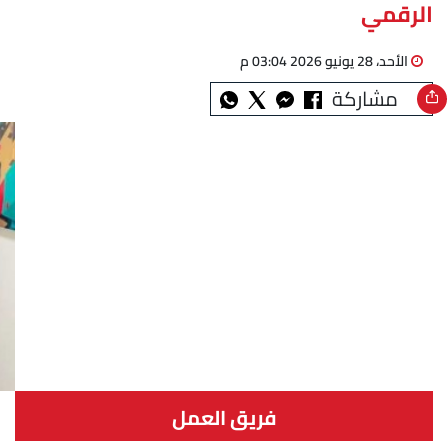
الرقمي
الأحد، 28 يونيو 2026 03:04 م
مشاركة
فريق العمل