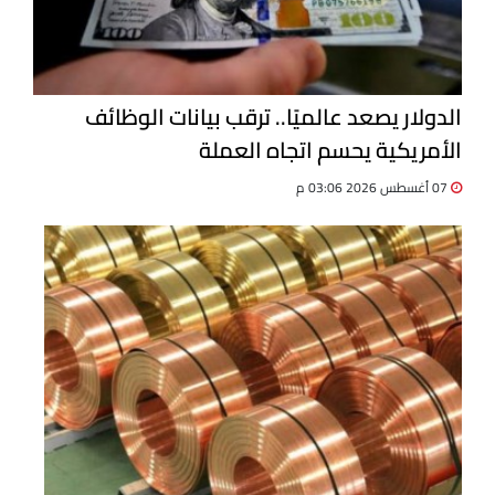
الدولار يصعد عالميًا.. ترقب بيانات الوظائف
الأمريكية يحسم اتجاه العملة
07 أغسطس 2026 03:06 م