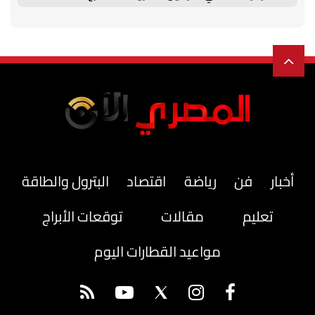
أخبار
فن
رياضة
اقتصاد
البترول والطاقة
تعليم
مقالات
توقعات الأبراج
مواعيد القطارات اليوم