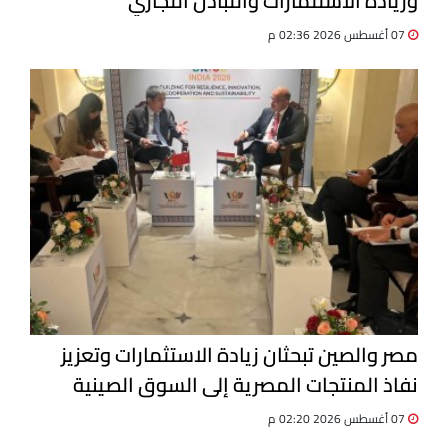
وزيادة الاستثمارات والتبادل التجاري
07 أغسطس 2026 02:36 م
مصر والصين تبحثان زيادة الاستثمارات وتعزيز
نفاذ المنتجات المصرية إلى السوق الصينية
07 أغسطس 2026 02:20 م