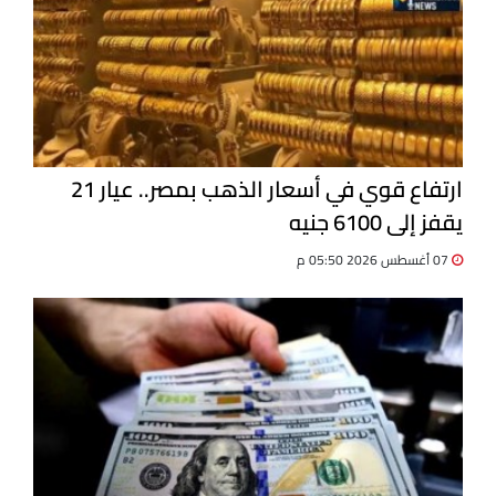
ارتفاع قوي في أسعار الذهب بمصر.. عيار 21
يقفز إلى 6100 جنيه
07 أغسطس 2026 05:50 م