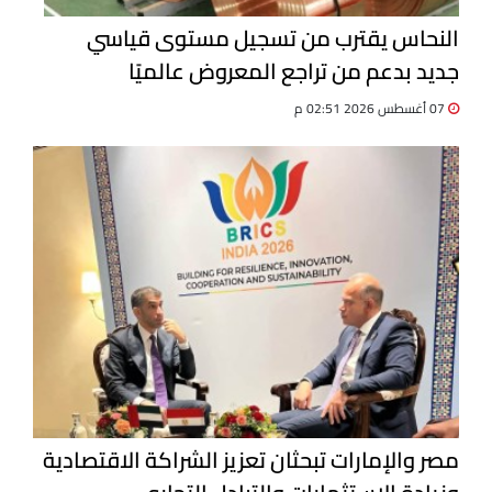
النحاس يقترب من تسجيل مستوى قياسي
جديد بدعم من تراجع المعروض عالميًا
07 أغسطس 2026 02:51 م
مصر والإمارات تبحثان تعزيز الشراكة الاقتصادية