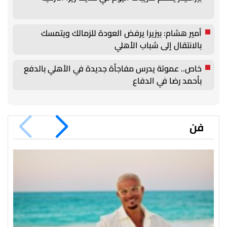
أمير هشام: بيزيرا يرفض العودة للزمالك ويتمسك
بالانتقال إلى شباب الأهلي
خاص.. عموتة يدرس مفاجأة جديدة في الأهلي بالدفع
بأحمد رضا في الدفاع
فن