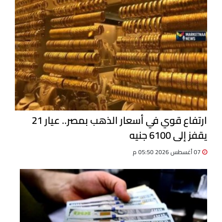
ارتفاع قوي في أسعار الذهب بمصر.. عيار 21
يقفز إلى 6100 جنيه
07 أغسطس 2026 05:50 م