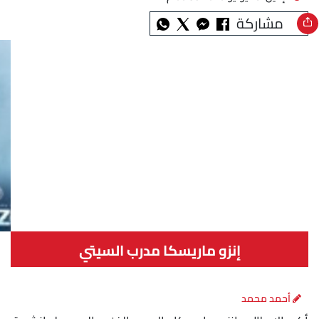
مشاركة
إنزو ماريسكا مدرب السيتي
أحمد محمد