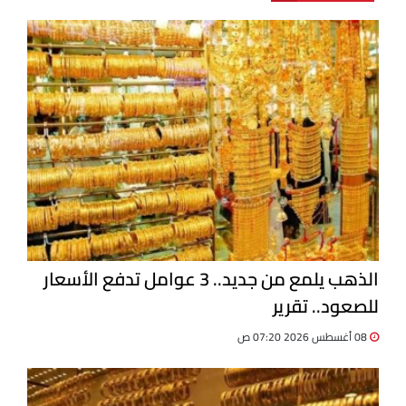
الذهب يلمع من جديد.. 3 عوامل تدفع الأسعار
للصعود.. تقرير
08 أغسطس 2026 07:20 ص