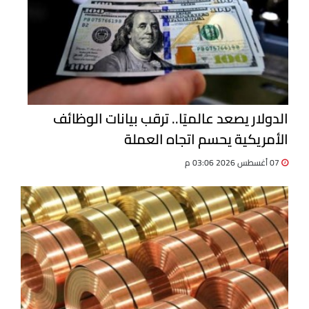
الدولار يصعد عالميًا.. ترقب بيانات الوظائف
الأمريكية يحسم اتجاه العملة
07 أغسطس 2026 03:06 م