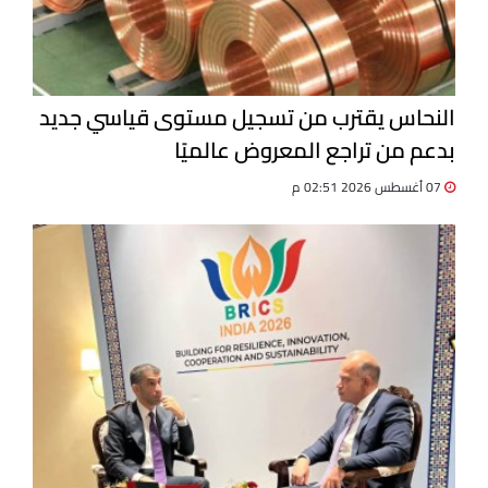
النحاس يقترب من تسجيل مستوى قياسي جديد
بدعم من تراجع المعروض عالميًا
07 أغسطس 2026 02:51 م