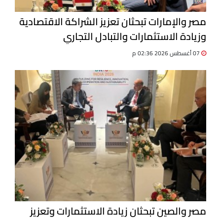
مصر والإمارات تبحثان تعزيز الشراكة الاقتصادية
وزيادة الاستثمارات والتبادل التجاري
07 أغسطس 2026 02:36 م
مصر والصين تبحثان زيادة الاستثمارات وتعزيز