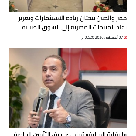
مصر والصين تبحثان زيادة الاستثمارات وتعزيز
نفاذ المنتجات المصرية إلى السوق الصينية
07 أغسطس 2026 02:20 م
«الرقابة المالية» تمنح صناديق التأمين الخاصة