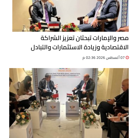
مصر والإمارات تبحثان تعزيز الشراكة
الاقتصادية وزيادة الاستثمارات والتبادل
التجاري
07 أغسطس 2026 02:36 م