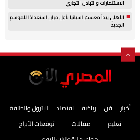
الاستثمارات والتبادل التجاري
الأهلي يبدأ معسكر اسبانيا بأول مران استعدادًا للموسم
الجديد
أخبار
فن
رياضة
اقتصاد
البترول والطاقة
تعليم
مقالات
توقعات الأبراج
مواعيد القطارات اليوم