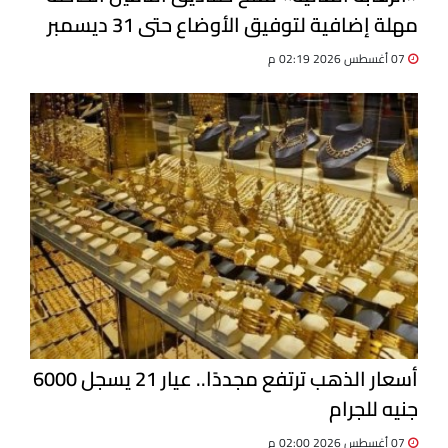
مهلة إضافية لتوفيق الأوضاع حتى 31 ديسمبر
07 أغسطس 2026 02:19 م
أسعار الذهب ترتفع مجددًا.. عيار 21 يسجل 6000
جنيه للجرام
07 أغسطس 2026 02:00 م