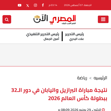
الجمعة، 07 أغسطس 2026
03:14 م
رئيس التحرير
رئيس التحرير التنفيذي
علاء البدري
أمين الجمال
الرئيسيه
رياضة
نتيجة مباراة البرازيل واليابان في دور الـ32
ببطولة كأس العالم 2026
الإثنين، 29 يونيو 2026 08:09 م