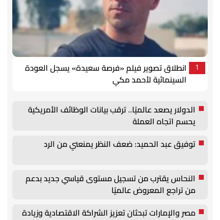
انطلاق تصوير فيلم «فرصة سعيدة» يسجل العودة
1
السينمائية لأحمد مكي
الدولار يصعد عالميًا.. ترقب بيانات الوظائف الأمريكية
يحسم اتجاه العملة
توفيق عبد الحميد: ضعف النظر يمنعني من الرد
النحاس يقترب من تسجيل مستوى قياسي جديد بدعم
من تراجع المعروض عالميًا
مصر والإمارات تبحثان تعزيز الشراكة الاقتصادية وزيادة