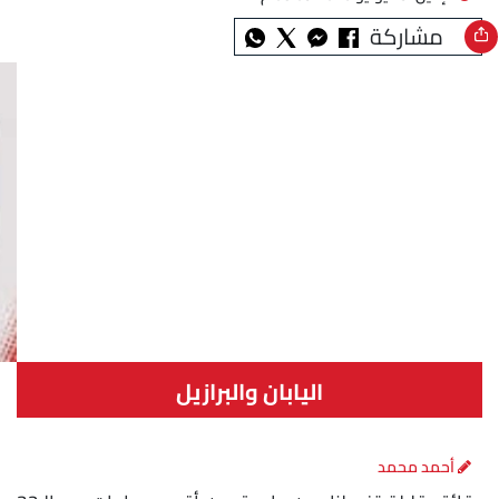
مشاركة
اليابان والبرازيل
أحمد محمد