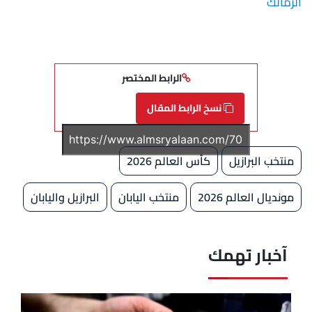
الزمالك
الرابط المختصر
نسخ الرابط المقال
منتخب البرازيل
كأس العالم 2026
مونديال العالم 2026
منتخب اليابان
البرازيل واليابان
آخبار تهمك