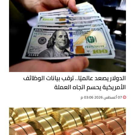
الدولار يصعد عالميًا.. ترقب بيانات الوظائف
الأمريكية يحسم اتجاه العملة
07 أغسطس 2026 03:06 م