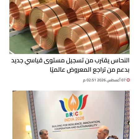
النحاس يقترب من تسجيل مستوى قياسي جديد
بدعم من تراجع المعروض عالميًا
07 أغسطس 2026 02:51 م