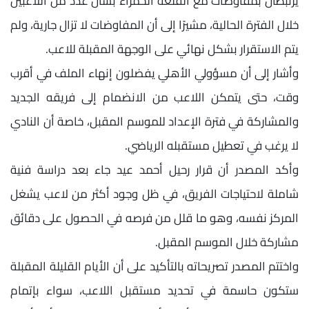
يرتبطان بمفاوضات مع القلعة الحمراء بشأن عدد من اللاعبين
خلال الفترة الحالية، مشيرًا إلى أن المفاوضات لا تزال جارية، ولم
يتم الاستقرار بشكل نهائي على الوجهة المقبلة للاعب.
وأشار إلى أن مسؤولي الأهلي يفضلون إنهاء الملف في أقرب
وقت، حتى يتمكن اللاعب من الانضمام إلى فريقه الجديد
والمشاركة في فترة الإعداد للموسم المقبل، خاصة أن النادي
لا يرغب في تعطيل مستقبله الرياضي.
وأكد المصدر أن قرار رحيل أحمد عيد جاء بعد دراسة فنية
شاملة لاحتياجات الفريق، في ظل وجود أكثر من لاعب يشغل
المركز نفسه، وهو ما قلل من فرصه في الحصول على دقائق
مشاركة خلال الموسم المقبل.
واختتم المصدر تصريحاته بالتأكيد على أن الأيام القليلة المقبلة
ستكون حاسمة في تحديد مستقبل اللاعب، سواء بإتمام