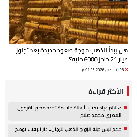
هل يبدأ الذهب موجة صعود جديدة بعد تجاوز
عيار 21 حاجز 6000 جنيه؟
08 أغسطس 2026 01:25 م
الأكثر قراءة
هشام عياد يكتب: أسئلة حاسمة تحدد مصير الفرعون
المصري محمد صلاح
حكم لبس دبلة الزواج الذهب للرجال.. دار الإفتاء توضح