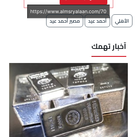
الأهلي
أحمد عيد
مصير أحمد عيد
آخبار تهمك