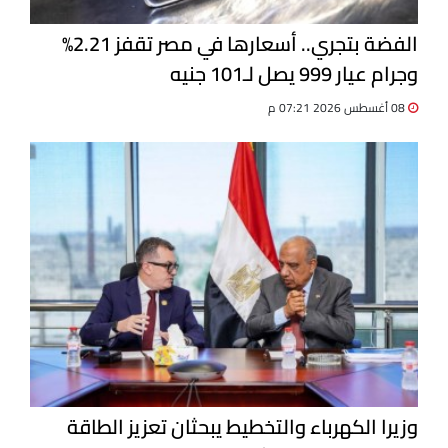
الفضة بتجري.. أسعارها في مصر تقفز 2.21%
وجرام عيار 999 يصل لـ101 جنيه
08 أغسطس 2026 07:21 م
وزيرا الكهرباء والتخطيط يبحثان تعزيز الطاقة