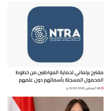
مقترح برلماني لحماية المواطنين من خطوط
المحمول المسجلة بأسمائهم دون علمهم
08 أغسطس 2026 02:03 م