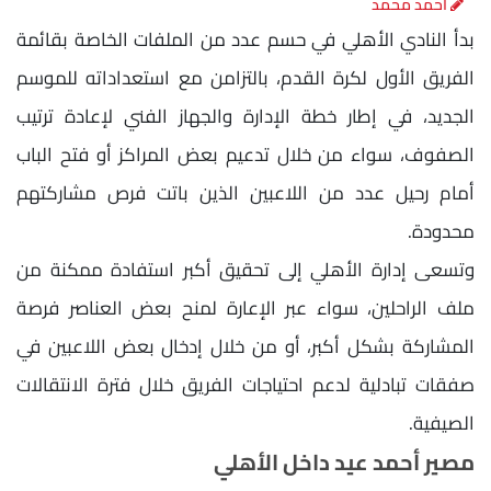
أحمد محمد
بدأ النادي الأهلي في حسم عدد من الملفات الخاصة بقائمة
الفريق الأول لكرة القدم، بالتزامن مع استعداداته للموسم
الجديد، في إطار خطة الإدارة والجهاز الفني لإعادة ترتيب
الصفوف، سواء من خلال تدعيم بعض المراكز أو فتح الباب
أمام رحيل عدد من اللاعبين الذين باتت فرص مشاركتهم
محدودة.
وتسعى إدارة الأهلي إلى تحقيق أكبر استفادة ممكنة من
ملف الراحلين، سواء عبر الإعارة لمنح بعض العناصر فرصة
المشاركة بشكل أكبر، أو من خلال إدخال بعض اللاعبين في
صفقات تبادلية لدعم احتياجات الفريق خلال فترة الانتقالات
الصيفية.
مصير أحمد عيد داخل الأهلي