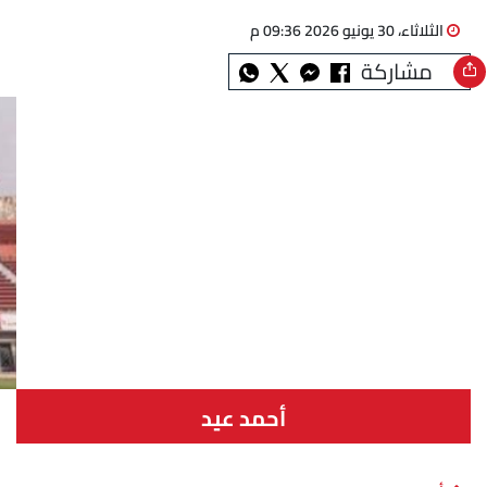
الثلاثاء، 30 يونيو 2026 09:36 م
مشاركة
أحمد عيد