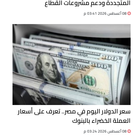
المتجددة ودعم مشروعات القطاع
08 أغسطس 2026 03:41 م
سعر الدولار اليوم في مصر.. تعرف على أسعار
العملة الخضراء بالبنوك
08 أغسطس 2026 03:24 م