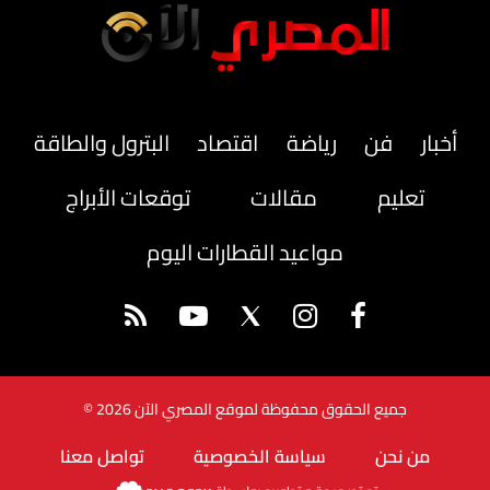
أخبار
فن
رياضة
اقتصاد
البترول والطاقة
تعليم
مقالات
توقعات الأبراج
مواعيد القطارات اليوم
جميع الحقوق محفوظة لموقع المصري الآن 2026 ©
من نحن
سياسة الخصوصية
تواصل معنا