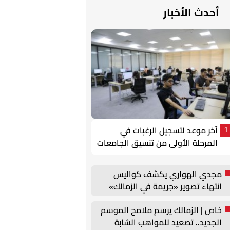
أحدث الأخبار
آخر موعد لتسجيل الرغبات في
1
المرحلة الأولى من تنسيق الجامعات
2026
مجدي الهواري يكشف كواليس
انتهاء تصوير «جريمة في الزمالك»
خاص | الزمالك يرسم ملامح الموسم
الجديد.. تصعيد للمواهب الشابة