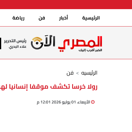
الرئيسية
أخبار
فن
رياضة
رئيس التحرير
علاء البدري
الرئيسيه
فن
رولا خرسا تكشف موقفا إنسانيا 
الأربعاء، 01 يوليو 2026 12:01 م