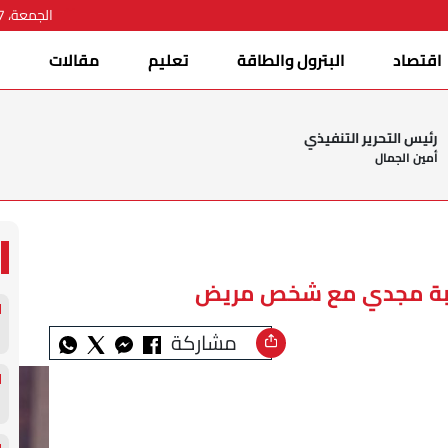
الجمعة، 07 أغسطس 2026
اقتصاد
البترول والطاقة
تعليم
مقالات
ا
رئيس التحرير التنفيذي
أمين الجمال
لهبة مجدي مع شخص مريض
مشاركة