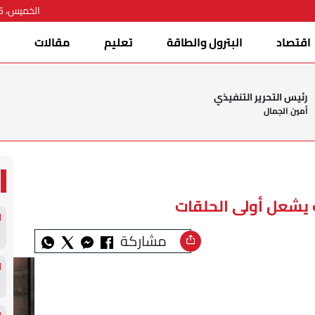
الخميس، 06 أغسطس 2026
اقتصاد
البترول والطاقة
تعليم
مقالات
ا
رئيس التحرير التنفيذي
أمين الجمال
ت يشعل أولى الحلقات
مشاركة