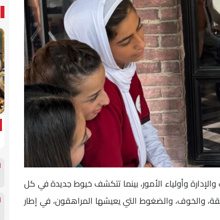
 والإدارة وأولياء الأمور، بينما تتكشف خيوط جديدة في كل
قة، والخوف، والضغوط التي يعيشها المراهقون، في إطار