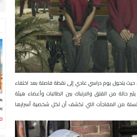
، حيث يتحول يوم دراسي عادي إلى نقطة فاصلة بعد اختفاء
ر حالة من القلق والارتباك بين الطالبات وأعضاء هيئة
سلسلة من المفاجآت التي تكشف أن لكل شخصية أسرارها
يج