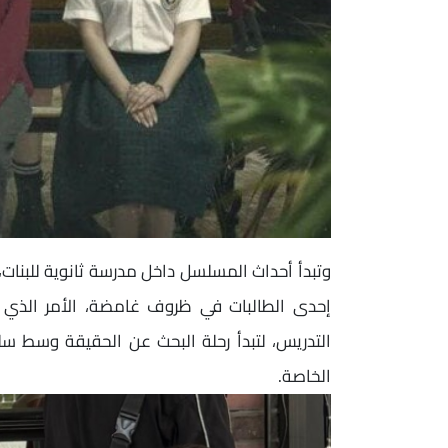
وتبدأ أحداث المسلسل داخل مدرسة ثانوية للبنات
إحدى الطالبات في ظروف غامضة، الأمر الذي يثي
التدريس، لتبدأ رحلة البحث عن الحقيقة وسط 
الخاصة.