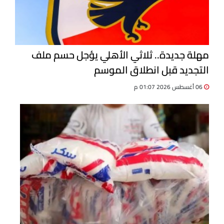
مهلة جديدة.. ثلاثي الأهلي يؤجل حسم ملف
التجديد قبل انطلاق الموسم
06 أغسطس 2026 01:07 م