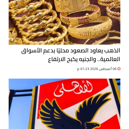
الذهب يعاود الصعود محليًا بدعم الأسواق
العالمية.. والجنيه يكبح الارتفاع
06 أغسطس 2026 01:23 م