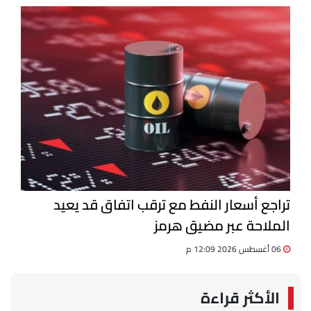
بجامعة دمنهور
تراجع أسعار النفط مع ترقب اتفاق قد يعيد
الملاحة عبر مضيق هرمز
06 أغسطس 2026 12:09 م
الأكثر قراءة