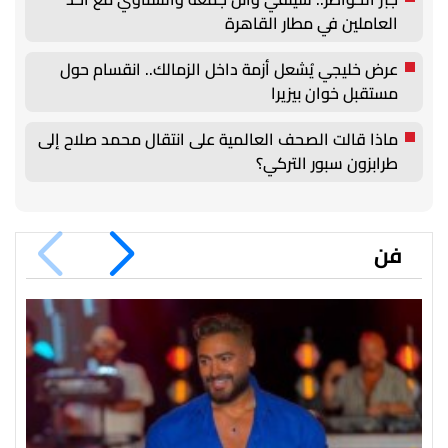
العاملين في مطار القاهرة
عرض خليجي يُشعل أزمة داخل الزمالك.. انقسام حول
مستقبل خوان بيزيرا
ماذا قالت الصحف العالمية على انتقال محمد صلاح إلى
طرابزون سبور التركي؟
فن