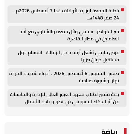
خطبة الجمعة لوزارة الأوقاف غدا 7 أغسطس 2026م ـ
24 صفر 1448هـ
جبر الخواطر.. سيلفي وائل جمعة والشناوي مع أحد
العاملين في مطار القاهرة
عرض خليجي يُشعل أزمة داخل الزمالك.. انقسام حول
مستقبل خوان بيزيرا
طقس الخميس 6 أغسطس 2026.. أجواء شديدة الحرارة
نهارًا وشبورة صباحية
بحث متميز لطلاب معهد العبور العالي للإدارة والحاسبات
عن أثر الذكاء التسويقي في تطوير ريادة الأعمال
الرقمية
رياضة