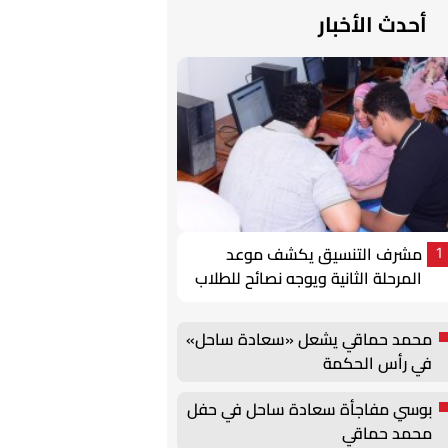
أحدث الأخبار
مشرف التنسيق يكشف موعد
1
المرحلة الثانية ويوجه نصائح للطلاب
محمد حماقي يشعل «سعادة ساحل»
في رأس الحكمة
بوسي مفاجأة سعادة ساحل في حفل
محمد حماقي