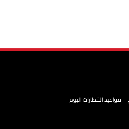
مواعيد القطارات اليوم