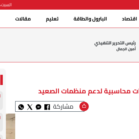
السبت، 08 أغسطس 026
اقتصاد
البترول والطاقة
تعليم
مقالات
ا
رئيس التحرير التنفيذي
أمين الجمال
مشاركة