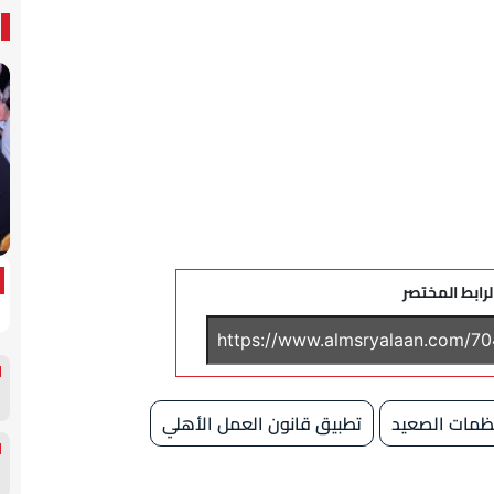
لرابط المختصر
ظمات الصعيد
تطبيق قانون العمل الأهلي