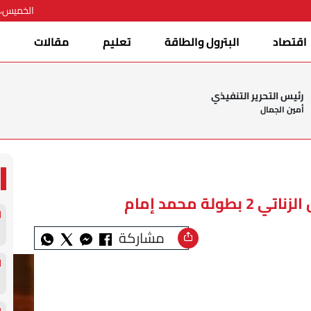
الخميس، 06 أغسطس 026
اقتصاد
البترول والطاقة
تعليم
مقالات
ا
رئيس التحرير التنفيذي
أمين الجمال
ة محمد إمام
مشاركة