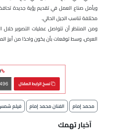
ويأمل صناع العمل في تقديم رؤية جديدة تحاف
مختلفة تناسب الجيل الحالي.
ومن المنتظر أن تتواصل عمليات التصوير خلال ال
العرض، وسط توقعات بأن يكون واحدًا من أبرز ال
ا
نسخ الرابط المقال
محمد إمام
الفنان محمد إمام
فيلم شمس ال
آخبار تهمك