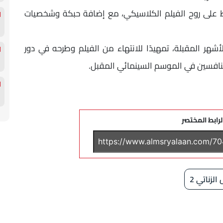
ظ على روح الفيلم الكلاسيكي، مع إضافة حبكة وشخصيات
أشهر المقبلة، تمهيدًا للانتهاء من الفيلم وطرحه في دور
منافسين في الموسم السينمائي المقبل.
لرابط المختصر
زناتي 2