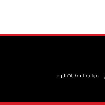
مواعيد القطارات اليوم