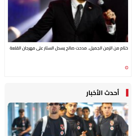
ختام من الزمن الجميل.. مدحت صالح يسدل الستار على مهرجان القلعة
نقا
06 أغسطس 2026 11:54 ص
06 أغسطس 2026 11:52 ص
أحدث الأخبار