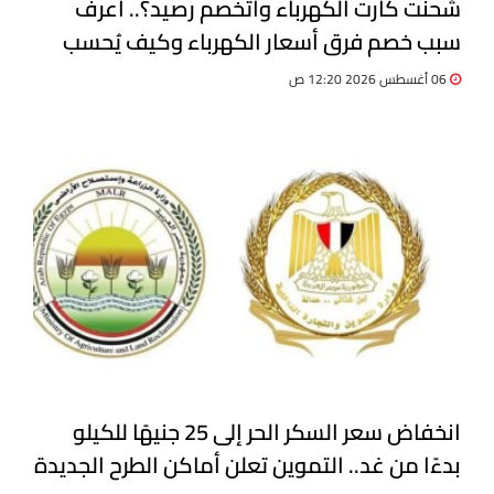
شحنت كارت الكهرباء واتخصم رصيد؟.. اعرف
سبب خصم فرق أسعار الكهرباء وكيف يُحسب
06 أغسطس 2026 12:20 ص
انخفاض سعر السكر الحر إلى 25 جنيهًا للكيلو
بدءًا من غد.. التموين تعلن أماكن الطرح الجديدة