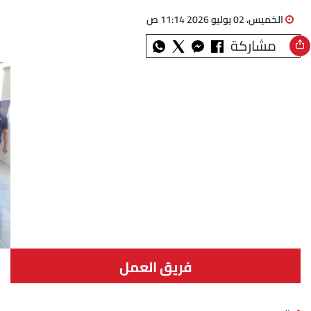
الخميس، 02 يوليو 2026 11:14 ص
مشاركة
فريق العمل