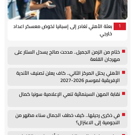
بعثة الأهلي تغادر إلى إسبانيا لخوض معسكر اعداد
1
خارجي
ختام من الزمن الجميل.. مدحت صالح يسدل الستار على
مهرجان القلعة
الأهلي يحتل المركز الثاني.. كاف يعلن تصنيف الأندية
الإفريقية لموسم 2026-2027
نقابة المهن السينمائية تنعي الإعلامية سونيا كمال
في ذكرى رحيلها.. كيف خطف الجمال سناء مظهر من
النجومية إلى الاعتزال؟