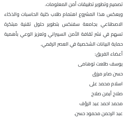
تصميم وتطوير تطبيقات أمن المعلومات.
ويعكس هذا المشروع اهتمام طلاب كلية الحاسبات والذكاء
الاصطناعي بجامعة سفنكس بتطوير حلول تقنية مبتكرة
تسهم في نشر ثقافة الأمن السيبراني وتعزيز الوعي بأهمية
حماية البيانات الشخصية في العصر الرقمي.
أعضاء الفريق:
يوسف طلعت توهامى
حسن صابر مرزق
اسلام محمد على
صلاح أيمن صلاح
محمد احمد عبد الرؤف
عبد الرحمن محمود حسن.