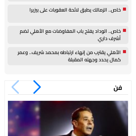
خاص.. الزمالك يطبق لائحة العقوبات على بيزيرا
خاص.. الوداد يفتح باب المفاوضات مع الأهلي لضم
أشرف داري
الأهلي يقترب من إنهاء ارتباطه بمحمد شريف.. وعمر
كمال يحدد وجهته المقبلة
فن