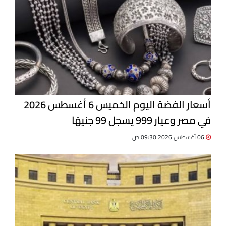
أسعار الفضة اليوم الخميس 6 أغسطس 2026
في مصر وعيار 999 يسجل 99 جنيهًا
06 أغسطس 2026 09:30 ص