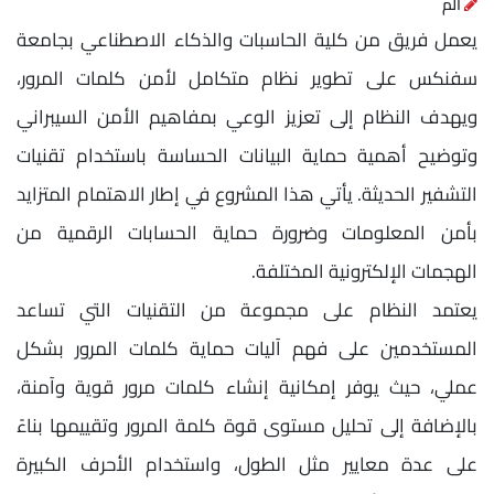
الم
يعمل فريق من كلية الحاسبات والذكاء الاصطناعي بجامعة
سفنكس على تطوير نظام متكامل لأمن كلمات المرور،
ويهدف النظام إلى تعزيز الوعي بمفاهيم الأمن السيبراني
وتوضيح أهمية حماية البيانات الحساسة باستخدام تقنيات
التشفير الحديثة. يأتي هذا المشروع في إطار الاهتمام المتزايد
بأمن المعلومات وضرورة حماية الحسابات الرقمية من
الهجمات الإلكترونية المختلفة.
يعتمد النظام على مجموعة من التقنيات التي تساعد
المستخدمين على فهم آليات حماية كلمات المرور بشكل
عملي، حيث يوفر إمكانية إنشاء كلمات مرور قوية وآمنة،
بالإضافة إلى تحليل مستوى قوة كلمة المرور وتقييمها بناءً
على عدة معايير مثل الطول، واستخدام الأحرف الكبيرة