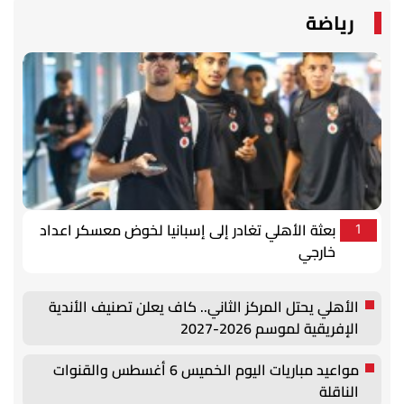
رياضة
بعثة الأهلي تغادر إلى إسبانيا لخوض معسكر اعداد
1
خارجي
الأهلي يحتل المركز الثاني.. كاف يعلن تصنيف الأندية
الإفريقية لموسم 2026-2027
مواعيد مباريات اليوم الخميس 6 أغسطس والقنوات
الناقلة