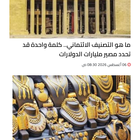
ما هو التصنيف الائتماني.. كلمة واحدة قد
تحدد مصير مليارات الدولارات
06 أغسطس 2026 08:30 ص