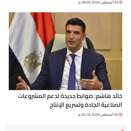
05 أغسطس 2026 09:09 م
خالد هاشم: ضوابط جديدة لدعم المشروعات
الصناعية الجادة وتسريع الإنتاج
05 أغسطس 2026 02:16 م