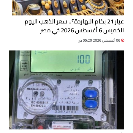
عيار 21 بكام النهاردة؟.. سعر الذهب اليوم
الخميس 6 أغسطس 2026 في مصر
06 أغسطس 2026 05:20 ص