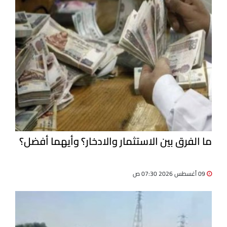
ما الفرق بين الاستثمار والادخار؟ وأيهما أفضل؟
09 أغسطس 2026 07:30 ص