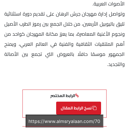
الأصوات العربية.
وتواصل إدارة مهرجان جرش الرهان على تقديم دورة استثنائية
تليق باليوبيل الأربعين، من خلال الجمع بين رموز الطرب الأصيل
ونجوم الأغنية المعاصرة، بما يعزز مكانة المهرجان كواحد من
أهم الملتقيات الثقافية والفنية في العالم العربي، ويمنح
الجمهور موسمًا حافلًا بالعروض التي تجمع بين الأصالة
والتجديد.
الرابط المختصر
نسخ الرابط المقال