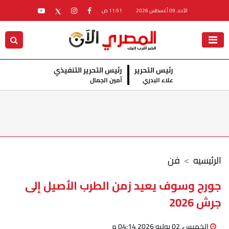
الأحد، 09 أغسطس 2026
11:51 ص
رئيس التحرير
رئيس التحرير التنفيذي
علاء البدري
أمين الجمال
الرئيسيه
فن
جورج وسوف يعيد زمن الطرب الأصيل إلى
جرش 2026
الخميس، 02 يوليو 2026 04:14 م