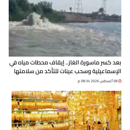
بعد كسر ماسورة الغاز.. إيقاف محطات مياه في
الإسماعيلية وسحب عينات للتأكد من سلامتها
08 أغسطس 2026 08:34 م