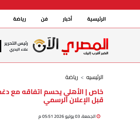
الرئيسية
أخبار
فن
رياضة
رئيس التحرير
علاء البدري
الرئيسيه
رياضة
خاص | الأهلي يحسم اتفاقه مع دغ
قبل الإعلان الرسمي
الجمعة، 03 يوليو 2026 05:51 م