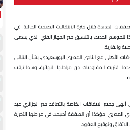
ات الجديدة خلال فترة الانتقالات الصيفية الحالية، في
ا للموسم الجديد، بالتنسيق مع الجهاز الفني الذي يسعى
ية والقارية.
ات الأهلي مع النادي المصري البورسعيدي، بشأن الثنائي
ما اقتربت المفاوضات من مراحلها النهائية، وسط ترقب
.
نهى جميع الاتفاقات الخاصة بالتعاقد مع الجزائري عبد
ادي المصري، مؤكدًا أن الصفقة أصبحت في مراحلها الأخيرة
الاتفاق وتوقيع العقود.