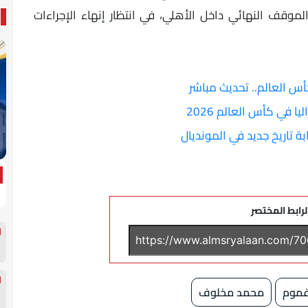
ف النهائي داخل الأهلي، في انتظار إنهاء الإجراءات
ا في كأس العالم 2026
ة تاريخ جديد في المونديال
لرابط المختصر
دغموم
محمد مخلوف