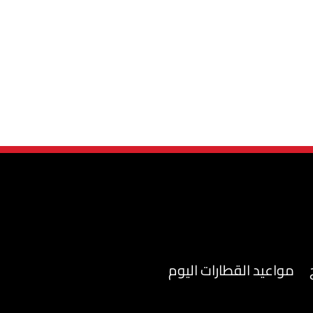
مواعيد القطارات اليوم