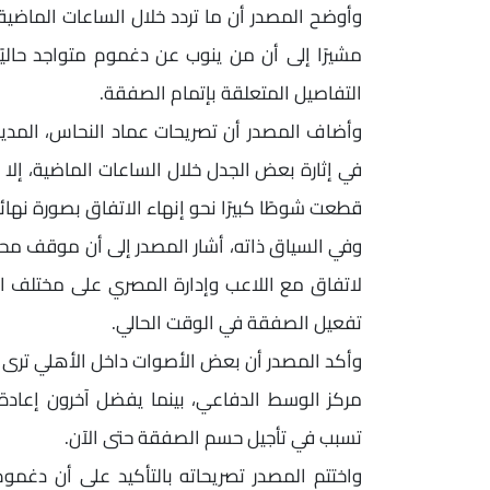
وأوضح المصدر أن ما تردد خلال الساعات الماضية
مشيرًا إلى أن من ينوب عن دغموم متواجد حالي
التفاصيل المتعلقة بإتمام الصفقة.
وأضاف المصدر أن تصريحات عماد النحاس، المدير
في إثارة بعض الجدل خلال الساعات الماضية، إلا 
قطعت شوطًا كبيرًا نحو إنهاء الاتفاق بصورة نهائي
وفي السياق ذاته، أشار المصدر إلى أن موقف مح
لاتفاق مع اللاعب وإدارة المصري على مختلف الت
تفعيل الصفقة في الوقت الحالي.
وأكد المصدر أن بعض الأصوات داخل الأهلي ترى ض
مركز الوسط الدفاعي، بينما يفضل آخرون إعادة ت
تسبب في تأجيل حسم الصفقة حتى الآن.
واختتم المصدر تصريحاته بالتأكيد على أن دغموم 