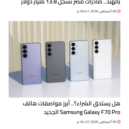
بالهند.. صادرات مصر تسجل 13.8 مليار دولار
06 أغسطس 2026 05:41 م
هل يستحق الشراء؟.. أبرز مواصفات هاتف
Samsung Galaxy F70 Pro الجديد
06 أغسطس 2026 04:22 م