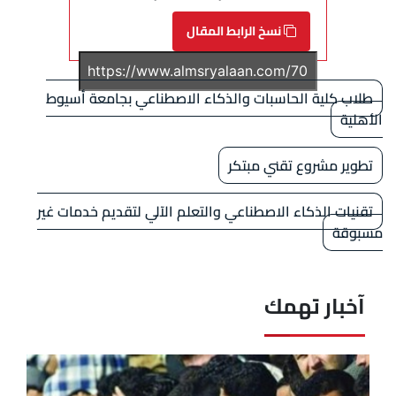
نسخ الرابط المقال
طلاب كلية الحاسبات والذكاء الاصطناعي بجامعة أسيوط
الأهلية
تطوير مشروع تقني مبتكر
تقنيات الذكاء الاصطناعي والتعلم الآلي لتقديم خدمات غير
مسبوقة
آخبار تهمك