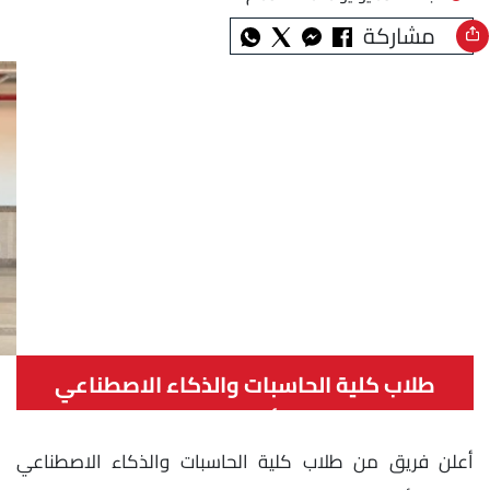
مشاركة
طلاب كلية الحاسبات والذكاء الاصطناعي
بجامعة أسيوط الأهلية
أعلن فريق من طلاب كلية الحاسبات والذكاء الاصطناعي