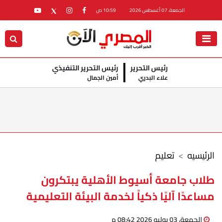
الجمعة، 07 أغسطس 2026
10:59 ص
رئيس التحرير
رئيس التحرير التنفيذي
علاء البدري
أمين الجمال
الرئيسيه
تعليم
طلاب جامعة أسيوط الأهلية يبتكرون
مساعدًا آليًا ذكياً لخدمة البيئة التعليمية
الجمعة، 03 يوليو 2026 08:42 م