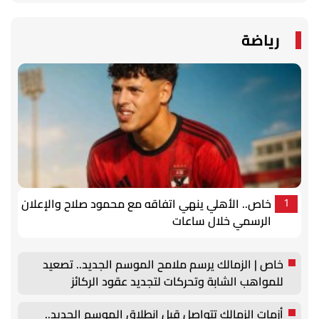
رياضة
خاص.. الأهلي ينهي اتفاقه مع محمود صلاح والإعلان
1
الرسمي خلال ساعات
خاص | الزمالك يرسم ملامح الموسم الجديد.. تصعيد
للمواهب الشابة وتحركات لتجديد عقود الركائز
أزمات الزمالك تتواصل قبل انطلاق الموسم الجديد..