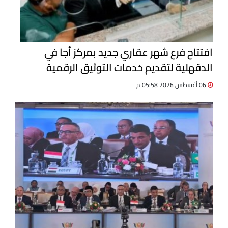
افتتاح فرع شهر عقاري جديد بمركز أجا في
الدقهلية لتقديم خدمات التوثيق الرقمية
06 أغسطس 2026 05:58 م