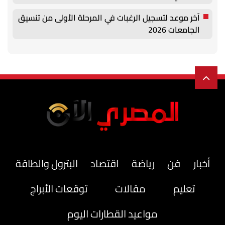
آخر موعد لتسجيل الرغبات في المرحلة الأولى من تنسيق
الجامعات 2026
أخبار
فن
رياضة
اقتصاد
البترول والطاقة
تعليم
مقالات
توقعات الأبراج
مواعيد القطارات اليوم