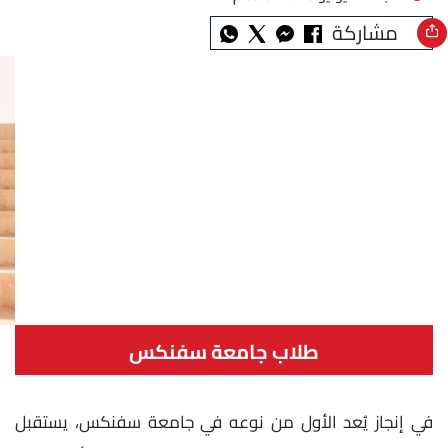
مشاركة
طلاب جامعة سفنكس
في إنجاز يُعد الأول من نوعه في جامعة سفنكس، يستقبل