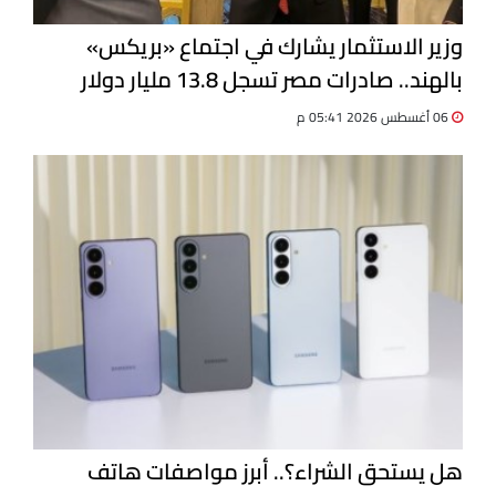
وزير الاستثمار يشارك في اجتماع «بريكس»
بالهند.. صادرات مصر تسجل 13.8 مليار دولار
06 أغسطس 2026 05:41 م
هل يستحق الشراء؟.. أبرز مواصفات هاتف