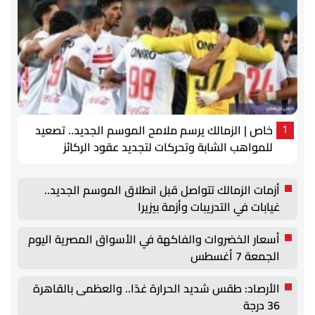
خاص | الزمالك يرسم ملامح الموسم الجديد.. تصعيد
1
للمواهب الشابة وتحركات لتجديد عقود الركائز
أزمات الزمالك تتواصل قبل انطلاق الموسم الجديد..
غيابات في التدريبات وأزمة بيزيرا
أسعار الخضروات والفاكهة في الأسواق المصرية اليوم
الجمعة 7 أغسطس
الأرصاد: طقس شديد الحرارة غدًا.. والعظمى بالقاهرة
36 درجة