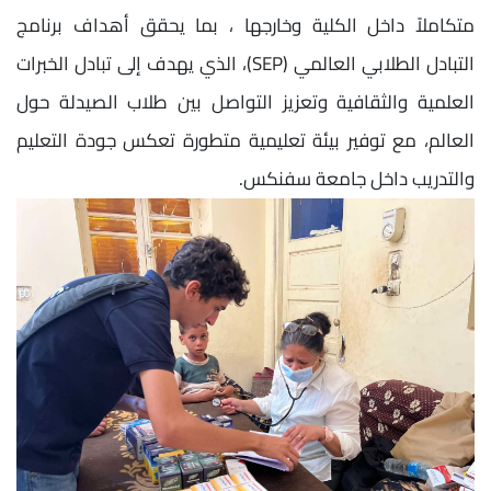
متكاملاً داخل الكلية وخارجها ، بما يحقق أهداف برنامج
التبادل الطلابي العالمي (SEP)، الذي يهدف إلى تبادل الخبرات
العلمية والثقافية وتعزيز التواصل بين طلاب الصيدلة حول
العالم، مع توفير بيئة تعليمية متطورة تعكس جودة التعليم
والتدريب داخل جامعة سفنكس.