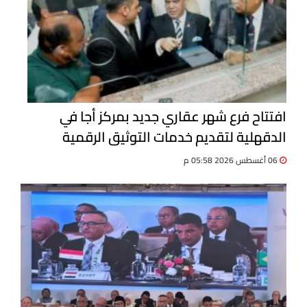
افتتاح فرع شهر عقاري جديد بمركز أجا في
الدقهلية لتقديم خدمات التوثيق الرقمية
06 أغسطس 2026 05:58 م