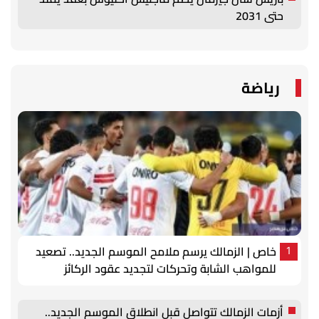
حتى 2031
رياضة
خاص | الزمالك يرسم ملامح الموسم الجديد.. تصعيد
1
للمواهب الشابة وتحركات لتجديد عقود الركائز
أزمات الزمالك تتواصل قبل انطلاق الموسم الجديد..