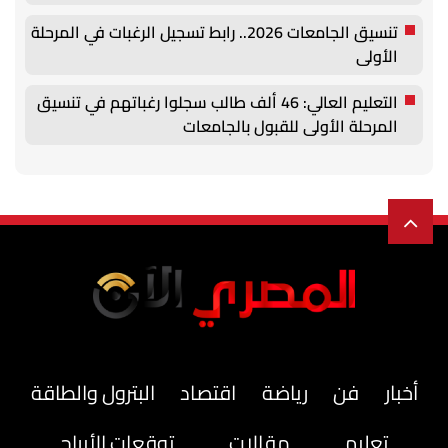
تنسيق الجامعات 2026.. رابط تسجيل الرغبات في المرحلة
الأولى
التعليم العالي: 46 ألف طالب سجلوا رغباتهم في تنسيق
المرحلة الأولى للقبول بالجامعات
أخبار
فن
رياضة
اقتصاد
البترول والطاقة
تعليم
مقالات
توقعات الأبراج