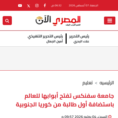
الجمعة، 07 أغسطس 2026
06:32 ص
رئيس التحرير
رئيس التحرير التنفيذي
علاء البدري
أمين الجمال
الرئيسيه
تعليم
جامعة سفنكس تفتح أبوابها للعالم
باستضافة أول طالبة من كوريا الجنوبية
السبت، 04 يوليو 2026 09:57 م