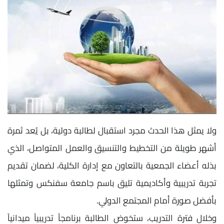
ولا يمثل هذا الحدث مجرد استقبال لطالبة دولية، بل يُعد ثمرة
أشهر طويلة من التخطيط والتنسيق والعمل المتواصل، الذي
بذله أعضاء الجمعية بالتعاون مع إدارة الكلية، لضمان تقديم
تجربة تدريبية وأكاديمية تليق باسم جامعة سفنكس وتمثلها
بأفضل صورة أمام المجتمع الدولي.
وخلال فترة التدريب، ستخوض الطالبة برنامجاً تدريبياً ميدانياً