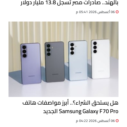
بالهند.. صادرات مصر تسجل 13.8 مليار دولار
06 أغسطس 2026 05:41 م
هل يستحق الشراء؟.. أبرز مواصفات هاتف
Samsung Galaxy F70 Pro الجديد
06 أغسطس 2026 04:22 م