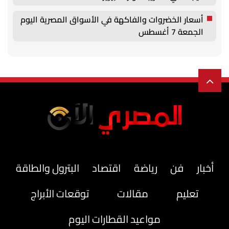
أسعار الخضروات والفاكهة في الأسواق المصرية اليوم
الجمعة 7 أغسطس
أخبار
فن
رياضة
اقتصاد
البترول والطاقة
تعليم
مقالات
توقعات الأبراج
مواعيد القطارات اليوم