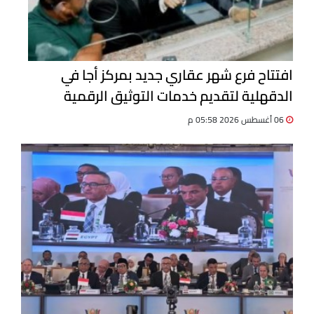
افتتاح فرع شهر عقاري جديد بمركز أجا في
الدقهلية لتقديم خدمات التوثيق الرقمية
06 أغسطس 2026 05:58 م