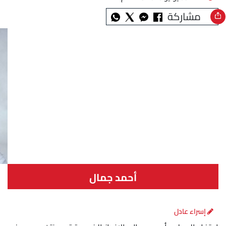
مشاركة
أحمد جمال
إسراء عادل