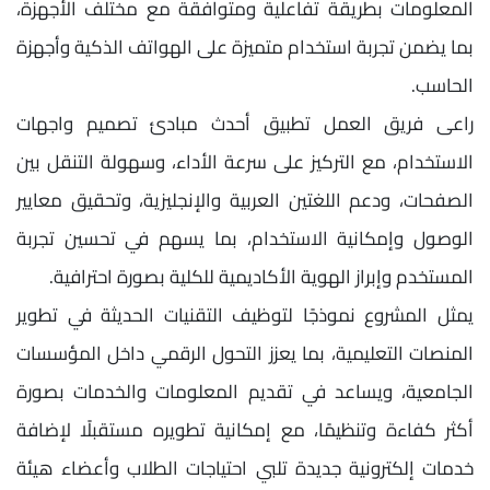
المعلومات بطريقة تفاعلية ومتوافقة مع مختلف الأجهزة،
بما يضمن تجربة استخدام متميزة على الهواتف الذكية وأجهزة
الحاسب.
راعى فريق العمل تطبيق أحدث مبادئ تصميم واجهات
الاستخدام، مع التركيز على سرعة الأداء، وسهولة التنقل بين
الصفحات، ودعم اللغتين العربية والإنجليزية، وتحقيق معايير
الوصول وإمكانية الاستخدام، بما يسهم في تحسين تجربة
المستخدم وإبراز الهوية الأكاديمية للكلية بصورة احترافية.
يمثل المشروع نموذجًا لتوظيف التقنيات الحديثة في تطوير
المنصات التعليمية، بما يعزز التحول الرقمي داخل المؤسسات
الجامعية، ويساعد في تقديم المعلومات والخدمات بصورة
أكثر كفاءة وتنظيمًا، مع إمكانية تطويره مستقبلًا لإضافة
خدمات إلكترونية جديدة تلبي احتياجات الطلاب وأعضاء هيئة