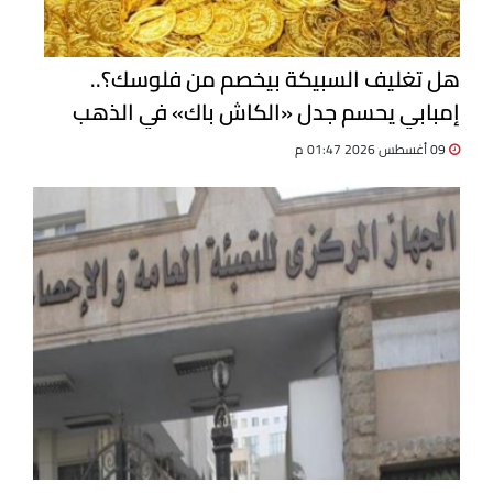
هل تغليف السبيكة بيخصم من فلوسك؟..
إمبابي يحسم جدل «الكاش باك» في الذهب
09 أغسطس 2026 01:47 م