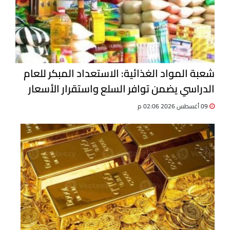
شعبة المواد الغذائية: الاستعداد المبكر للعام
الدراسي يضمن توافر السلع واستقرار الأسعار
09 أغسطس 2026 02:06 م