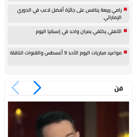
رامي ربيعة ينافس على جائزة أفضل لاعب في الدوري
الإماراتي
الأهلي يكتفي بمران واحد في إسبانيا اليوم
مواعيد مباريات اليوم الأحد 9 أغسطس والقنوات الناقلة
فن