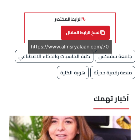
الرابط المختصر
نسخ الرابط المقال
جامعة سفنكس
كلية الحاسبات والذكاء الاصطناعي
منصة رقمية حديثة
هوية الكلية
آخبار تهمك