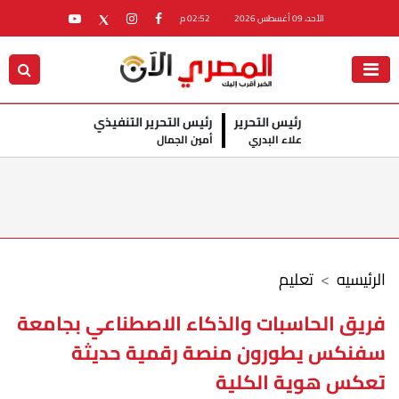
الأحد، 09 أغسطس 2026
02:52 م
رئيس التحرير
رئيس التحرير التنفيذي
علاء البدري
أمين الجمال
الرئيسيه
تعليم
فريق الحاسبات والذكاء الاصطناعي بجامعة
سفنكس يطورون منصة رقمية حديثة
تعكس هوية الكلية