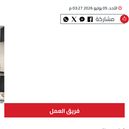
الأحد، 05 يوليو 2026 03:27 م
مشاركة
فريق العمل