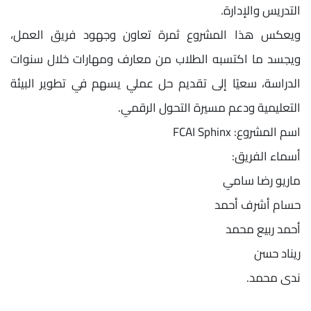
التدريس والإدارة.
ويعكس هذا المشروع ثمرة تعاون وجهود فريق العمل،
ويجسد ما اكتسبه الطلاب من معارف ومهارات خلال سنوات
الدراسة، سعيًا إلى تقديم حل عملي يسهم في تطوير البيئة
التعليمية ودعم مسيرة التحول الرقمي.
اسم المشروع: FCAI Sphinx
أسماء الفريق:
ماريو رضا سامي
حسام أشرف أحمد
أحمد ربيع محمد
ريناد حسن
ندى محمد.