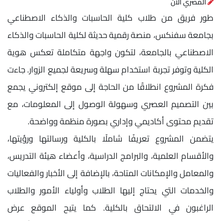
المصري الآن
طور فريق من طلاب كلية الحاسبات والذكاء الاصطناعي
بجامعة سفنكس، منصة رقمية حديثة لكلية الحاسبات والذكاء
الاصطناعي بالجامعة، لتكون واجهة متكاملة تعكس هوية
الكلية وتوفر تجربة استخدام سهلة وسريعة لجميع الزوار. جاءت
فكرة المشروع انطلاقًا من الحاجة إلى موقع إلكتروني يجمع
بين التصميم العصري وسهولة الوصول إلى المعلومات، مع
تقديم محتوى أكاديمي وإداري بصورة منظمة وواضحة.
يتضمن المشروع تعريفًا شاملًا بالكلية ورسالتها ورؤيتها،
والأقسام العلمية، والبرامج الدراسية، وأعضاء هيئة التدريس،
والمعامل والإمكانات المتاحة، بالإضافة إلى الأخبار والفعاليات
والخدمات التي يحتاج إليها الطلاب وأولياء الأمور والطلاب
الراغبون في الالتحاق بالكلية. كما يتيح الموقع عرض