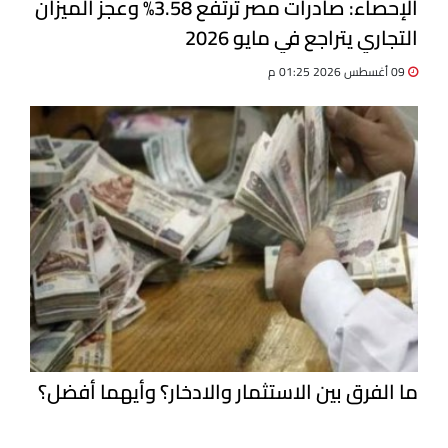
الإحصاء: صادرات مصر ترتفع 3.58% وعجز الميزان
التجاري يتراجع في مايو 2026
09 أغسطس 2026 01:25 م
ما الفرق بين الاستثمار والادخار؟ وأيهما أفضل؟