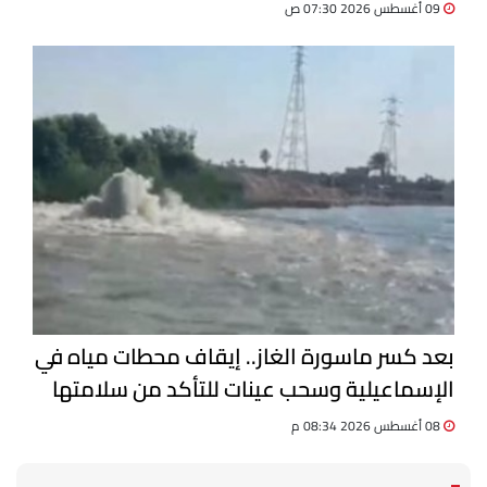
09 أغسطس 2026 07:30 ص
بعد كسر ماسورة الغاز.. إيقاف محطات مياه في
الإسماعيلية وسحب عينات للتأكد من سلامتها
08 أغسطس 2026 08:34 م