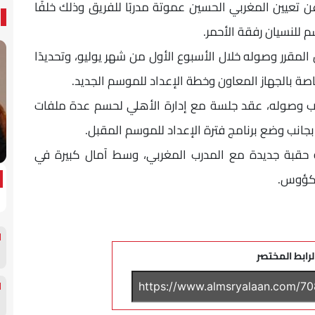
عيين المغربي الحسين عموتة مدربًا للفريق وذلك خلفًا
 للنسيان رفقة الأحمر.
قرر وصوله خلال الأسبوع الأول من شهر يوليو، وتحديدًا
 وصوله، عقد جلسة مع إدارة الأهلي لحسم عدة ملفات
بجانب وضع برنامج فترة الإعداد للموسم المقبل.
 حقبة جديدة مع المدرب المغربي، وسط آمال كبيرة في
لكؤوس.
لرابط المختصر