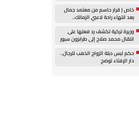
خاص | قرار حاسم من معتمد جمال
بعد انتهاء راحة لاعبي الزمالك..
عقوبات يومية
وزيرة تركية تكشف رد فعلها على
انتقال محمد صلاح إلى طرابزون سبور
حكم لبس دبلة الزواج الذهب للرجال..
دار الإفتاء توضح