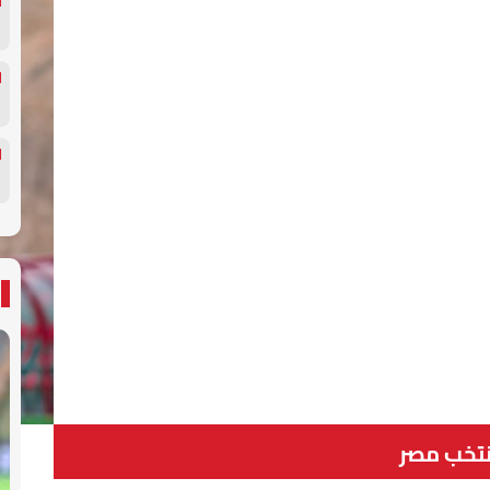
تخب مصر