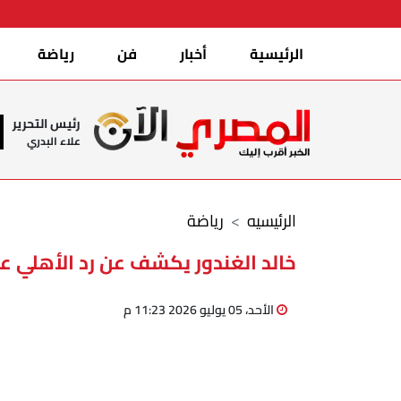
الرئيسية
أخبار
فن
رياضة
رئيس التحرير
علاء البدري
الرئيسيه
رياضة
خالد الغندور يكشف عن رد الأهلي ع
الأحد، 05 يوليو 2026 11:23 م