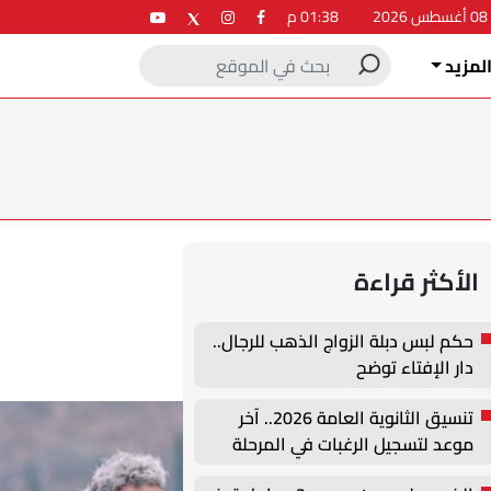
2
01:38 م
لمزيد
الأكثر قراءة
حكم لبس دبلة الزواج الذهب للرجال..
دار الإفتاء توضح
تنسيق الثانوية العامة 2026.. آخر
موعد لتسجيل الرغبات في المرحلة
الأولى