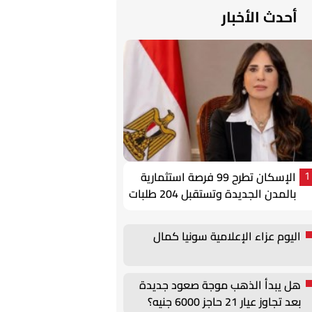
أحدث الأخبار
الإسكان تطرح 99 فرصة استثمارية
1
بالمدن الجديدة وتستقبل 204 طلبات
أجنبية
اليوم عزاء الإعلامية سونيا كمال
هل يبدأ الذهب موجة صعود جديدة
بعد تجاوز عيار 21 حاجز 6000 جنيه؟