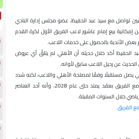
لاعبين تواصل مع سيد عبد الحفيظ، عضو مجلس إدارة النادي
إمكانية بيع إمام عاشور لاعب الفريق الأول لكرة القدم
ام بعض الأندية بالحصول على خدمات اللاعب.
بد الحفيظ أكد خلال حديثه أن الأهلي لم يتلقَّ أي عروض
الحديث عن رحيل اللاعب سابق لأوانه.
 يصل مستقبلًا وفقًا لمصلحة الأهلي واللاعب، لكنه شدد
في الوقت نفسه على أن إمام عاشور مستمر مع الفريق بعقد يمتد حتى عام 2028، وأنه أحد العناصر
ياضي خلال السنوات المقبلة.
ع الفريق