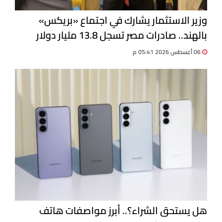
وزير الاستثمار يشارك في اجتماع «بريكس»
بالهند.. صادرات مصر تسجل 13.8 مليار دولار
06 أغسطس 2026 05:41 م
هل يستحق الشراء؟.. أبرز مواصفات هاتف