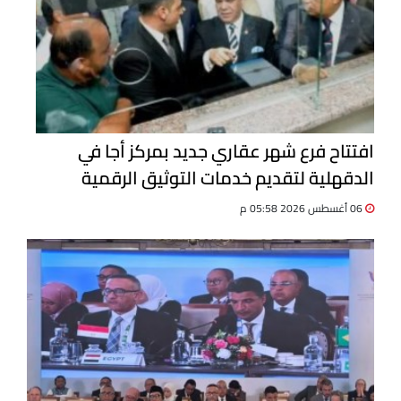
افتتاح فرع شهر عقاري جديد بمركز أجا في
الدقهلية لتقديم خدمات التوثيق الرقمية
06 أغسطس 2026 05:58 م