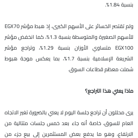
بنسبة 1.84%.
ولم تقتصر الخسائر على الأسهم الكبرى، إذ هبط مؤشر EGX70
للأسهم الصغيرة والمتوسطة بنسبة 1.3%، كما انخفض مؤشر
EGX100 متساوي الأوزان بنسبة 1.29%، وتراجع مؤشر
الشريعة الإسلامية بنسبة 1.7%، بما يعكس موجة هبوط
شملت معظم قطاعات السوق.
ماذا يعني هذا التراجع؟
يرى محللون أن تراجع جلسة اليوم لا يعني بالضرورة تغير الاتجاه
العام للسوق، خاصة أنه جاء بعد خمس جلسات متتالية من
الارتفاع، وهو ما يدفع بعض المستثمرين إلى بيع جزء من