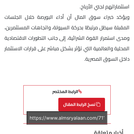
استثماراتهم لجني الأرباح.
ويؤكد خبراء سوق المال أن أداء البورصة خلال الجلسات
المقبلة سيظل مرتبطًا بحركة السيولة، واتجاهات المستثمرين،
ومدى استمرار القوة الشرائية، إلى جانب التطورات الاقتصادية
المحلية والعالمية التي تؤثر بشكل مباشر على قرارات الاستثمار
داخل السوق المصرية.
الرابط المختصر
نسخ الرابط المقال
أخبار متعلقة