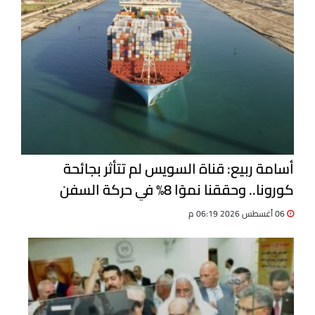
أسامة ربيع: قناة السويس لم تتأثر بجائحة
كورونا.. وحققنا نموًا 8% في حركة السفن
06 أغسطس 2026 06:19 م