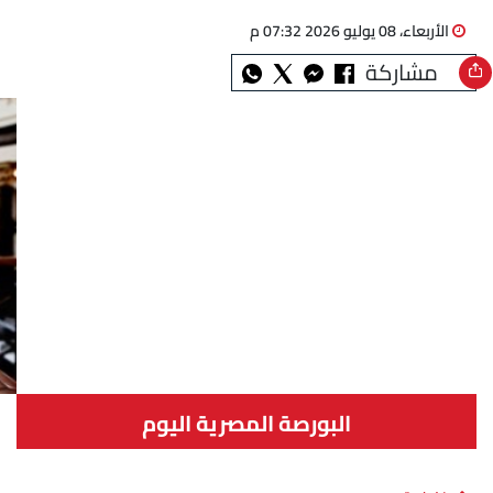
الأربعاء، 08 يوليو 2026 07:32 م
مشاركة
البورصة المصرية اليوم