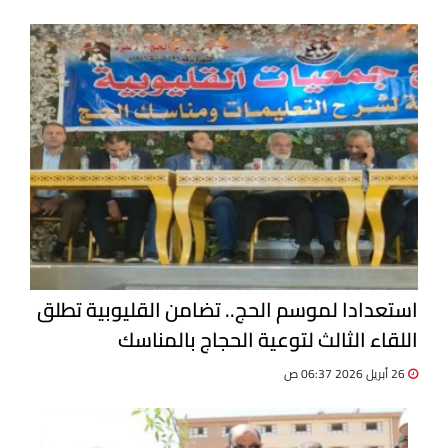
استعدادا لموسم الحج.. تضامن القليوبية تطلق
اللقاء الثالث لتوعية الحجاج بالمناسك
26 أبريل 2026 06:37 ص