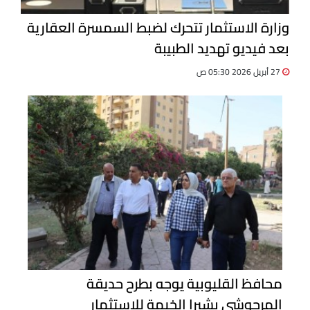
وزارة الاستثمار تتحرك لضبط السمسرة العقارية
بعد فيديو تهديد الطبيبة
27 أبريل 2026 05:30 ص
محافظ القليوبية يوجه بطرح حديقة
المرجوشي بشبرا الخيمة للاستثمار