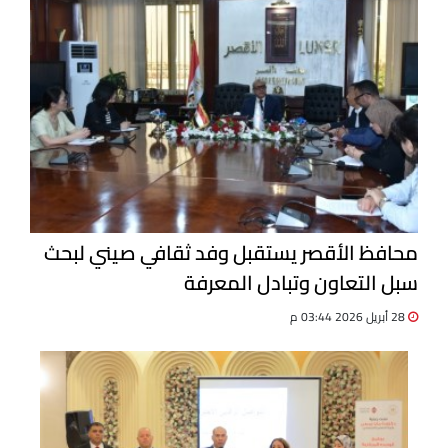
محافظ الأقصر يستقبل وفد ثقافي صيني لبحث
سبل التعاون وتبادل المعرفة
28 أبريل 2026 03:44 م