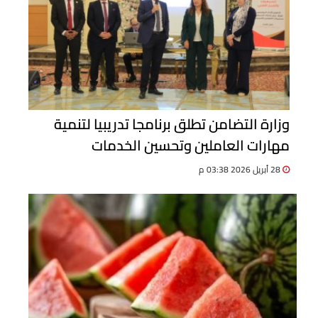
وزارة التضامن تطلق برنامجا تدريبيا لتنمية
مهارات العاملين وتحسين الخدمات
28 أبريل 2026 03:38 م