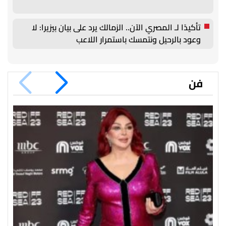
تأكيدًا لـ المصري الآن.. الزمالك يرد على بيان بيزيرا: لا
وعود بالرحيل ونتمسك باستمرار اللاعب
فن