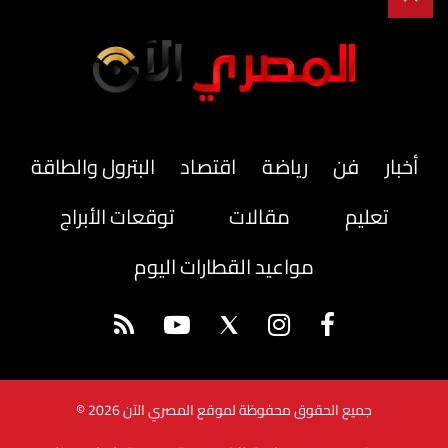
أخبار
فن
رياضة
اقتصاد
البترول والطاقة
تعليم
مقالات
توقعات الأبراج
مواعيد القطارات اليوم
جميع الحقوق محفوظة لموقع المصري الآن 2026 ©