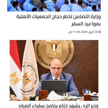
وزارة التضامن تخطر حجاج الجمعيات الأهلية
بمواعيد السفر
26 أبريل 2026 11:05 ص
وزير الري يشهد ختام برنامج سفراء المياه