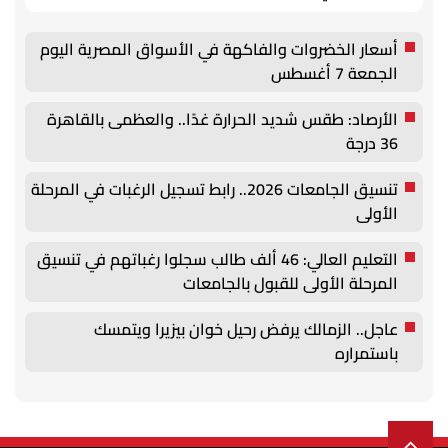
أسعار الخضروات والفاكهة في الأسواق المصرية اليوم
الجمعة 7 أغسطس
الأرصاد: طقس شديد الحرارة غدًا.. والعظمى بالقاهرة
36 درجة
تنسيق الجامعات 2026.. رابط تسجيل الرغبات في المرحلة
الأولى
التعليم العالي: 46 ألف طالب سجلوا رغباتهم في تنسيق
المرحلة الأولى للقبول بالجامعات
عاجل.. الزمالك يرفض رحيل خوان بيزيرا ويتمسك
باستمراره