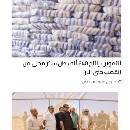
التموين: إنتاج 640 ألف طن سكر محلى من
القصب حتى الآن
30 أبريل 2026 09:10 ص