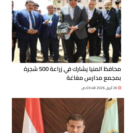
محافظ المنيا يشارك في زراعة 500 شجرة
بمجمع مدارس مغاغة
26 أبريل 2026 03:48 ص