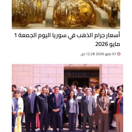
أسعار جرام الذهب في سوريا اليوم الجمعة 1
مايو 2026
01 مايو 2026 12:28 ص