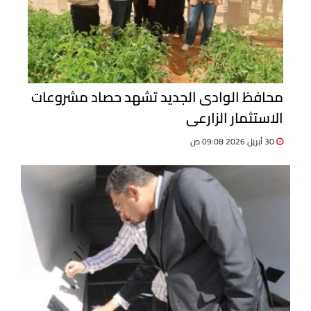
محافظ الوادى الجديد تشهد حصاد مشروعات
الاستثمار الزارعى
30 أبريل 2026 09:08 ص