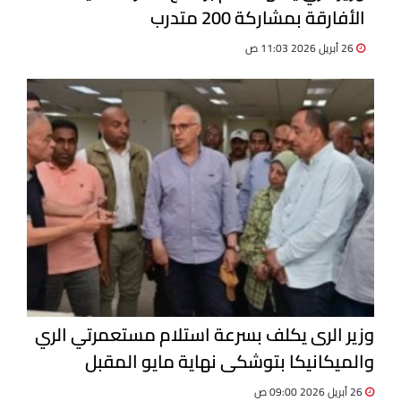
الأفارقة بمشاركة 200 متدرب
26 أبريل 2026 11:03 ص
وزير الرى يكلف بسرعة استلام مستعمرتي الري
والميكانيكا بتوشكى نهاية مايو المقبل
26 أبريل 2026 09:00 ص