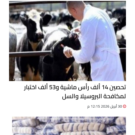
تحصين 14 ألف رأس ماشية و53 ألف اختبار
لمكافحة البروسيلا والسل
30 أبريل 2026 12:15 م