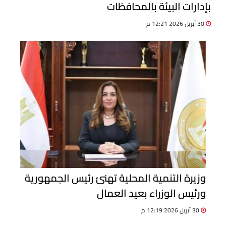
بإدارات البيئة بالمحافظات
30 أبريل 2026 12:21 م
وزيرة التنمية المحلية تهنئ رئيس الجمهورية
ورئيس الوزراء بعيد العمال
30 أبريل 2026 12:19 م