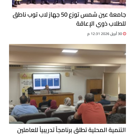
جامعة عين شمس توزع 50 جهاز لاب توب ناطق
للطلاب ذوي الإعاقة
30 أبريل 2026 12:31 م
التنمية المحلية تطلق برنامجاً تدريبياً للعاملين