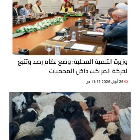
وزيرة التنمية المحلية: وضع نظام رصد وتتبع
لحركة المراكب داخل المحميات
26 أبريل 2026 11:13 ص