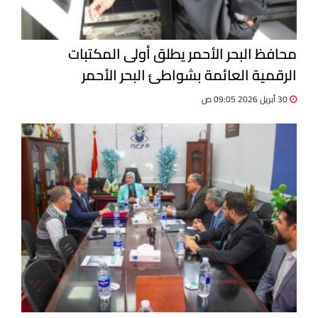
محافظ البحر الأحمر يطلق أولى المكتبات
الرقمية العائمة بشواطئ البحر الأحمر
30 أبريل 2026 09:05 ص