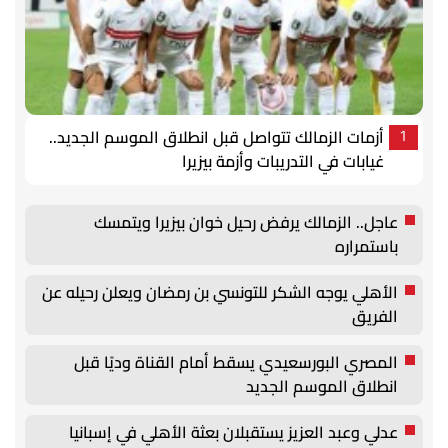
أزمات الزمالك تتواصل قبل انطلاق الموسم الجديد..
1
غيابات في التدريبات وأزمة بيزيرا
عاجل.. الزمالك يرفض رحيل خوان بيزيرا ويتمسك
باستمراره
الأهلي يوجه الشكر للتونسي بن رمضان ويعلن رحيله عن
الفريق
المصري البورسعيدي يسقط أمام القناة وديًا قبل
انطلاق الموسم الجديد
عدلي وعبد العزيز يستقبلان بعثة الأهلي في إسبانيا