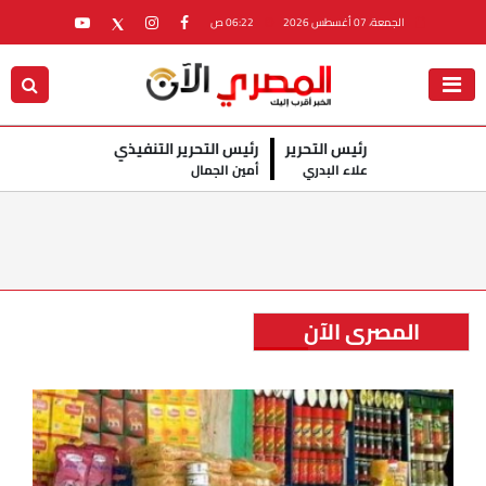
الجمعة، 07 أغسطس 2026
06:22 ص
رئيس التحرير
رئيس التحرير التنفيذي
علاء البدري
أمين الجمال
المصري الآن