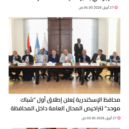
27 أبريل 2026 04:30 ص
محافظ الإسكندرية يُعلن إطلاق أول "شباك
موحد" لتراخيص المحال العامة داخل المحافظة
27 أبريل 2026 03:30 ص