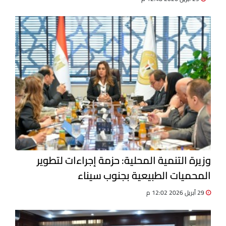
وزيرة التنمية المحلية: حزمة إجراءات لتطوير
المحميات الطبيعية بجنوب سيناء
29 أبريل 2026 12:02 م