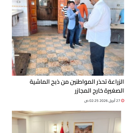
الزراعة تحذر المواطنين من ذبح الماشية
الصغيرة خارج المجازر
27 أبريل 2026 02:25 ص