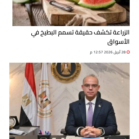
الزراعة تكشف حقيقة تسمم البطيخ في
الأسواق
28 أبريل 2026 12:57 م