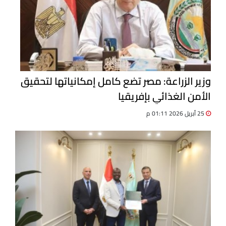
وزير الزراعة: مصر تضع كامل إمكانياتها لتحقيق
الأمن الغذائي بإفريقيا
25 أبريل 2026 01:11 م