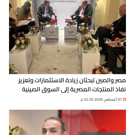
مصر والصين تبحثان زيادة الاستثمارات وتعزيز
نفاذ المنتجات المصرية إلى السوق الصينية
07 أغسطس 2026 02:20 م