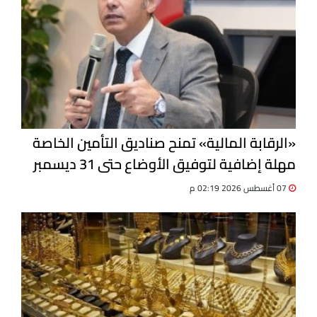
«الرقابة المالية» تمنح صناديق التأمين الخاصة
مهلة إضافية لتوفيق الأوضاع حتى 31 ديسمبر
07 أغسطس 2026 02:19 م