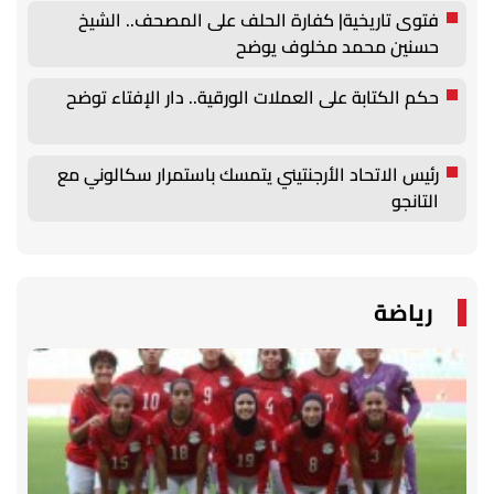
فتوى تاريخية| كفارة الحلف على المصحف.. الشيخ
حسنين محمد مخلوف يوضح
حكم الكتابة على العملات الورقية.. دار الإفتاء توضح
رئيس الاتحاد الأرجنتيني يتمسك باستمرار سكالوني مع
التانجو
رياضة