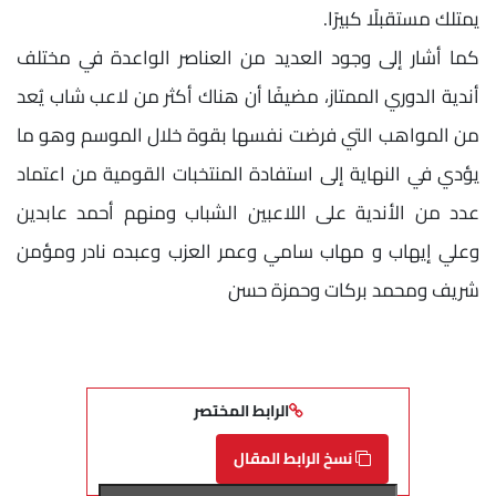
يمتلك مستقبلًا كبيرًا.
كما أشار إلى وجود العديد من العناصر الواعدة في مختلف
أندية الدوري الممتاز، مضيفًا أن هناك أكثر من لاعب شاب يُعد
من المواهب التي فرضت نفسها بقوة خلال الموسم وهو ما
يؤدي في النهاية إلى استفادة المنتخبات القومية من اعتماد
عدد من الأندية على اللاعبين الشباب ومنهم أحمد عابدين
وعلي إيهاب و مهاب سامي وعمر العزب وعبده نادر ومؤمن
شريف ومحمد بركات وحمزة حسن
الرابط المختصر
نسخ الرابط المقال