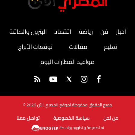
أخبار
فن
رياضة
اقتصاد
البترول والطاقة
تعليم
مقالات
توقعات الأبراج
مواعيد القطارات اليوم
جميع الحقوق محفوظة لموقع المصري الآن 2026 ©
من نحن
سياسة الخصوصية
تواصل معنا
تم تصميمة و تطويره بواسطة