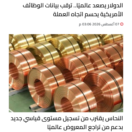
الدولار يصعد عالميًا.. ترقب بيانات الوظائف
الأمريكية يحسم اتجاه العملة
07 أغسطس 2026 03:06 م
النحاس يقترب من تسجيل مستوى قياسي جديد
بدعم من تراجع المعروض عالميًا