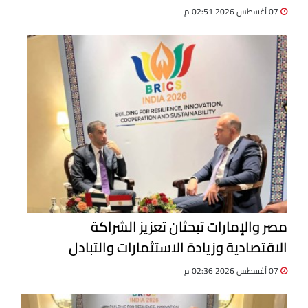
07 أغسطس 2026 02:51 م
مصر والإمارات تبحثان تعزيز الشراكة
الاقتصادية وزيادة الاستثمارات والتبادل
التجاري
07 أغسطس 2026 02:36 م