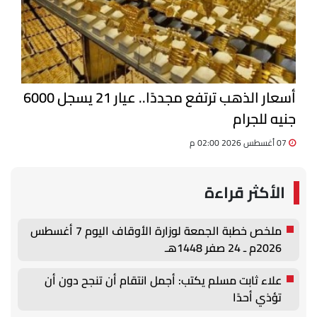
أسعار الذهب ترتفع مجددًا.. عيار 21 يسجل 6000
جنيه للجرام
07 أغسطس 2026 02:00 م
الأكثر قراءة
ملخص خطبة الجمعة لوزارة الأوقاف اليوم 7 أغسطس
2026م ـ 24 صفر 1448هـ
علاء ثابت مسلم يكتب: أجمل انتقام أن تنجح دون أن
تؤذي أحدًا