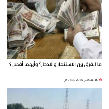
ما الفرق بين الاستثمار والادخار؟ وأيهما أفضل؟
09 أغسطس 2026 07:30 ص