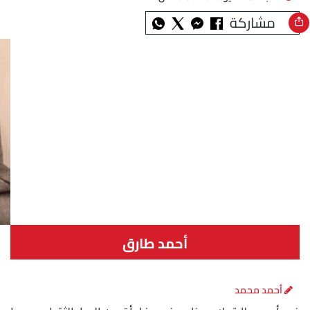
مشاركة
أحمد طارق
أحمد محمد