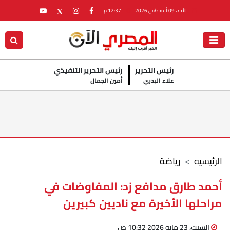
الأحد، 09 أغسطس 2026
12:37 م
رئيس التحرير
رئيس التحرير التنفيذي
علاء البدري
أمين الجمال
الرئيسيه
رياضة
أحمد طارق مدافع زد: المفاوضات في
مراحلها الأخيرة مع ناديين كبيرين
السبت، 23 مايو 2026 10:32 ص