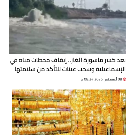
بعد كسر ماسورة الغاز.. إيقاف محطات مياه في
الإسماعيلية وسحب عينات للتأكد من سلامتها
08 أغسطس 2026 08:34 م