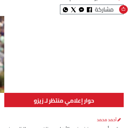
مشاركة
حوار إعلامي منتظر لـ زيزو
أحمد محمد