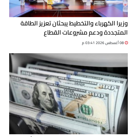
وزيرا الكهرباء والتخطيط يبحثان تعزيز الطاقة
المتجددة ودعم مشروعات القطاع
08 أغسطس 2026 03:41 م