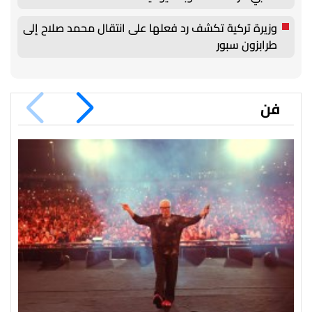
وزيرة تركية تكشف رد فعلها على انتقال محمد صلاح إلى
طرابزون سبور
فن