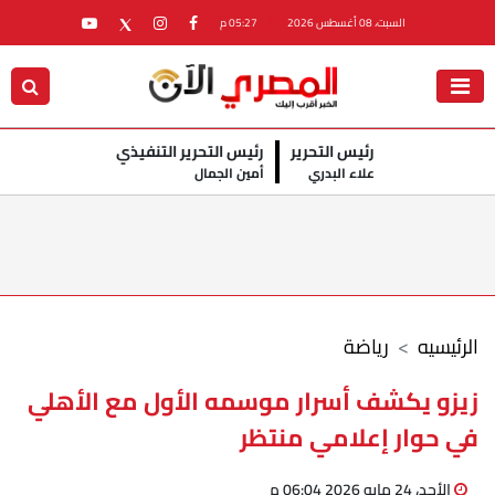
السبت، 08 أغسطس 2026
05:27 م
رئيس التحرير
رئيس التحرير التنفيذي
علاء البدري
أمين الجمال
الرئيسيه
رياضة
زيزو يكشف أسرار موسمه الأول مع الأهلي
في حوار إعلامي منتظر
الأحد، 24 مايو 2026 06:04 م