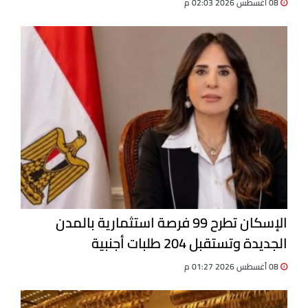
08 أغسطس 2026 02:03 م
الإسكان تطرح 99 فرصة استثمارية بالمدن
الجديدة وتستقبل 204 طلبات أجنبية
08 أغسطس 2026 01:27 م