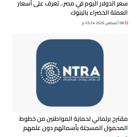
سعر الدولار اليوم في مصر.. تعرف على أسعار
العملة الخضراء بالبنوك
08 أغسطس 2026 03:24 م
مقترح برلماني لحماية المواطنين من خطوط
المحمول المسجلة بأسمائهم دون علمهم