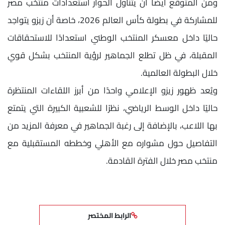
ومن المتوقع أيضًا أن يتناول الحوار استعدادات منتخب مصر
للمشاركة في بطولة كأس العالم 2026، خاصة أن زيزو يتواجد
حاليًا داخل معسكر المنتخب الوطني استعدادًا للاستحقاقات
المقبلة، في ظل تطلع الجماهير لرؤية المنتخب بشكل قوي
خلال البطولة العالمية.
ويُعد ظهور زيزو الإعلامي واحدًا من أبرز اللقاءات المنتظرة
حاليًا داخل الوسط الرياضي، نظرًا للشعبية الكبيرة التي يتمتع
بها اللاعب، بالإضافة إلى رغبة الجماهير في معرفة المزيد من
التفاصيل حول مشواره مع الأهلي وخططه المستقبلية مع
منتخب مصر خلال الفترة القادمة.
الرابط المختصر