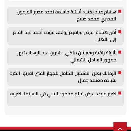
هشام عياد يكتب: أسئلة حاسمة تحدد مصير الفرعون
المصري محمد صلاح
أمير هشام: عرض بيراميدز يوقف عودة أحمد عبد القادر
إلى الأهلي
بأنوثة راقية وفستان ملكي.. شيرين عبد الوهاب تبهر
جمهور الساحل الشمالي
الزمالك يعلن التشكيل الكامل للجهاز الفني لفريق الكرة
بقيادة معتمد جمال
تغيير موعد عرض فيلم محمود التاني في السينما العربية