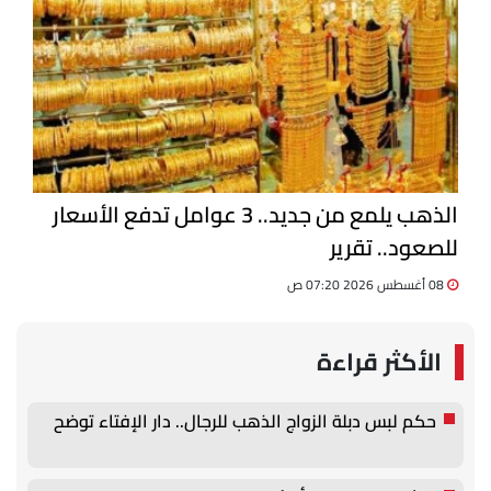
الذهب يلمع من جديد.. 3 عوامل تدفع الأسعار
للصعود.. تقرير
08 أغسطس 2026 07:20 ص
الأكثر قراءة
حكم لبس دبلة الزواج الذهب للرجال.. دار الإفتاء توضح