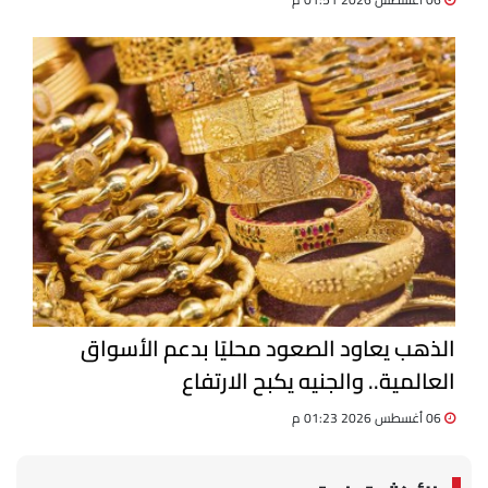
الذهب يعاود الصعود محليًا بدعم الأسواق
العالمية.. والجنيه يكبح الارتفاع
06 أغسطس 2026 01:23 م