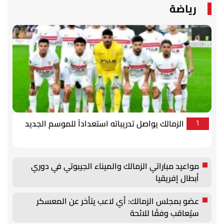
رياضة
الزمالك يواصل تدريباته استعداداً للموسم الجديد
1
مواعيد مباراتي الزمالك والميناء الجيبوتي في دوري
أبطال إفريقيا
عضو بمجلس الزمالك: أي لاعب يتأخر عن المعسكر
سيُعاقب وفقًا للائحة