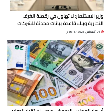
وزير الاستثمار: لا تهاون في رقمنة الغرف
التجارية وبناء قاعدة بيانات محدثة للشركات
06 أغسطس 2026 03:17 م
أسعار العملات اليوم في مصر.. استقرار الدولار