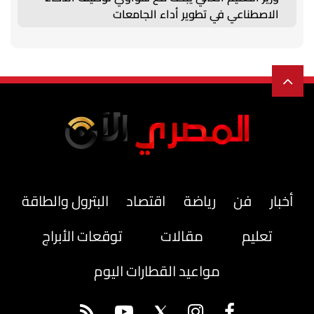
الاصطناعي في تطوير أداء الجامعات
أخبار
فن
رياضة
اقتصاد
البترول والطاقة
تعليم
مقالات
توقعات الأبراج
مواعيد القطارات اليوم