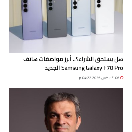
هل يستحق الشراء؟.. أبرز مواصفات هاتف
Samsung Galaxy F70 Pro الجديد
06 أغسطس 2026 04:22 م