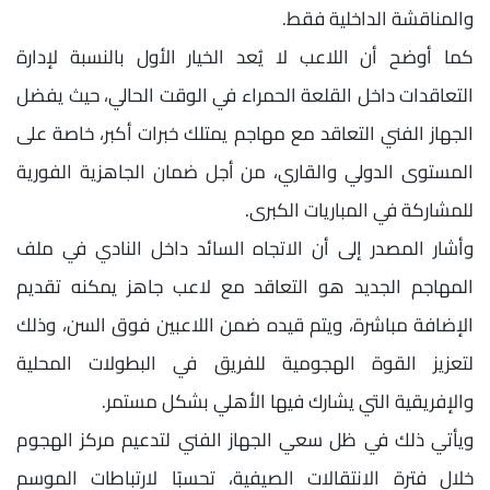
والمناقشة الداخلية فقط.
كما أوضح أن اللاعب لا يُعد الخيار الأول بالنسبة لإدارة
التعاقدات داخل القلعة الحمراء في الوقت الحالي، حيث يفضل
الجهاز الفني التعاقد مع مهاجم يمتلك خبرات أكبر، خاصة على
المستوى الدولي والقاري، من أجل ضمان الجاهزية الفورية
للمشاركة في المباريات الكبرى.
وأشار المصدر إلى أن الاتجاه السائد داخل النادي في ملف
المهاجم الجديد هو التعاقد مع لاعب جاهز يمكنه تقديم
الإضافة مباشرة، ويتم قيده ضمن اللاعبين فوق السن، وذلك
لتعزيز القوة الهجومية للفريق في البطولات المحلية
والإفريقية التي يشارك فيها الأهلي بشكل مستمر.
ويأتي ذلك في ظل سعي الجهاز الفني لتدعيم مركز الهجوم
خلال فترة الانتقالات الصيفية، تحسبًا لارتباطات الموسم