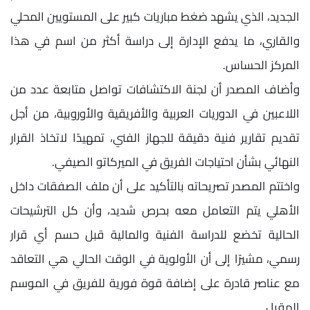
الجديد، الذي يشهد ضغط مباريات كبير على المستويين المحلي
والقاري، ما يدفع الإدارة إلى دراسة أكثر من اسم في هذا
المركز الحساس.
وأضاف المصدر أن لجنة الاكتشافات تواصل متابعة عدد من
اللاعبين في الدوريات العربية والأفريقية والأوروبية، من أجل
تقديم تقارير فنية دقيقة للجهاز الفني، تمهيدًا لاتخاذ القرار
النهائي بشأن احتياجات الفريق في الميركاتو الصيفي.
واختتم المصدر تصريحاته بالتأكيد على أن ملف الصفقات داخل
الأهلي يتم التعامل معه بحرص شديد، وأن كل الترشيحات
الحالية تخضع للدراسة الفنية والمالية قبل حسم أي قرار
رسمي، مشيرًا إلى أن الأولوية في الوقت الحالي هي التعاقد
مع عناصر قادرة على إضافة قوة فورية للفريق في الموسم
المقبل.