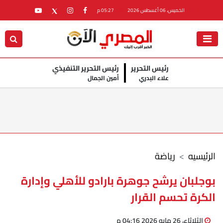
الخميس، 06 أغسطس 2026
05:27 م
رئيس التحرير
رئيس التحرير التنفيذي
علاء البدري
أمين الجمال
الرئيسيه
رياضة
بوجلبان يرشح جوهرة بارادو للأهلي وإدارة
الكرة تحسم القرار
الثلاثاء، 26 مايو 2026 04:16 م