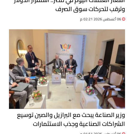
وترقب لتحركات سوق الصرف
06 أغسطس 2026 02:21 م
وزير الصناعة يبحث مع البرازيل والصين توسيع
الشراكات الصناعية وجذب الاستثمارات
06 أغسطس 2026 01:51 م