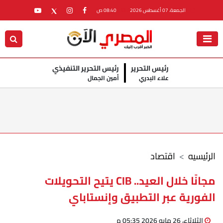
الجمعة، 07 أغسطس 2026
08:40 ص
رئيس التحرير
رئيس التحرير التنفيذي
علاء البدري
أمين الجمال
الرئيسيه
اقتصاد
مجانًا خلال العيد.. CIB يتيح التحويلات
الفورية عبر التطبيق وإنستاباي
الثلاثاء، 26 مايو 2026 05:35 م