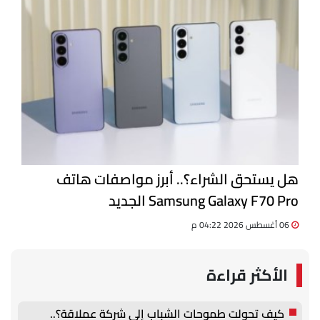
هل يستحق الشراء؟.. أبرز مواصفات هاتف
Samsung Galaxy F70 Pro الجديد
06 أغسطس 2026 04:22 م
الأكثر قراءة
كيف تحولت طموحات الشباب إلى شركة عملاقة؟..