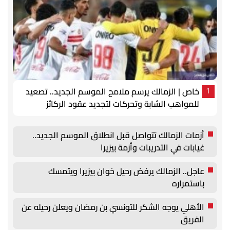
خاص | الزمالك يرسم ملامح الموسم الجديد.. تصعيد
1
للمواهب الشابة وتحركات لتجديد عقود الركائز
أزمات الزمالك تتواصل قبل انطلاق الموسم الجديد..
غيابات في التدريبات وأزمة بيزيرا
عاجل.. الزمالك يرفض رحيل خوان بيزيرا ويتمسك
باستمراره
الأهلي يوجه الشكر للتونسي بن رمضان ويعلن رحيله عن
الفريق