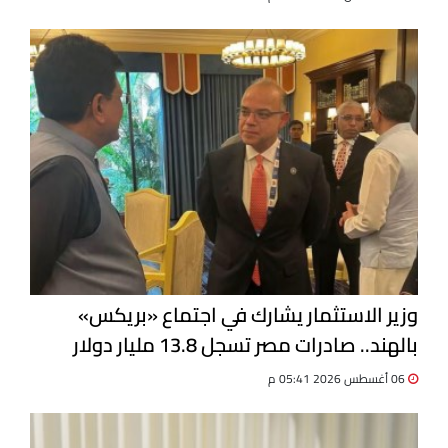
وزير الاستثمار يشارك في اجتماع «بريكس»
بالهند.. صادرات مصر تسجل 13.8 مليار دولار
06 أغسطس 2026 05:41 م