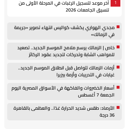
آخر موعد لتسجيل الرغبات في المرحلة الأولى من
1
تنسيق الجامعات 2026
مجدي الهواري يكشف كواليس انتهاء تصوير «جريمة
في الزمالك»
خاص | الزمالك يرسم ملامح الموسم الجديد.. تصعيد
للمواهب الشابة وتحركات لتجديد عقود الركائز
أزمات الزمالك تتواصل قبل انطلاق الموسم الجديد..
غيابات في التدريبات وأزمة بيزيرا
أسعار الخضروات والفاكهة في الأسواق المصرية اليوم
الجمعة 7 أغسطس
الأرصاد: طقس شديد الحرارة غدًا.. والعظمى بالقاهرة
36 درجة