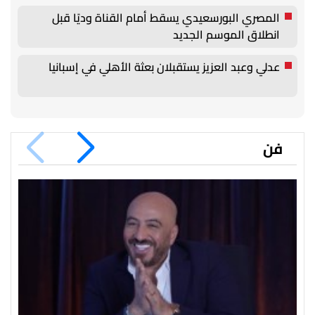
المصري البورسعيدي يسقط أمام القناة وديًا قبل
انطلاق الموسم الجديد
عدلي وعبد العزيز يستقبلان بعثة الأهلي في إسبانيا
فن