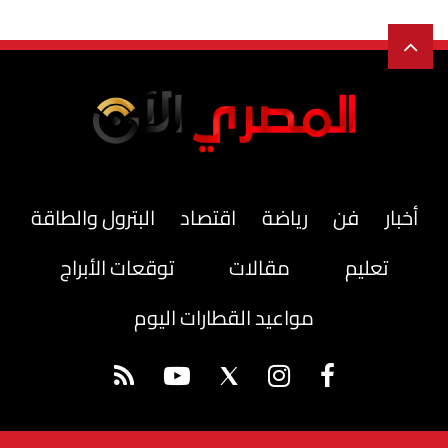
أخبار
فن
رياضة
اقتصاد
البترول والطاقة
تعليم
مقالات
توقعات الأبراج
مواعيد القطارات اليوم