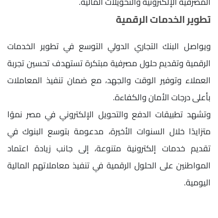
المصرفية الإلكترونية والتحويلات المالية.
تطوير الخدمات الرقمية
ويواصل البنك التجاري الدولي التوسع في تطوير الخدمات
الرقمية وتقديم حلول مصرفية مبتكرة تستهدف تحسين تجربة
العملاء وتوفير الوقت والجهد، مع ضمان تنفيذ المعاملات
بأعلى درجات الأمان والكفاءة.
وتشهد تطبيقات الدفع والتحويل الإلكتروني في مصر نموًا
متزايدًا خلال السنوات الأخيرة، مدعومة بتوسع البنوك في
تقديم خدمات إلكترونية متنوعة، إلى جانب زيادة اعتماد
المواطنين على الحلول الرقمية في تنفيذ معاملاتهم المالية
اليومية.