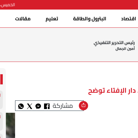
الخميس، 06 أغسطس 026
اقتصاد
البترول والطاقة
تعليم
مقالات
ا
رئيس التحرير التنفيذي
أمين الجمال
دار الإفتاء توضح
مشاركة