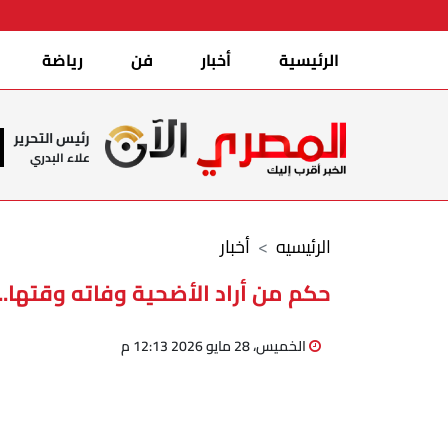
الرئيسية
أخبار
فن
رياضة
رئيس التحرير
علاء البدري
الرئيسيه
أخبار
حكم من أراد الأضحية وفاته وقتها.. 
الخميس، 28 مايو 2026 12:13 م