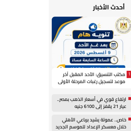
أحدث الأخبار
مكتب التنسيق: الأحد المقبل آخر
1
موعد لتسجيل رغبات المرحلة الأولى
للتنسيق الإلكتروني
ارتفاع قوي في أسعار الذهب بمصر..
عيار 21 يقفز إلى 6100 جنيه
خاص.. عموتة يشيد برباعي الأهلي
خلال معسكر الإعداد للموسم الجديد