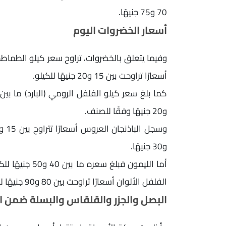
70 و75 جنيهًا.
أسعار الخضروات اليوم
أسعارًا تراوحت بين 15 و20 جنيهًا للكيلو.
و20 جنيهًا وفقًا للصنف.
و30 جنيهًا.
الفلفل الألوان أسعارًا تراوحت بين 80 و90 جنيهًا للكيلو.
البصل والجزر والقلقاس والبسلة ضمن 