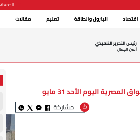
الجمعة، 07 أغسطس 026
اقتصاد
البترول والطاقة
تعليم
مقالات
ا
رئيس التحرير التنفيذي
أمين الجمال
لمصرية اليوم الأحد 31 مايو
مشاركة