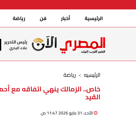
الرئيسية
أخبار
فن
رياضة
رئيس التحرير
علاء البدري
الرئيسيه
رياضة
خاص.. الزمالك ينهي اتفاقه مع أحمد 
القيد
الأحد، 31 مايو 2026 11:47 ص