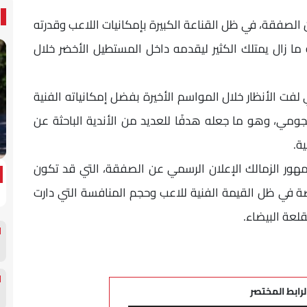
 الصفقة، في ظل القناعة الكبيرة بإمكانيات اللاعب وقدرته
ما زال يمتلك الكثير ليقدمه داخل المستطيل الأخضر خلال
 لفت الأنظار خلال المواسم الأخيرة بفضل إمكانياته الفنية
مي، وهو ما جعله هدفًا للعديد من الأندية الباحثة عن
ة.
 جمهور الزمالك الإعلان الرسمي عن الصفقة، التي قد تكون
صة في ظل القيمة الفنية للاعب وحجم المنافسة التي دارت
لعة البيضاء.
لرابط المختصر