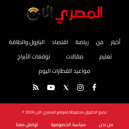
أخبار
فن
رياضة
اقتصاد
البترول والطاقة
تعليم
مقالات
توقعات الأبراج
مواعيد القطارات اليوم
جميع الحقوق محفوظة لموقع المصري الآن 2026 ©
من نحن
سياسة الخصوصية
تواصل معنا