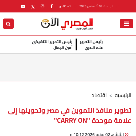
الجمعة، 07 أغسطس 2026
01:41 ص
رئيس التحرير
رئيس التحرير التنفيذي
علاء البدري
أمين الجمال
الرئيسيه
اقتصاد
تطوير منافذ التموين في مصر وتحويلها إلى
علامة موحدة "CARRY ON"
الثلاثاء، 02 يونيو 2026 10:12 م