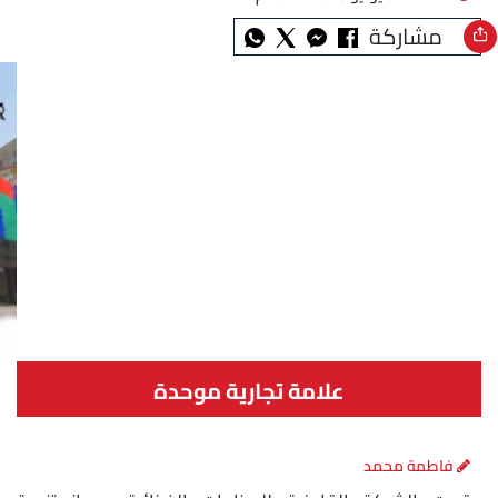
مشاركة
علامة تجارية موحدة
فاطمة محمد