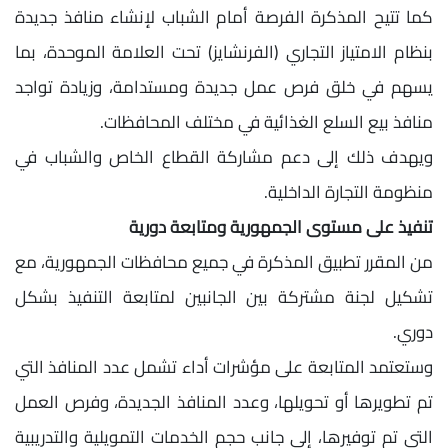
كما تتيح المذكرة الفرصة أمام الشباب لإنشاء منافذ جديدة
بنظام الامتياز التجاري (الفرنشايز) تحت العلامة الموحدة، بما
يسهم في خلق فرص عمل جديدة ومستدامة، وزيادة تواجد
منافذ بيع السلع الغذائية في مختلف المحافظات.
ويهدف ذلك إلى دعم مشاركة القطاع الخاص والشباب في
منظومة التجارة الداخلية.
تنفيذ على مستوى الجمهورية ومتابعة دورية
من المقرر تطبيق المذكرة في جميع محافظات الجمهورية، مع
تشكيل لجنة مشتركة بين الجانبين لمتابعة التنفيذ بشكل
دوري.
وستعتمد المتابعة على مؤشرات أداء تشمل عدد المنافذ التي
تم تطويرها أو تحويلها، وعدد المنافذ الجديدة، وفرص العمل
التي تم توفيرها، إلى جانب حجم الخدمات التمويلية والتدريبية