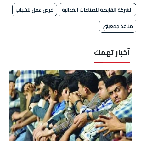
الشركة القابضة للصناعات الغذائية
فرص عمل للشباب
منافذ جمعيتي
آخبار تهمك