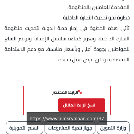
المقدمة للعاملين بالمنظومة.
خطوة نحو تحديث التجارة الداخلية
تأتي هذه الخطوة في إطار خطة الدولة لتحديث منظومة
التجارة الداخلية، وتعزيز كفاءة سلاسل الإمداد، وتوفير السلع
للمواطنين بجودة أعلى وبأسعار مناسبة، مع دعم الاستدامة
الاقتصادية وخلق فرص عمل جديدة.
الرابط المختصر
نسخ الرابط المقال
وزارة التموين
جهاز تنمية المشروعات
السلع التموينية