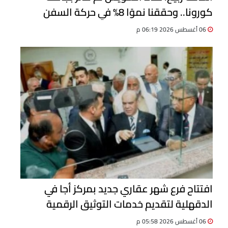
كورونا.. وحققنا نموًا 8% في حركة السفن
06 أغسطس 2026 06:19 م
افتتاح فرع شهر عقاري جديد بمركز أجا في
الدقهلية لتقديم خدمات التوثيق الرقمية
06 أغسطس 2026 05:58 م