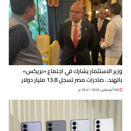
وزير الاستثمار يشارك في اجتماع «بريكس»
بالهند.. صادرات مصر تسجل 13.8 مليار دولار
06 أغسطس 2026 05:41 م