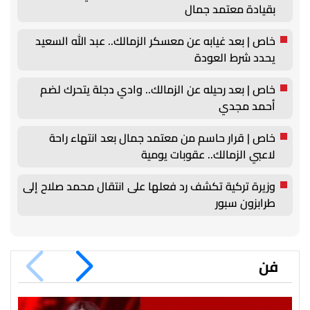
بقيادة معتمد جمال
خاص | بعد غيابه عن معسكر الزمالك.. عبد الله السعيد
يحدد شرط العودة
خاص | بعد رحيله عن الزمالك.. وادي دجلة يتحرك لضم
أحمد مجدي
خاص | قرار حاسم من معتمد جمال بعد انتهاء راحة
لاعبي الزمالك.. عقوبات يومية
وزيرة تركية تكشف رد فعلها على انتقال محمد صلاح إلى
طرابزون سبور
فن