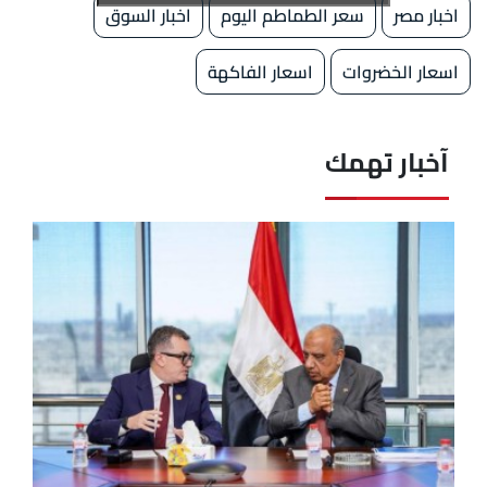
اخبار مصر
سعر الطماطم اليوم
اخبار السوق
اسعار الخضروات
اسعار الفاكهة
آخبار تهمك