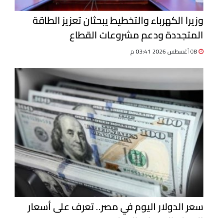
وزيرا الكهرباء والتخطيط يبحثان تعزيز الطاقة
المتجددة ودعم مشروعات القطاع
08 أغسطس 2026 03:41 م
سعر الدولار اليوم في مصر.. تعرف على أسعار