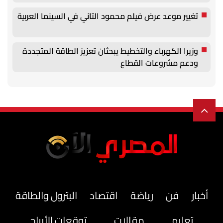
تغيير موعد عرض فيلم محمود التاني في السينما العربية
وزيرا الكهرباء والتخطيط يبحثان تعزيز الطاقة المتجددة
ودعم مشروعات القطاع
أخبار
فن
رياضة
اقتصاد
البترول والطاقة
تعليم
مقالات
توقعات الأبراج