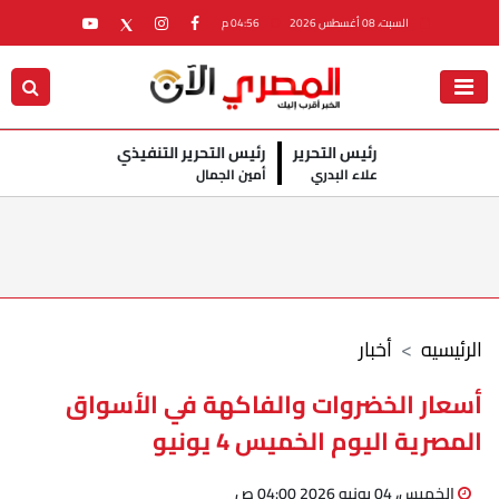
السبت، 08 أغسطس 2026
04:56 م
رئيس التحرير
رئيس التحرير التنفيذي
علاء البدري
أمين الجمال
الرئيسيه
أخبار
أسعار الخضروات والفاكهة في الأسواق
المصرية اليوم الخميس 4 يونيو
الخميس، 04 يونيو 2026 04:00 ص