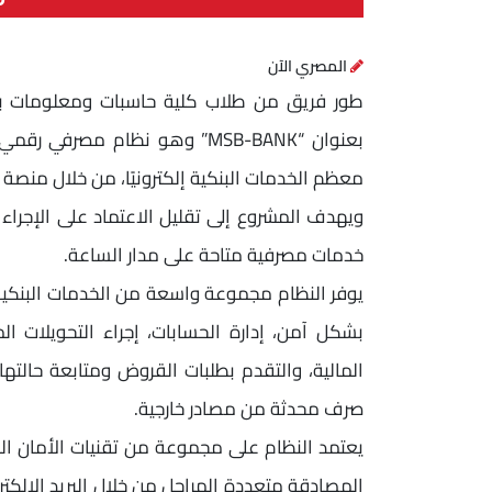
المصري الآن
طور فريق من طلاب كلية حاسبات ومعلومات بالج
بعنوان “MSB-BANK” وهو نظام مص
معظم الخدمات البنكية إلكترونيًا، من خلال منصة
ويهدف المشروع إلى تقليل الاعتماد على الإجراءا
خدمات مصرفية متاحة على مدار الساعة.
يوفر النظام مجموعة واسعة من الخدمات البنكي
بشكل آمن، إدارة الحسابات، إجراء التحويلات الما
المالية، والتقدم بطلبات القروض ومتابعة حالته
صرف محدثة من مصادر خارجية.
يعتمد النظام على مجموعة من تقنيات الأمان الح