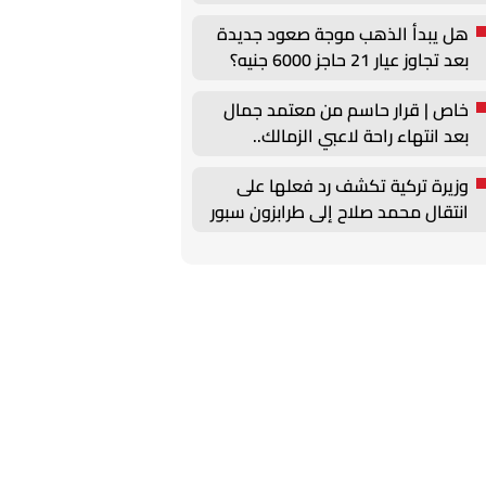
هل يبدأ الذهب موجة صعود جديدة
بعد تجاوز عيار 21 حاجز 6000 جنيه؟
خاص | قرار حاسم من معتمد جمال
بعد انتهاء راحة لاعبي الزمالك..
عقوبات يومية
وزيرة تركية تكشف رد فعلها على
انتقال محمد صلاح إلى طرابزون سبور