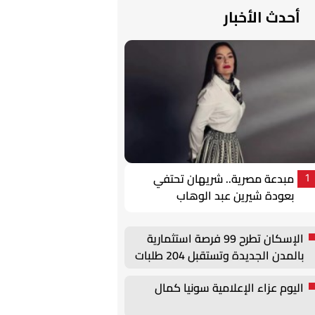
أحدث الأخبار
مبدعة مصرية.. شريهان تحتفي
1
بعودة شيرين عبد الوهاب
الإسكان تطرح 99 فرصة استثمارية
بالمدن الجديدة وتستقبل 204 طلبات
أجنبية
اليوم عزاء الإعلامية سونيا كمال