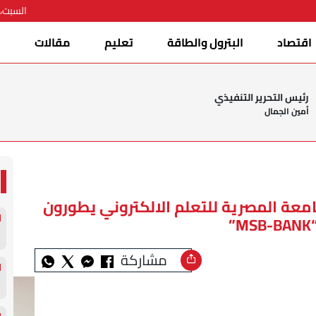
السبت، 08 أغسطس 026
اقتصاد
البترول والطاقة
تعليم
مقالات
ا
رئيس التحرير التنفيذي
أمين الجمال
معة المصرية للتعلم الالكتروني يطورون
مشاركة