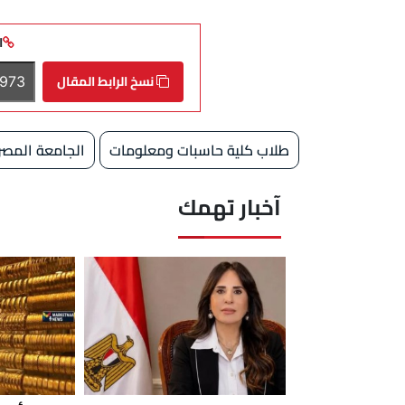
ا
نسخ الرابط المقال
طلاب كلية حاسبات ومعلومات
الجامعة المصري
آخبار تهمك