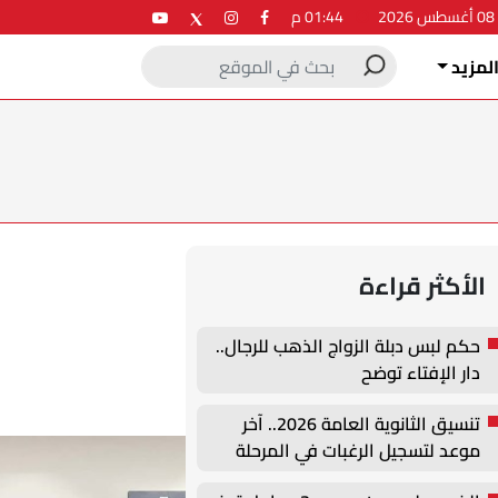
2
01:44 م
لمزيد
الأكثر قراءة
حكم لبس دبلة الزواج الذهب للرجال..
دار الإفتاء توضح
تنسيق الثانوية العامة 2026.. آخر
موعد لتسجيل الرغبات في المرحلة
الأولى