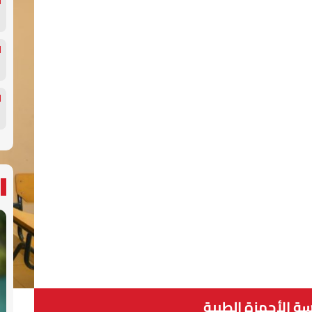
 الأجهزة الطبية