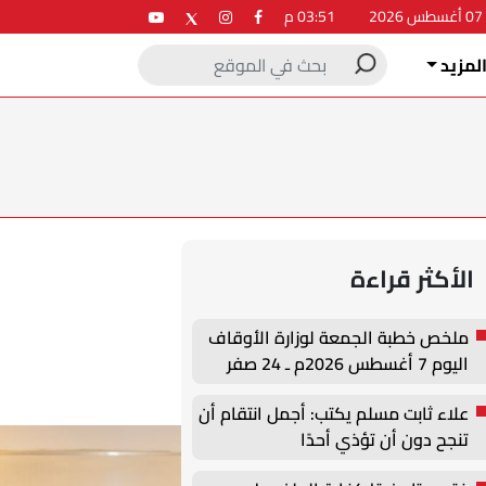
2
03:51 م
لمزيد
الأكثر قراءة
ملخص خطبة الجمعة لوزارة الأوقاف
اليوم 7 أغسطس 2026م ـ 24 صفر
1448هـ
علاء ثابت مسلم يكتب: أجمل انتقام أن
تنجح دون أن تؤذي أحدًا