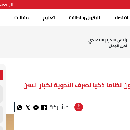
الجمعة، 07 أغسطس 026
اقتصاد
البترول والطاقة
تعليم
مقالات
ا
رئيس التحرير التنفيذي
أمين الجمال
 نظاما ذكيا لصرف الأدوية لكبار السن
مشاركة