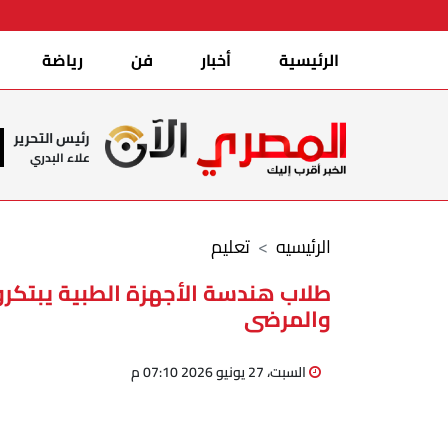
الرئيسية
أخبار
فن
رياضة
رئيس التحرير
علاء البدري
الرئيسيه
تعليم
طلاب هندسة الأجهزة الطبية يبتكرون
والمرضى
السبت، 27 يونيو 2026 07:10 م