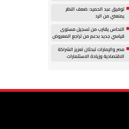
العملة
توفيق عبد الحميد: ضعف النظر
يمنعني من الرد
النحاس يقترب من تسجيل مستوى
قياسي جديد بدعم من تراجع المعروض
عالميًا
مصر والإمارات تبحثان تعزيز الشراكة
الاقتصادية وزيادة الاستثمارات
والتبادل التجاري