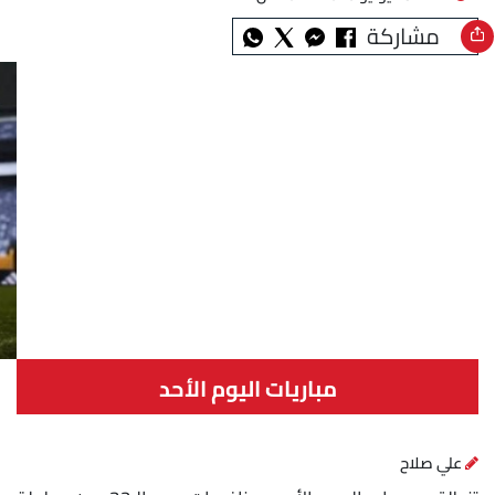
مشاركة
مباريات اليوم الأحد
علي صلاح