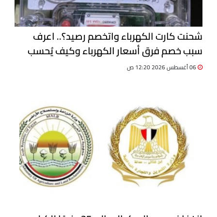
شحنت كارت الكهرباء واتخصم رصيد؟.. اعرف
سبب خصم فرق أسعار الكهرباء وكيف يُحسب
06 أغسطس 2026 12:20 ص