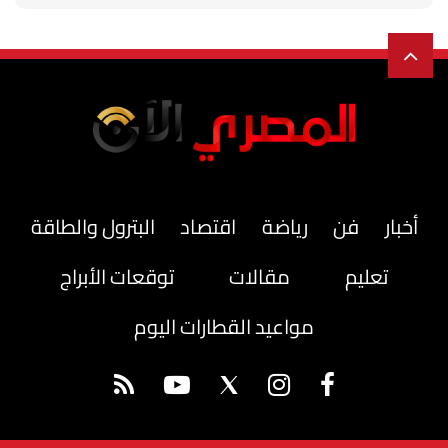
أخبار
فن
رياضة
اقتصاد
البترول والطاقة
تعليم
مقالات
توقعات الأبراج
مواعيد القطارات اليوم