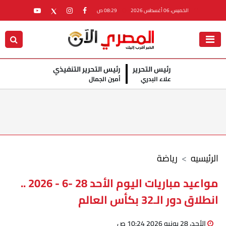
الخميس، 06 أغسطس 2026
08:29 ص
رئيس التحرير
رئيس التحرير التنفيذي
علاء البدري
أمين الجمال
الرئيسيه
رياضة
مواعيد مباريات اليوم الأحد 28 -6 - 2026 ..
انطلاق دور الـ32 بكأس العالم
الأحد، 28 يونيو 2026 10:24 ص