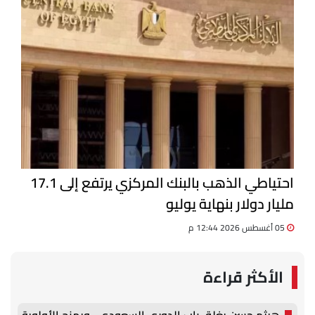
احتياطي الذهب بالبنك المركزي يرتفع إلى 17.1
مليار دولار بنهاية يوليو
05 أغسطس 2026 12:44 م
الأكثر قراءة
هيثم حسن يغلق باب الدوري السعودي.. ويمنح الأولوية