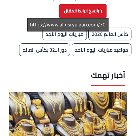
نسخ الرابط المقال
كأس العالم 2026
مباريات اليوم الأحد
مواعيد مباريات اليوم الأحد
دور الـ32 بكأس العالم
آخبار تهمك