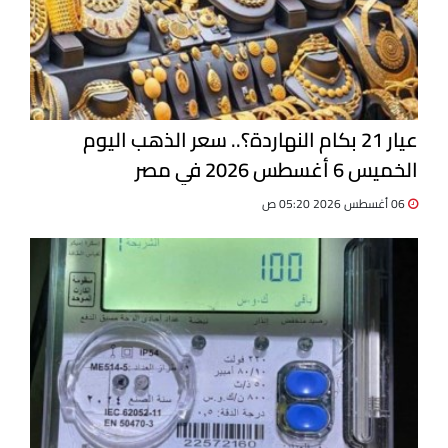
عيار 21 بكام النهاردة؟.. سعر الذهب اليوم
الخميس 6 أغسطس 2026 في مصر
06 أغسطس 2026 05:20 ص