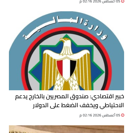
05 أغسطس 2026 02:16 م
خبير اقتصادي: صندوق المصريين بالخارج يدعم
الاحتياطي ويخفف الضغط على الدولار
05 أغسطس 2026 02:16 م