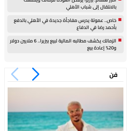
بالانتقال إلى شباب الأهلي
خاص.. عموتة يدرس مفاجأة جديدة في الأهلي بالدفع
بأحمد رضا في الدفاع
الزمالك يكشف مطالبه المالية لبيع بيزيرا.. 6 ملايين دولار
و20% إعادة بيع
فن