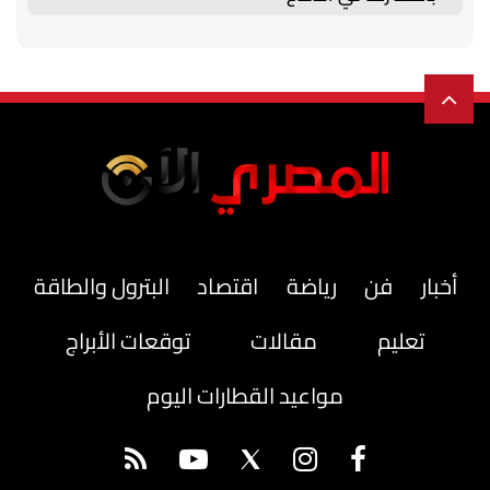
أخبار
فن
رياضة
اقتصاد
البترول والطاقة
تعليم
مقالات
توقعات الأبراج
مواعيد القطارات اليوم