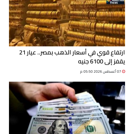
ارتفاع قوي في أسعار الذهب بمصر.. عيار 21
يقفز إلى 6100 جنيه
07 أغسطس 2026 05:50 م