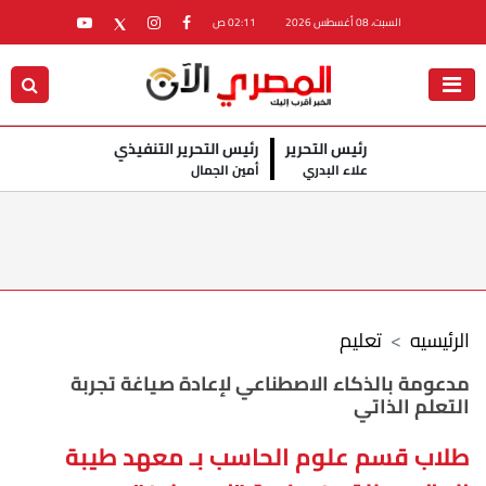
السبت، 08 أغسطس 2026
02:11 ص
رئيس التحرير
رئيس التحرير التنفيذي
علاء البدري
أمين الجمال
الرئيسيه
تعليم
مدعومة بالذكاء الاصطناعي لإعادة صياغة تجربة
التعلم الذاتي
طلاب قسم علوم الحاسب بـ معهد طيبة