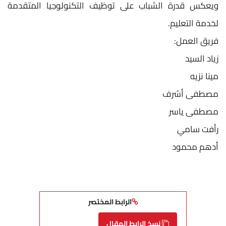
ويعكس قدرة الشباب على توظيف التكنولوجيا المتقدمة
لخدمة التعليم.
فريق العمل:
زياد السيد
مينا نزيه
مصطفى أشرف
مصطفى ياسر
رأفت سامي
أدهم محمود
الرابط المختصر
نسخ الرابط المقال