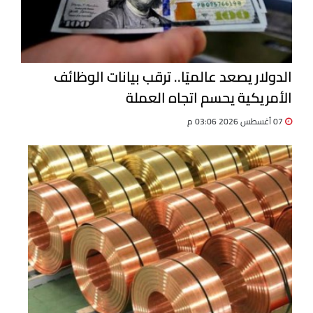
الدولار يصعد عالميًا.. ترقب بيانات الوظائف
الأمريكية يحسم اتجاه العملة
07 أغسطس 2026 03:06 م