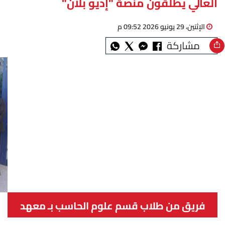
العالي يطلقون منصة "إديو بلان"
الإثنين، 29 يونيو 2026 09:52 م
مشاركة
فريق من طلاب قسم علوم الحاسب بـ معهد
طيبة العالي