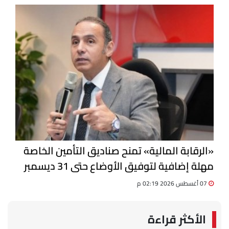
«الرقابة المالية» تمنح صناديق التأمين الخاصة
مهلة إضافية لتوفيق الأوضاع حتى 31 ديسمبر
07 أغسطس 2026 02:19 م
الأكثر قراءة