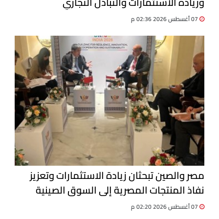
وزيادة الاستثمارات والتبادل التجاري
07 أغسطس 2026 02:36 م
مصر والصين تبحثان زيادة الاستثمارات وتعزيز
نفاذ المنتجات المصرية إلى السوق الصينية
07 أغسطس 2026 02:20 م