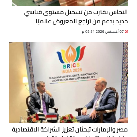
النحاس يقترب من تسجيل مستوى قياسي
جديد بدعم من تراجع المعروض عالميًا
07 أغسطس 2026 02:51 م
مصر والإمارات تبحثان تعزيز الشراكة الاقتصادية