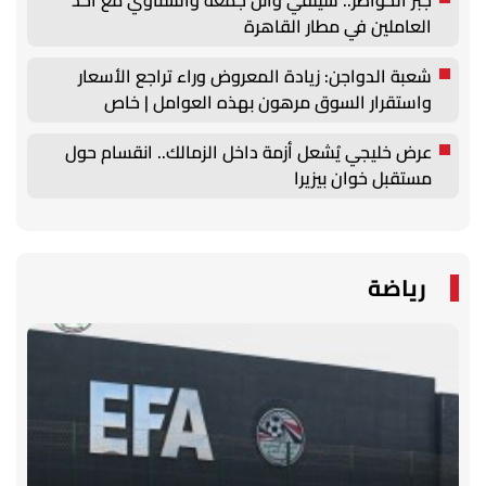
العاملين في مطار القاهرة
شعبة الدواجن: زيادة المعروض وراء تراجع الأسعار
واستقرار السوق مرهون بهذه العوامل | خاص
عرض خليجي يُشعل أزمة داخل الزمالك.. انقسام حول
مستقبل خوان بيزيرا
رياضة