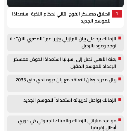
انطلاق معسكر الفوج الثاني لحكام النخبة استعدادًا
1
للموسم الجديد
الزمالك يرد على بيان البرازيلي بيزيرا عبر "المصري الآن" : لا
توجد وعود بالرحيل
بعثة الأهلي تصل إلى إسبانيا استعدادًا لخوض معسكر
الإعداد للموسم المقبل
ريال مدريد يعلن التعاقد مع يان ديوماندي حتى 2033
الزمالك يواصل تدريباته استعداداً للموسم الجديد
مواعيد مباراتي الزمالك والميناء الجيبوتي في دوري
أبطال إفريقيا