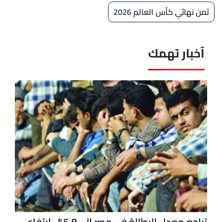
ثمن نهائي كأس العالم 2026
آخبار تهمك
تراجع معدل البطالة في مصر إلى 5.8%.. ارتفاع