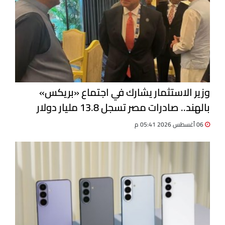
وزير الاستثمار يشارك في اجتماع «بريكس»
بالهند.. صادرات مصر تسجل 13.8 مليار دولار
06 أغسطس 2026 05:41 م