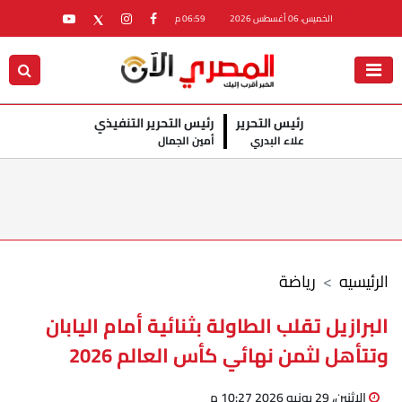
الخميس، 06 أغسطس 2026
06:59 م
رئيس التحرير
رئيس التحرير التنفيذي
علاء البدري
أمين الجمال
الرئيسيه
رياضة
البرازيل تقلب الطاولة بثنائية أمام اليابان
وتتأهل لثمن نهائي كأس العالم 2026
الإثنين، 29 يونيو 2026 10:27 م