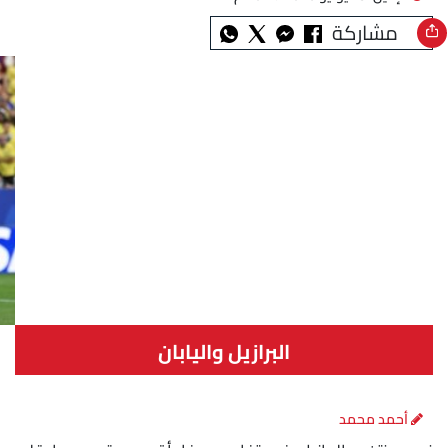
مشاركة
البرازيل واليابان
أحمد محمد