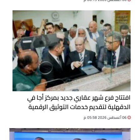
افتتاح فرع شهر عقاري جديد بمركز أجا في
الدقهلية لتقديم خدمات التوثيق الرقمية
06 أغسطس 2026 05:58 م