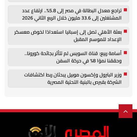
تراجع معدل البطالة في مصر إلى 5.8%.. ارتفاع عدد
المشتغلين إلى 33.6 مليون خلال الربع الثاني 2026
بعثة الأهلي تصل إلى إسبانيا استعدادًا لخوض معسكر
الإعداد للموسم المقبل
أسامة ربيع: قناة السويس لم تتأثر بجائحة كورونا..
وحققنا نموًا 8% في حركة السفن
وزير البترول وإكسون موبيل يبحثان ربط اكتشافات
الشركة بقبرص بالبنية التحتية المصرية