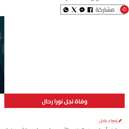
مشاركة
وفاة نجل نورا رحال
إسراء عادل