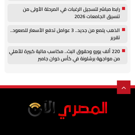
رابط مباشر لتسجيل الرغبات في المرحلة الأولى من
تنسيق الجامعات 2026
الذهب يلمع من جديد.. 3 عوامل تدفع الأسعار للصعود..
تقرير
220 ألف يورو وحقوق البث.. مكاسب مالية كبيرة للأهلي
من مواجهة برشلونة في كأس خوان جامبر