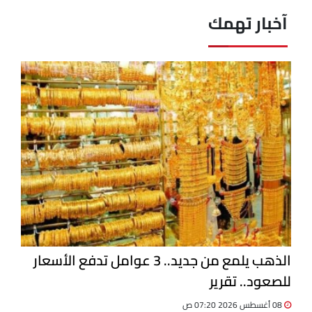
آخبار تهمك
الذهب يلمع من جديد.. 3 عوامل تدفع الأسعار
للصعود.. تقرير
08 أغسطس 2026 07:20 ص