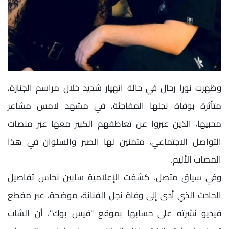
وظهرت نورا رحال في حالة انهيار شديد خلال مراسم الجنازة،
متأثرة بوفاة نجلها المفاجئة، في مشهد لامس مشاعر
محبيها، الذين عبروا عن تعاطفهم الكبير معها عبر منصات
التواصل الاجتماعي، متمنين لها الصبر والسلوان في هذا
المصاب الأليم.
وفي سياق متصل، كشفت الإعلامية سابين نحاس تفاصيل
الحادث الذي أدى إلى وفاة نجل الفنانة، موضحة، عبر مقطع
فيديو نشرته على حسابها بموقع "فيس بوك"، أن الشاب