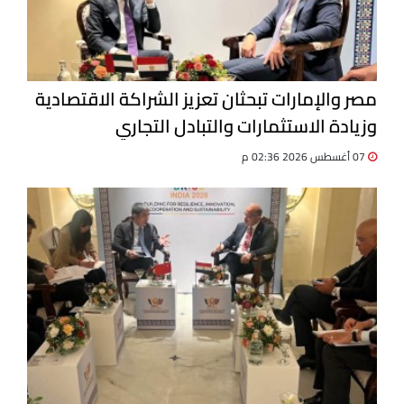
مصر والإمارات تبحثان تعزيز الشراكة الاقتصادية
وزيادة الاستثمارات والتبادل التجاري
07 أغسطس 2026 02:36 م