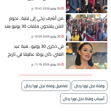
بعيد قوات الدفاع الجوي
30 يونيو 2026 10:42 م
من أشرف زكي إلى لبلبة.. نجوم
الفن يفتحون ملفات 30 يونيو بعد
13 عامًا
30 يونيو 2026 10:59 م
في ذكرى 30 يونيو.. هبة عبد
الغني: كان يومًا عظيمًا في تاريخ
مصر
30 يونيو 2026 11:19 م
وفاة نجل نورا رحال
تفاصيل وفاة نجل نورا رحال
أسباب وفاة نجل نورا رحال