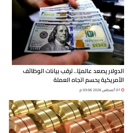
الدولار يصعد عالميًا.. ترقب بيانات الوظائف
الأمريكية يحسم اتجاه العملة
07 أغسطس 2026 03:06 م