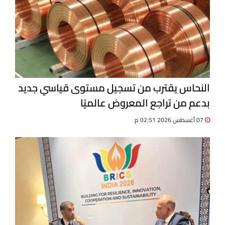
النحاس يقترب من تسجيل مستوى قياسي جديد
بدعم من تراجع المعروض عالميًا
07 أغسطس 2026 02:51 م