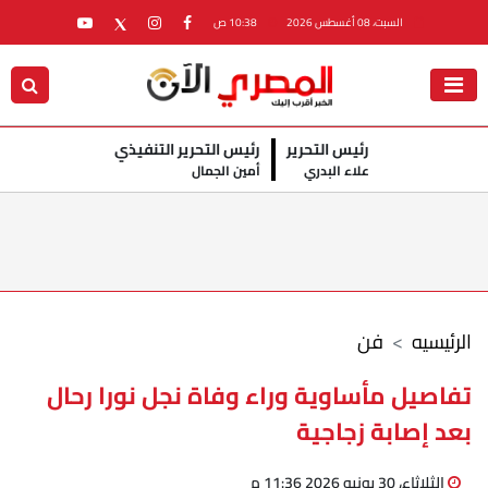
السبت، 08 أغسطس 2026
10:38 ص
رئيس التحرير
رئيس التحرير التنفيذي
علاء البدري
أمين الجمال
الرئيسيه
فن
تفاصيل مأساوية وراء وفاة نجل نورا رحال
بعد إصابة زجاجية
الثلاثاء، 30 يونيو 2026 11:36 م