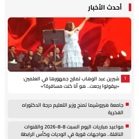
أحدث الأخبار
شيرين عبد الوهاب تمازح جمهورها في العلمين:
1
«بيقولوا رجعت.. هو أنا كنت مسافرة؟»
جامعة هيروشيما تمنح وزير التعليم درجة الدكتوراه
الفخرية
مواعيد مباريات اليوم السبت 8-8-2026 والقنوات
الناقلة.. مواجهات قوية في الوديات وكأس الرابطة