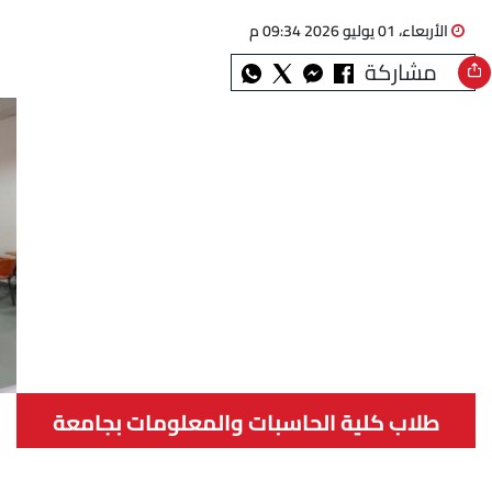
الأربعاء، 01 يوليو 2026 09:34 م
مشاركة
طلاب كلية الحاسبات والمعلومات بجامعة
النهضة ببني سويف