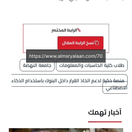
الرابط المختصر
نسخ الرابط المقال
طلاب كلية الحاسبات والمعلومات
جامعة النهضة
منصة ذكية لدعم اتخاذ القرار داخل البنوك باستخدام الذكاء
الاصطناعي
آخبار تهمك