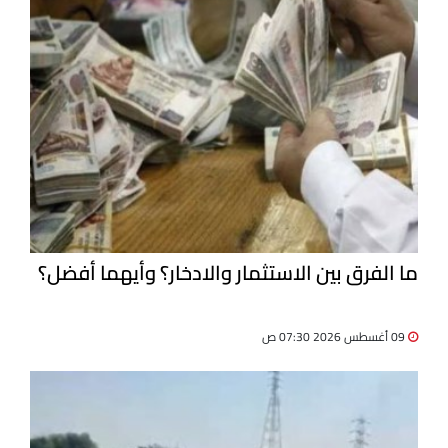
ما الفرق بين الاستثمار والادخار؟ وأيهما أفضل؟
09 أغسطس 2026 07:30 ص