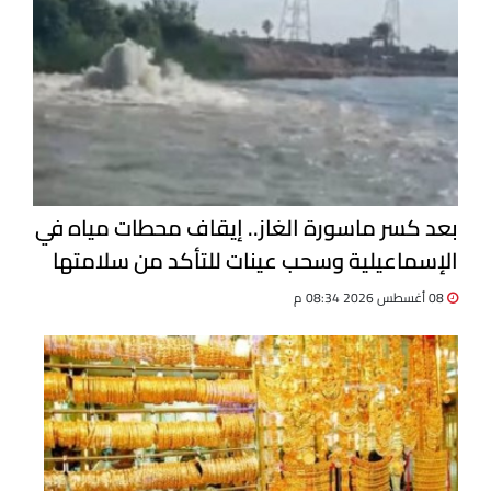
بعد كسر ماسورة الغاز.. إيقاف محطات مياه في
الإسماعيلية وسحب عينات للتأكد من سلامتها
08 أغسطس 2026 08:34 م