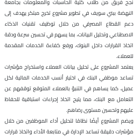
نجح فريق من طلاب كلية الحاسبات والمعلومات بجامعة
النهضة ببني سويف في تطوير مشروع تخرج مبتكر يهدف إلى
دعم القطاع المصرفي من خلال توظيف تقنيات الذكاء
الاصطناعي وتحليل البيانات، بما يسهم في تحسين سرعة ودقة
اتخاذ القرارات داخل البنوك، ورفع كفاءة الخدمات المقدمة
للعملاء.
يعتمد المشروع على تحليل بيانات العملاء واستخراج مؤشرات
تساعد موظفي البنك في اختيار أنسب الخدمات المالية لكل
عميل، كما يساهم في التنبؤ بالعملاء المتوقع توقفهم عن
التعامل مع البنك، مما يتيح اتخاذ إجراءات استباقية للحفاظ
عليهم وتحسين مستوى رضاهم.
ويضم المشروع أيضًا نظامًا لتحليل أداء الموظفين من خلال
مؤشرات دقيقة تساعد الإدارة في متابعة الأداء واتخاذ قرارات