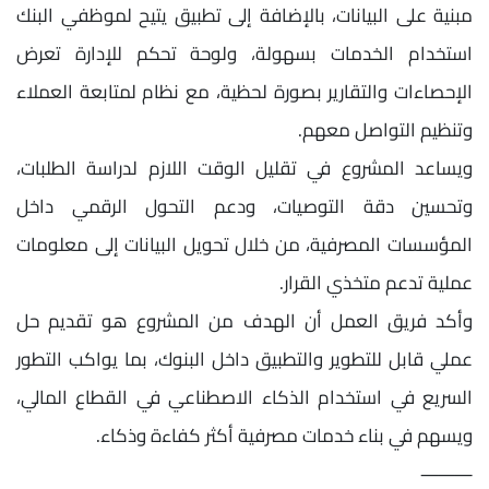
مبنية على البيانات، بالإضافة إلى تطبيق يتيح لموظفي البنك
استخدام الخدمات بسهولة، ولوحة تحكم للإدارة تعرض
الإحصاءات والتقارير بصورة لحظية، مع نظام لمتابعة العملاء
وتنظيم التواصل معهم.
ويساعد المشروع في تقليل الوقت اللازم لدراسة الطلبات،
وتحسين دقة التوصيات، ودعم التحول الرقمي داخل
المؤسسات المصرفية، من خلال تحويل البيانات إلى معلومات
عملية تدعم متخذي القرار.
وأكد فريق العمل أن الهدف من المشروع هو تقديم حل
عملي قابل للتطوير والتطبيق داخل البنوك، بما يواكب التطور
السريع في استخدام الذكاء الاصطناعي في القطاع المالي،
ويسهم في بناء خدمات مصرفية أكثر كفاءة وذكاء.
⸻