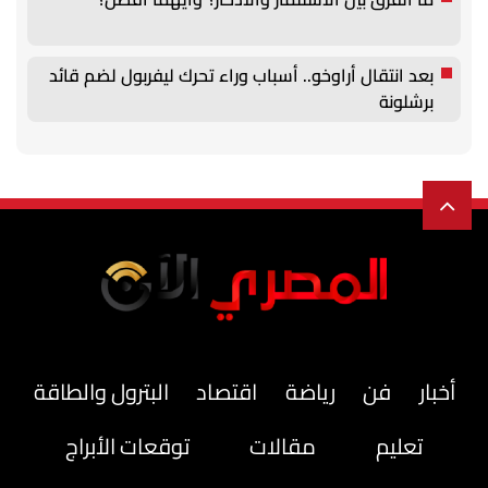
بعد انتقال أراوخو.. أسباب وراء تحرك ليفربول لضم قائد
برشلونة
أخبار
فن
رياضة
اقتصاد
البترول والطاقة
تعليم
مقالات
توقعات الأبراج