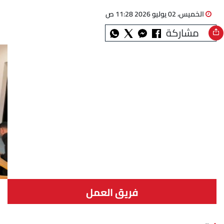
الخميس، 02 يوليو 2026 11:28 ص
مشاركة
فريق العمل