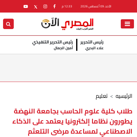
الأحد، 09 أغسطس 2026
12:33 م
رئيس التحرير
رئيس التحرير التنفيذي
علاء البدري
أمين الجمال
الرئيسيه
تعليم
طلاب كلية علوم الحاسب بجامعة النهضة
يطورون نظاما إلكترونيا يعتمد على الذكاء
الاصطناعي لمساعدة مرضى التلعثم