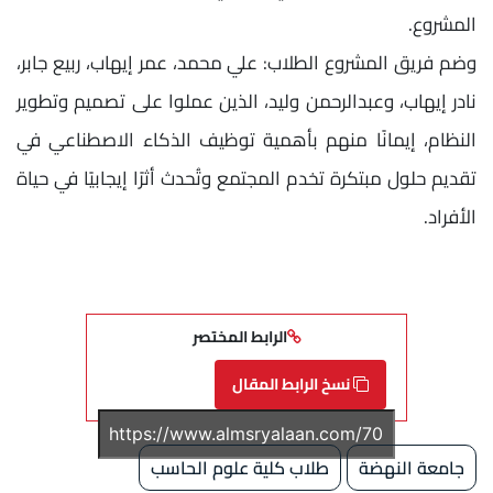
المشروع.
وضم فريق المشروع الطلاب: علي محمد، عمر إيهاب، ربيع جابر،
نادر إيهاب، وعبدالرحمن وليد، الذين عملوا على تصميم وتطوير
النظام، إيمانًا منهم بأهمية توظيف الذكاء الاصطناعي في
تقديم حلول مبتكرة تخدم المجتمع وتُحدث أثرًا إيجابيًا في حياة
الأفراد.
الرابط المختصر
نسخ الرابط المقال
جامعة النهضة
طلاب كلية علوم الحاسب