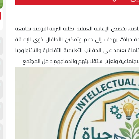
اصة، تخصص الإعاقة العقلية، بكلية التربية النوعية بجامعة
مة حياة"، يهدف إلى دعم وتمكين الأطفال ذوي الإعاقة
لة تعتمد على الحقائب التعليمية التفاعلية والتكنولوجيا
لاجتماعية وتعزيز استقلاليتهم واندماجهم داخل المجتمع.