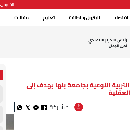
الخميس، 06 أغسطس 026
اقتصاد
البترول والطاقة
تعليم
مقالات
ا
رئيس التحرير التنفيذي
أمين الجمال
لتربية النوعية بجامعة بنها يهدف إلى
لعقلية
مشاركة