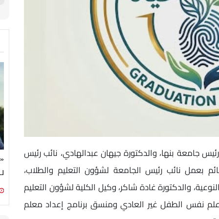
 رئيس جامعة بنها، والدكتورة جيهان عبدالهادي، نائب رئيس
«ق
ائم بعمل نائب رئيس الجامعة لشؤون التعليم والطلاب،
لـ
لنوعية، والدكتورة غادة شاكر، وكيل الكلية لشؤون التعليم
علم نفس الطفل غير العادي ومنسق برنامج إعداد معلم