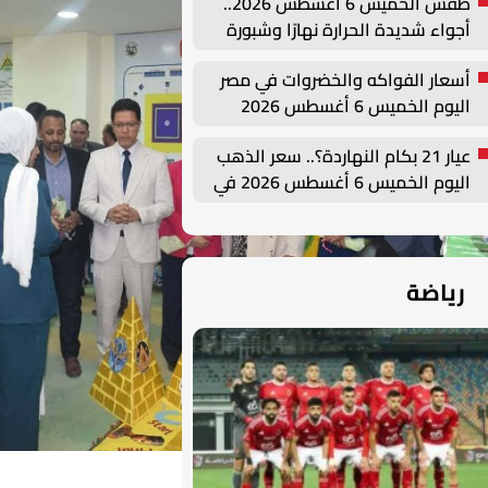
طقس الخميس 6 أغسطس 2026..
أجواء شديدة الحرارة نهارًا وشبورة
صباحية
أسعار الفواكه والخضروات في مصر
اليوم الخميس 6 أغسطس 2026
عيار 21 بكام النهاردة؟.. سعر الذهب
اليوم الخميس 6 أغسطس 2026 في
مصر
رياضة