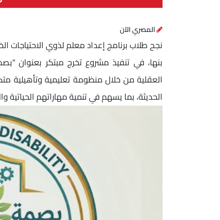
المصري الآن
نجح طلاب برنامج إعداد معلم لذوي الاحتياجات الخ
بنها، في تنفيذ مشروع تخرج مبتكر بعنوان "بص
العقلية من خلال منظومة تعليمية وتأهيلية متكام
الحديثة، بما يسهم في تنمية مهاراتهم الحياتية وا