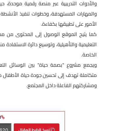
والأدوات التدريبية عبر منصة رقمية موحدة، حيث
والمهارات المستهدفة، وخطوات تنفيذ الأنشطة ب
الأمور على تطبيقها بكفاءة.
كما يتيح الموقع الوصول إلى المحتوى من مخ
التعليمية والتأهيلية، وتوسيع دائرة الاستفادة 
الخاصة.
ويجمع مشروع "بصمة حياة" بين الوسائل التعل
متكاملة تهدف إلى تحسين جودة حياة الأطفال ذو
ومشاركتهم الفاعلة داخل المجتمع.
ا
نسخ الرابط المقال