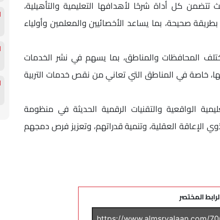
 تتضمن كل أداة شرحًا لأهدافها التعليمية والتأهيلية،
طريقة صحيحة، بما يساعد الأخصائيين والمعلمين وأولياء
تلف المحافظات والمناطق، بما يسهم في نشر الخدمات
منها، خاصة في المناطق التي تعاني من نقص خدمات التربية
يمية الواقعية والتقنيات الرقمية الحديثة في منظومة
ي الإعاقة العقلية، وتنمية قدراتهم، وتعزيز فرص دمجهم
لرابط المختصر