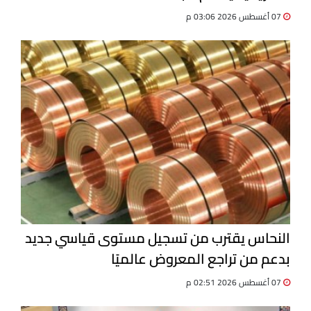
07 أغسطس 2026 03:06 م
النحاس يقترب من تسجيل مستوى قياسي جديد
بدعم من تراجع المعروض عالميًا
07 أغسطس 2026 02:51 م