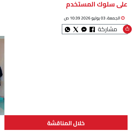
على سلوك المستخدم
الجمعة، 03 يوليو 2026 10:39 ص
مشاركة
خلال المناقشة