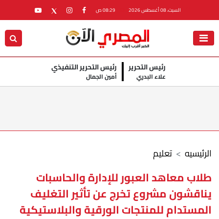
السبت، 08 أغسطس 2026
08:29 ص
رئيس التحرير
رئيس التحرير التنفيذي
علاء البدري
أمين الجمال
الرئيسيه
تعليم
طلاب معاهد العبور للإدارة والحاسبات
يناقشون مشروع تخرج عن تأثير التغليف
المستدام للمنتجات الورقية والبلاستيكية