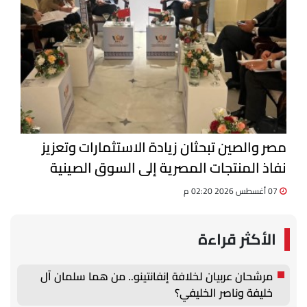
مصر والصين تبحثان زيادة الاستثمارات وتعزيز
نفاذ المنتجات المصرية إلى السوق الصينية
07 أغسطس 2026 02:20 م
الأكثر قراءة
مرشحان عربيان لخلافة إنفانتينو.. من هما سلمان آل
خليفة وناصر الخليفي؟