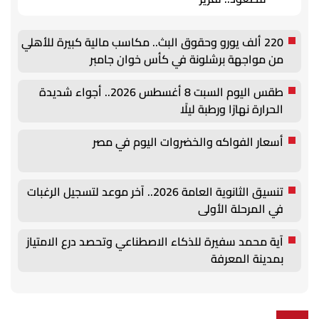
220 ألف يورو وحقوق البث.. مكاسب مالية كبيرة للأهلي
من مواجهة برشلونة في كأس خوان جامبر
طقس اليوم السبت 8 أغسطس 2026.. أجواء شديدة
الحرارة نهارًا ورطبة ليلًا
أسعار الفواكه والخضروات اليوم في مصر
تنسيق الثانوية العامة 2026.. آخر موعد لتسجيل الرغبات
في المرحلة الأولى
آية محمد سفيرة للذكاء الاصطناعي وتحصد درع الامتياز
بمدينة المعرفة