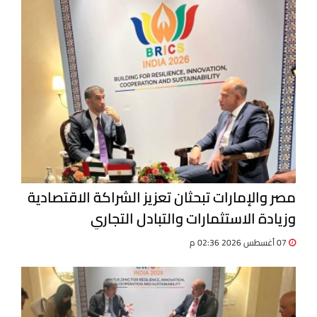
مصر والإمارات تبحثان تعزيز الشراكة الاقتصادية
وزيادة الاستثمارات والتبادل التجاري
07 أغسطس 2026 02:36 م