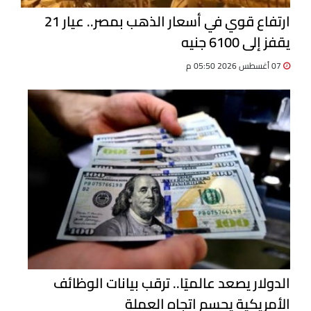
ارتفاع قوي في أسعار الذهب بمصر.. عيار 21
يقفز إلى 6100 جنيه
07 أغسطس 2026 05:50 م
الدولار يصعد عالميًا.. ترقب بيانات الوظائف
الأمريكية يحسم اتجاه العملة