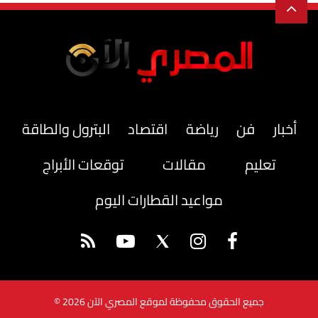
أخبار
فن
رياضة
اقتصاد
البترول والطاقة
تعليم
مقالات
توقعات الأبراج
مواعيد القطارات اليوم
جميع الحقوق محفوظة لموقع المصري الآن 2026 ©