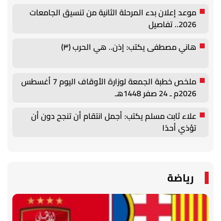
موعد إعلان بدء المرحلة الثانية من تنسيق الجامعات
2026.. تفاصيل
هاني مصطفى يكتب: إذن.. هي الحرب (٣)
ملخص خطبة الجمعة لوزارة الأوقاف اليوم 7 أغسطس
2026م ـ 24 صفر 1448هـ
علاء ثابت مسلم يكتب: أجمل انتقام أن تنجح دون أن
تؤذي أحدًا
رياضة