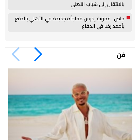
بالانتقال إلى شباب الأهلي
خاص.. عموتة يدرس مفاجأة جديدة في الأهلي بالدفع
بأحمد رضا في الدفاع
فن